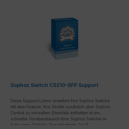
Sophos Switch CS210-8FP Support
Diese Support Lizenz erweitert Ihre Sophos Switche
mit dem Feature, Ihre Geräte zusätzlich über Sophos
Central zu verwalten. Ebenfalls enthalten ist ein
schneller Vorabaustausch Ihrer Sophos Switche im
Falle eines Defekts. Der inkludierte 24x7