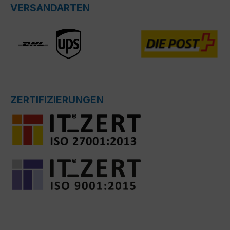
VERSANDARTEN
ZERTIFIZIERUNGEN