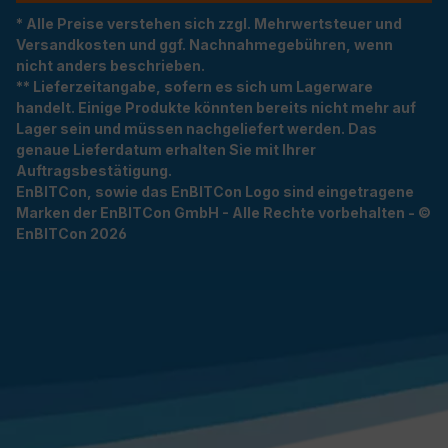
* Alle Preise verstehen sich zzgl. Mehrwertsteuer und
Versandkosten und ggf. Nachnahmegebühren, wenn
nicht anders beschrieben.
** Lieferzeitangabe, sofern es sich um Lagerware
handelt. Einige Produkte könnten bereits nicht mehr auf
Lager sein und müssen nachgeliefert werden. Das
genaue Lieferdatum erhalten Sie mit Ihrer
Auftragsbestätigung.
EnBITCon, sowie das EnBITCon Logo sind eingetragene
Marken der EnBITCon GmbH - Alle Rechte vorbehalten - ©
EnBITCon 2026