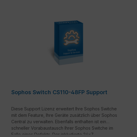
Sophos Switch CS110-48FP Support
Diese Support Lizenz erweitert Ihre Sophos Switche
mit dem Feature, Ihre Geräte zusätzlich über Sophos
Central zu verwalten. Ebenfalls enthalten ist ein
schneller Vorabaustausch Ihrer Sophos Switche im
Falle eines Defekts. Der inkludierte 24x7