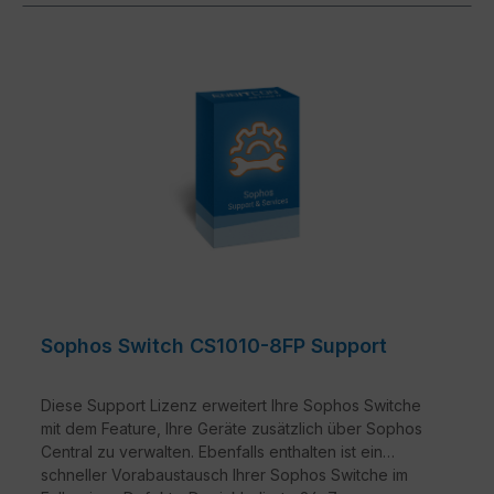
Sophos Switch CS1010-8FP Support
Diese Support Lizenz erweitert Ihre Sophos Switche
mit dem Feature, Ihre Geräte zusätzlich über Sophos
Central zu verwalten. Ebenfalls enthalten ist ein
schneller Vorabaustausch Ihrer Sophos Switche im