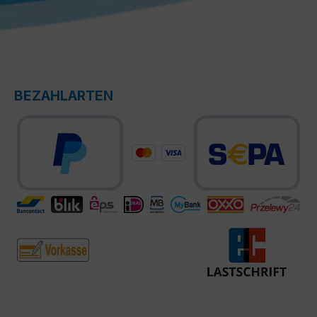
BEZAHLARTEN