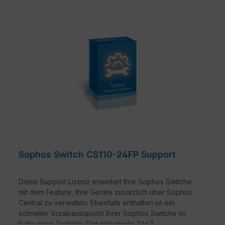
Sophos Switch CS110-24FP Support
Diese Support Lizenz erweitert Ihre Sophos Switche
mit dem Feature, Ihre Geräte zusätzlich über Sophos
Central zu verwalten. Ebenfalls enthalten ist ein
schneller Vorabaustausch Ihrer Sophos Switche im
Falle eines Defekts. Der inkludierte 24x7