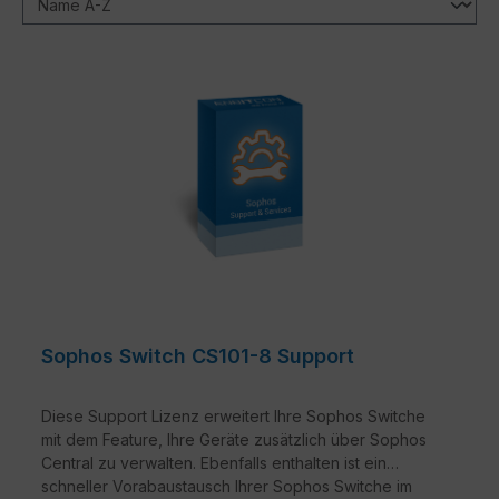
Sophos Switch CS101-8 Support
Diese Support Lizenz erweitert Ihre Sophos Switche
mit dem Feature, Ihre Geräte zusätzlich über Sophos
Central zu verwalten. Ebenfalls enthalten ist ein
schneller Vorabaustausch Ihrer Sophos Switche im