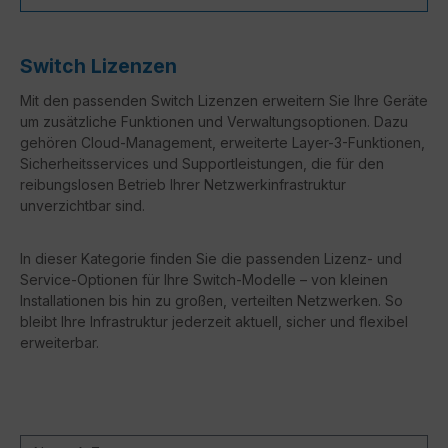
Switch Lizenzen
Mit den passenden Switch Lizenzen erweitern Sie Ihre Geräte
um zusätzliche Funktionen und Verwaltungsoptionen. Dazu
gehören Cloud-Management, erweiterte Layer-3-Funktionen,
Sicherheitsservices und Supportleistungen, die für den
reibungslosen Betrieb Ihrer Netzwerkinfrastruktur
unverzichtbar sind.
In dieser Kategorie finden Sie die passenden Lizenz- und
Service-Optionen für Ihre Switch-Modelle – von kleinen
Installationen bis hin zu großen, verteilten Netzwerken. So
bleibt Ihre Infrastruktur jederzeit aktuell, sicher und flexibel
erweiterbar.