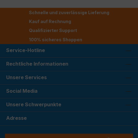
Schnelle und zuverlässige Lieferung
Kauf auf Rechnung
Qualifizierter Support
100% sicheres Shoppen
Service-Hotline
Rechtliche Informationen
Unsere Services
Social Media
Unsere Schwerpunkte
Adresse