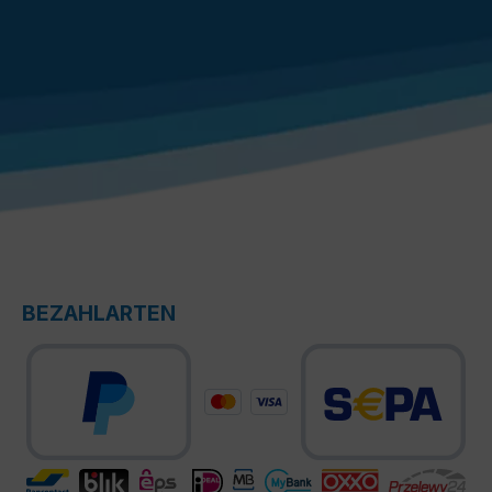
BEZAHLARTEN