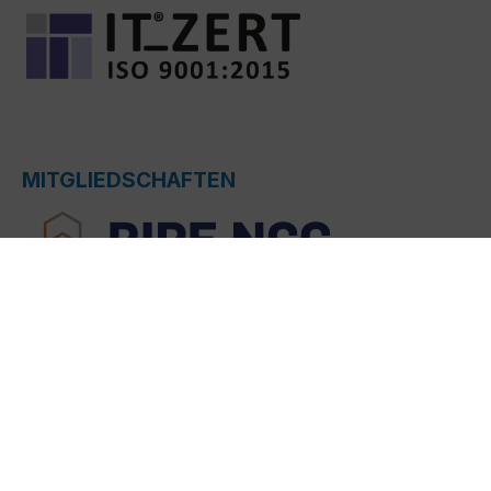
MITGLIEDSCHAFTEN