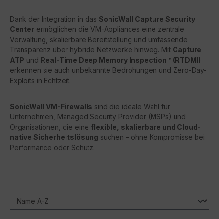
Dank der Integration in das
SonicWall Capture Security
Center
ermöglichen die VM-Appliances eine zentrale
Verwaltung, skalierbare Bereitstellung und umfassende
Transparenz über hybride Netzwerke hinweg. Mit
Capture
ATP
und
Real-Time Deep Memory Inspection™ (RTDMI)
erkennen sie auch unbekannte Bedrohungen und Zero-Day-
Exploits in Echtzeit.
SonicWall VM-Firewalls
sind die ideale Wahl für
Unternehmen, Managed Security Provider (MSPs) und
Organisationen, die eine
flexible, skalierbare und Cloud-
native Sicherheitslösung
suchen – ohne Kompromisse bei
Performance oder Schutz.