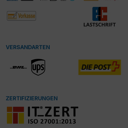
VERSANDARTEN
ZERTIFIZIERUNGEN