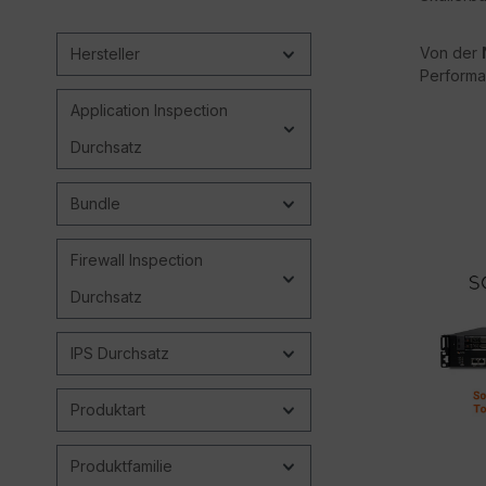
Von der
Hersteller
Performan
Application Inspection
Durchsatz
Bundle
Firewall Inspection
Durchsatz
IPS Durchsatz
Produktart
Produktfamilie