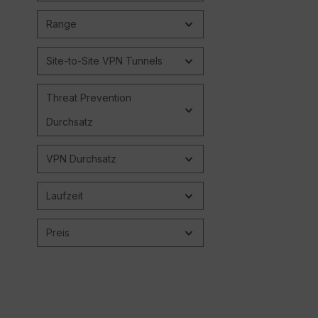
Range
Site-to-Site VPN Tunnels
Threat Prevention
Durchsatz
VPN Durchsatz
Laufzeit
Preis