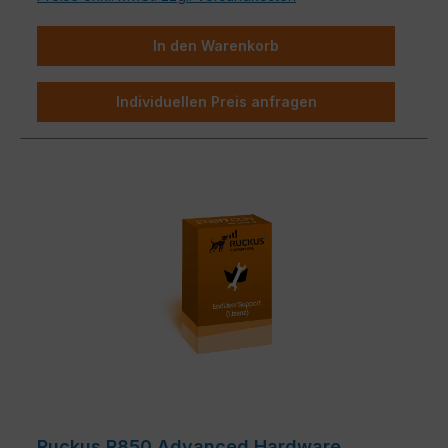
In den Warenkorb
Individuellen Preis anfragen
Ruckus R850 Advanced Hardware