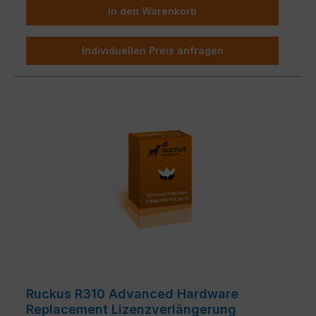
In den Warenkorb
Individuellen Preis anfragen
Ruckus R310 Advanced Hardware
Replacement Lizenzverlängerung