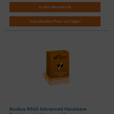
In den Warenkorb
Individuellen Preis anfragen
Ruckus R560 Advanced Hardware