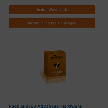
In den Warenkorb
Individuellen Preis anfragen
Ruckus R760 Advanced Hardware