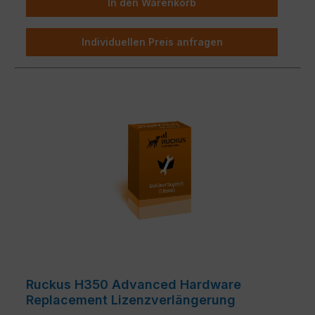
In den Warenkorb
Individuellen Preis anfragen
Ruckus H350 Advanced Hardware
Replacement Lizenzverlängerung