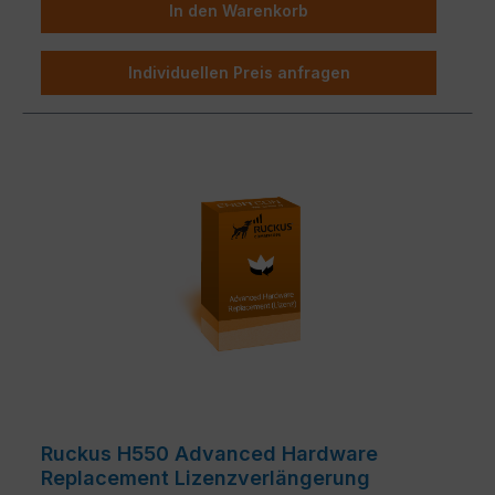
In den Warenkorb
Individuellen Preis anfragen
Ruckus H550 Advanced Hardware
Replacement Lizenzverlängerung