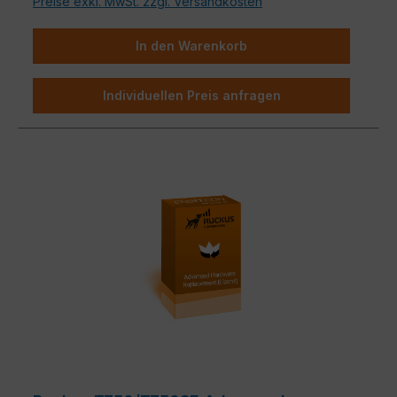
Preise exkl. MwSt. zzgl. Versandkosten
In den Warenkorb
Individuellen Preis anfragen