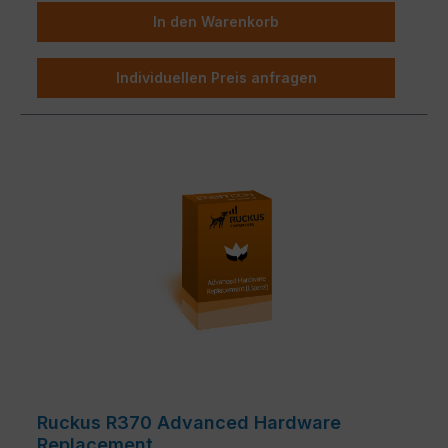
In den Warenkorb
Individuellen Preis anfragen
Ruckus R370 Advanced Hardware
Replacement