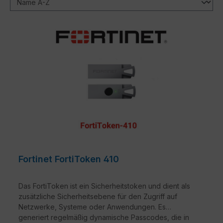
Fortinet FortiToken 410
Das FortiToken ist ein Sicherheitstoken und dient als
zusätzliche Sicherheitsebene für den Zugriff auf
Netzwerke, Systeme oder Anwendungen. Es
generiert regelmäßig dynamische Passcodes, die in