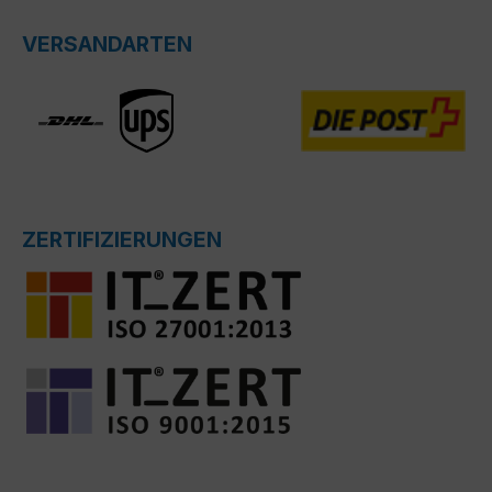
VERSANDARTEN
ZERTIFIZIERUNGEN