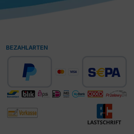
BEZAHLARTEN