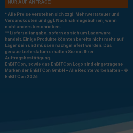
R AUF ANFRAGE)
* Alle Preise verstehen sich zzgl. Mehrwertsteuer und
Versandkosten und ggf. Nachnahmegebühren, wenn
nicht anders beschrieben.
** Lieferzeitangabe, sofern es sich um Lagerware
handelt. Einige Produkte könnten bereits nicht mehr auf
Lager sein und müssen nachgeliefert werden. Das
genaue Lieferdatum erhalten Sie mit Ihrer
Auftragsbestätigung.
EnBITCon, sowie das EnBITCon Logo sind eingetragene
Marken der EnBITCon GmbH - Alle Rechte vorbehalten - ©
EnBITCon 2026