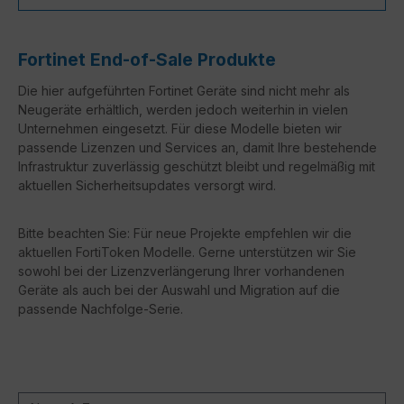
Fortinet End-of-Sale Produkte
Die hier aufgeführten Fortinet Geräte sind nicht mehr als
Neugeräte erhältlich, werden jedoch weiterhin in vielen
Unternehmen eingesetzt. Für diese Modelle bieten wir
passende Lizenzen und Services an, damit Ihre bestehende
Infrastruktur zuverlässig geschützt bleibt und regelmäßig mit
aktuellen Sicherheitsupdates versorgt wird.
Bitte beachten Sie: Für neue Projekte empfehlen wir die
aktuellen FortiToken Modelle. Gerne unterstützen wir Sie
sowohl bei der Lizenzverlängerung Ihrer vorhandenen
Geräte als auch bei der Auswahl und Migration auf die
passende Nachfolge-Serie.