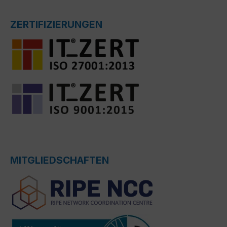
ZERTIFIZIERUNGEN
MITGLIEDSCHAFTEN