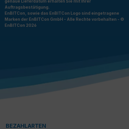
genaue Lieferdatum erhalten Sie mit Ihrer
Auftragsbestätigung.
EnBITCon, sowie das EnBITCon Logo sind eingetragene
Marken der EnBITCon GmbH - Alle Rechte vorbehalten - ©
EnBITCon 2026
BEZAHLARTEN