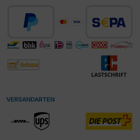
VERSANDARTEN