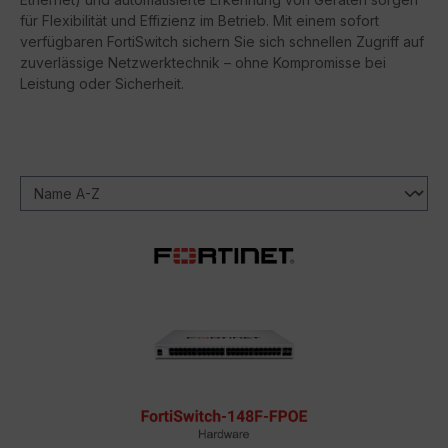
für Flexibilität und Effizienz im Betrieb. Mit einem sofort
verfügbaren FortiSwitch sichern Sie sich schnellen Zugriff auf
zuverlässige Netzwerktechnik – ohne Kompromisse bei
Leistung oder Sicherheit.