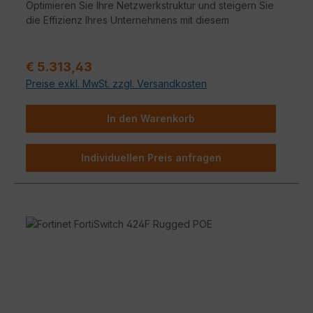
Optimieren Sie Ihre Netzwerkstruktur und steigern Sie
die Effizienz Ihres Unternehmens mit diesem
leistungsstarken Switch.
Regulärer Preis:
€ 5.313,43
Preise exkl. MwSt. zzgl. Versandkosten
In den Warenkorb
Individuellen Preis anfragen