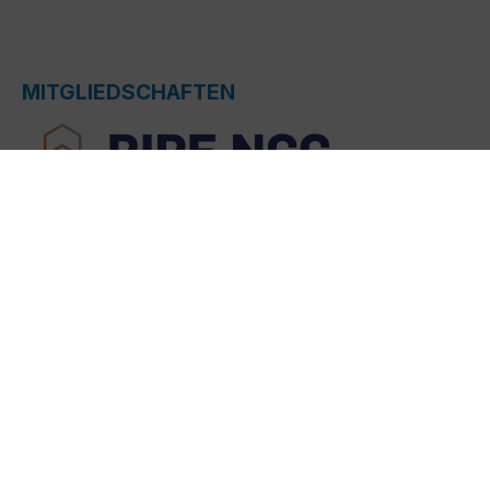
MITGLIEDSCHAFTEN