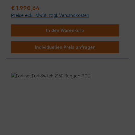
Regulärer Preis:
€ 1.990,64
Preise exkl. MwSt. zzgl. Versandkosten
In den Warenkorb
Individuellen Preis anfragen