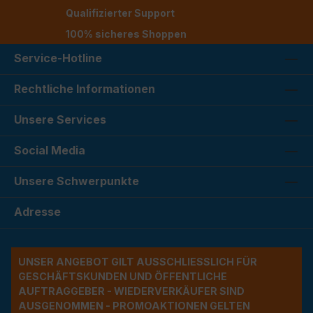
Qualifizierter Support
100% sicheres Shoppen
Service-Hotline
Rechtliche Informationen
Unsere Services
Social Media
Unsere Schwerpunkte
Adresse
UNSER ANGEBOT GILT AUSSCHLIESSLICH FÜR G
ESCHÄFTSKUNDEN UND ÖFFENTLICHE A
UFTRAGGEBER - WIEDERVERKÄUFER SIND A
USGENOMMEN - PROMOAKTIONEN GELTEN A