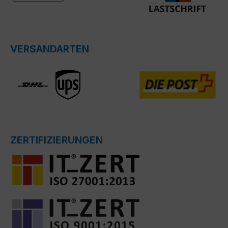
VERSANDARTEN
ZERTIFIZIERUNGEN