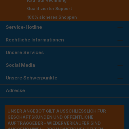
Kauf auf Rechnung
Qualifizierter Support
100% sicheres Shoppen
Service-Hotline
Rechtliche Informationen
Unsere Services
Social Media
Unsere Schwerpunkte
Adresse
UNSER ANGEBOT GILT AUSSCHLIESSLICH FÜR G
ESCHÄFTSKUNDEN UND ÖFFENTLICHE A
UFTRAGGEBER - WIEDERVERKÄUFER SIND A