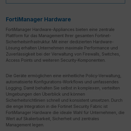
FortiManager Hardware
FortiManager Hardware-Appliances bieten eine zentrale
Plattform für das Management Ihrer gesamten Fortinet-
Sicherheitsinfrastruktur. Mit einer dedizierten Hardware-
Lösung erhalten Unternehmen maximale Performance und
Zuverlässigkeit bei der Verwaltung von Firewalls, Switches,
Access Points und weiteren Security-Komponenten.
Die Geräte ermöglichen eine einheitliche Policy-Verwaltung,
automatisierte Konfigurations-Workflows und umfassendes
Logging. Damit behalten Sie selbst in komplexen, verteilten
Umgebungen den Überblick und können
Sicherheitsrichtlinien schnell und konsistent umsetzen. Durch
die enge Integration in die Fortinet Security Fabric ist
FortiManager Hardware die ideale Wahl für Unternehmen, die
Wert auf Skalierbarkeit, Sicherheit und zentrales
Management legen.