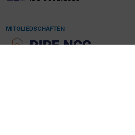
MITGLIEDSCHAFTEN