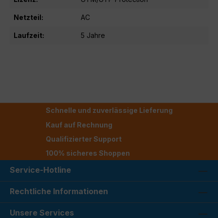
Netzteil:
AC
Laufzeit:
5 Jahre
Schnelle und zuverlässige Lieferung
Kauf auf Rechnung
Qualifizierter Support
100% sicheres Shoppen
Service-Hotline
Rechtliche Informationen
Unsere Services