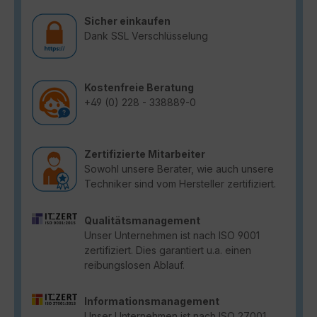
Sicher einkaufen
Dank SSL Verschlüsselung
Kostenfreie Beratung
+49 (0) 228 - 338889-0
Zertifizierte Mitarbeiter
Sowohl unsere Berater, wie auch unsere
Techniker sind vom Hersteller zertifiziert.
Qualitätsmanagement
Unser Unternehmen ist nach ISO 9001
zertifiziert. Dies garantiert u.a. einen
reibungslosen Ablauf.
Informationsmanagement
Unser Unternehmen ist nach ISO 27001