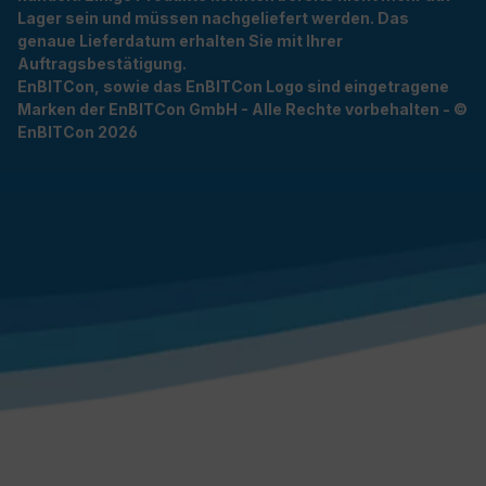
Lager sein und müssen nachgeliefert werden. Das
genaue Lieferdatum erhalten Sie mit Ihrer
Auftragsbestätigung.
EnBITCon, sowie das EnBITCon Logo sind eingetragene
Marken der EnBITCon GmbH - Alle Rechte vorbehalten - ©
EnBITCon 2026