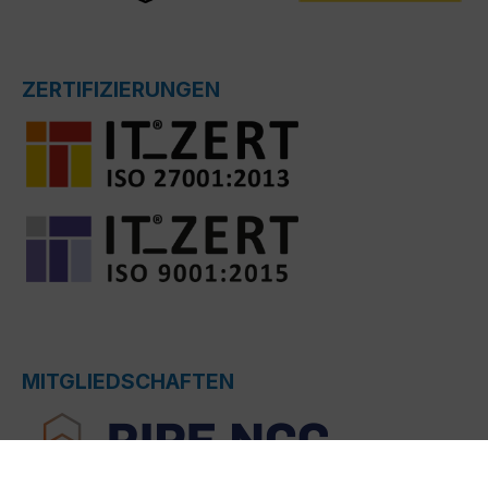
ZERTIFIZIERUNGEN
MITGLIEDSCHAFTEN