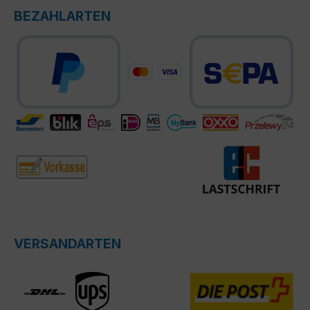
BEZAHLARTEN
VERSANDARTEN