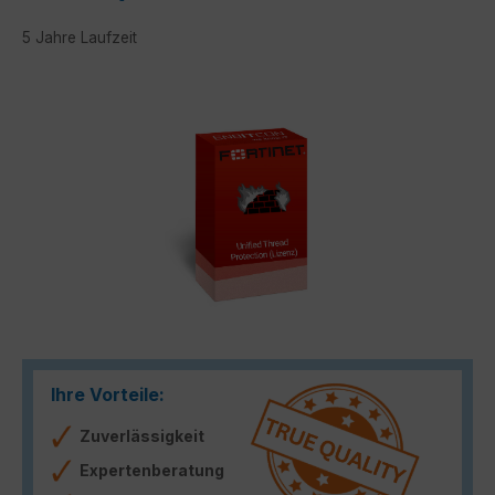
5 Jahre Laufzeit
Bildergalerie überspringen
Ihre Vorteile:
Zuverlässigkeit
Expertenberatung