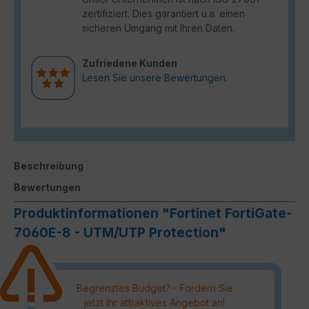
zertifiziert. Dies garantiert u.a. einen
sicheren Umgang mit Ihren Daten.
Zufriedene Kunden
Lesen Sie unsere Bewertungen.
Beschreibung
Bewertungen
Produktinformationen "Fortinet FortiGate-
7060E-8 - UTM/UTP Protection"
Begrenztes Budget? - Fordern Sie
jetzt Ihr attraktives Angebot an!