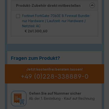
Produkt-Zubehör direkt mitbestellen
Fortinet FortiGate 7060E 8 Firewall Bundle:
nur Hardware / Laufzeit: nur Hardware /
Netzteil: AC
€ 261.300,60
Fragen zum Produkt?
Jetzt kostenfrei beraten lassen!
+49 (0)228-338889-0
Gehen Sie auf Nummer sicher
Ab der 1. Bestellung - Kauf auf Rechnung