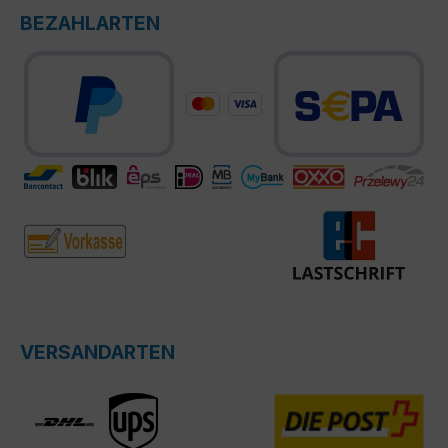
BEZAHLARTEN
VERSANDARTEN