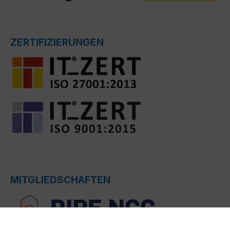
ZERTIFIZIERUNGEN
MITGLIEDSCHAFTEN