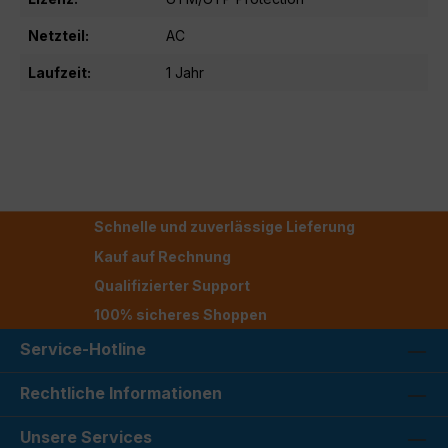
Netzteil:
AC
Laufzeit:
1 Jahr
Schnelle und zuverlässige Lieferung
Kauf auf Rechnung
Qualifizierter Support
100% sicheres Shoppen
Service-Hotline
Rechtliche Informationen
Unsere Services