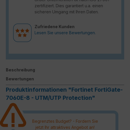
zertifiziert. Dies garantiert u.a. einen
sicheren Umgang mit Ihren Daten.
Zufriedene Kunden
Lesen Sie unsere Bewertungen.
Beschreibung
Bewertungen
Produktinformationen "Fortinet FortiGate-
7060E-8 - UTM/UTP Protection"
Begrenztes Budget? - Fordern Sie
jetzt Ihr attraktives Angebot an!