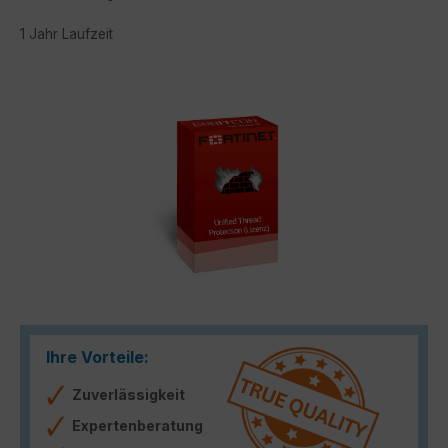
1 Jahr Laufzeit
Bildergalerie überspringen
Ihre Vorteile:
Zuverlässigkeit
Expertenberatung