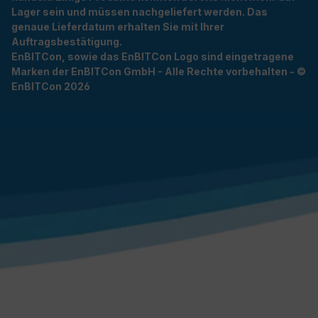
Lager sein und müssen nachgeliefert werden. Das
genaue Lieferdatum erhalten Sie mit Ihrer
Auftragsbestätigung.
EnBITCon, sowie das EnBITCon Logo sind eingetragene
Marken der EnBITCon GmbH - Alle Rechte vorbehalten - ©
EnBITCon 2026