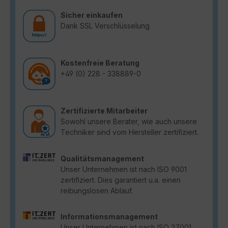
Sicher einkaufen
Dank SSL Verschlüsselung
Kostenfreie Beratung
+49 (0) 228 - 338889-0
Zertifizierte Mitarbeiter
Sowohl unsere Berater, wie auch unsere
Techniker sind vom Hersteller zertifiziert.
Qualitätsmanagement
Unser Unternehmen ist nach ISO 9001
zertifiziert. Dies garantiert u.a. einen
reibungslosen Ablauf.
Informationsmanagement
Unser Unternehmen ist nach ISO 27001