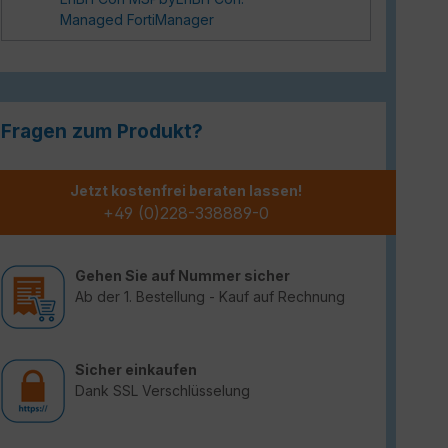
Managed FortiManager
Fragen zum Produkt?
Jetzt kostenfrei beraten lassen!
+49 (0)228-338889-0
Gehen Sie auf Nummer sicher
Ab der 1. Bestellung - Kauf auf Rechnung
Sicher einkaufen
Dank SSL Verschlüsselung