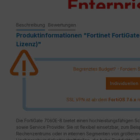
Beschreibung
Bewertungen
Produktinformationen "Fortinet FortiGat
Lizenz)"
Begrenztes Budget? - Fordern Sie
Individuellen
SSL VPN ist ab dem
FortiOS 7.6.x
n
Die FortiGate 7060E-8 bietet einen hochleistungsfähigen S
sowie Service Provider. Sie ist flexibel einsetzbar, zum Beis
Rechenzentrums oder in internen Segmenten von größeren