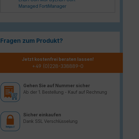
Managed FortiManager
Fragen zum Produkt?
Jetzt kostenfrei beraten lassen!
+49 (0)228-338889-0
Gehen Sie auf Nummer sicher
Ab der 1. Bestellung - Kauf auf Rechnung
Sicher einkaufen
Dank SSL Verschlüsselung