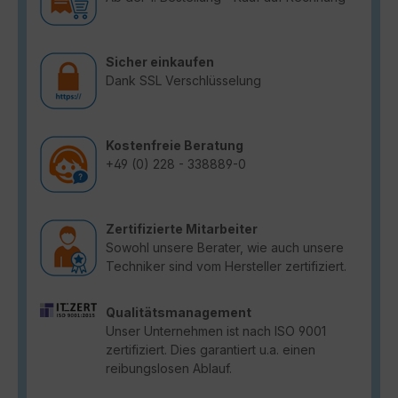
Sicher einkaufen
Dank SSL Verschlüsselung
Kostenfreie Beratung
+49 (0) 228 - 338889-0
Zertifizierte Mitarbeiter
Sowohl unsere Berater, wie auch unsere
Techniker sind vom Hersteller zertifiziert.
Qualitätsmanagement
Unser Unternehmen ist nach ISO 9001
zertifiziert. Dies garantiert u.a. einen
reibungslosen Ablauf.