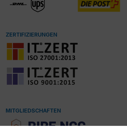
ZERTIFIZIERUNGEN
MITGLIEDSCHAFTEN