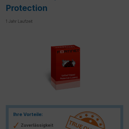
Protection
1 Jahr Laufzeit
Bildergalerie überspringen
Ihre Vorteile:
Zuverlässigkeit