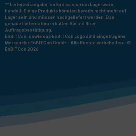
** Lieferzeitangabe, sofern es sich um Lagerware
handelt. Einige Produkte könnten bereits nicht mehr auf
Lager sein und müssen nachgeliefert werden. Das
genaue Lieferdatum erhalten Sie mit Ihrer
Auftragsbestätigung.
EnBITCon, sowie das EnBITCon Logo sind eingetragene
Marken der EnBITCon GmbH - Alle Rechte vorbehalten - ©
EnBITCon 2026