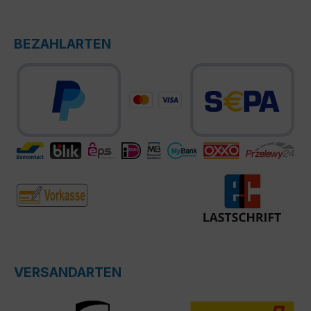
BEZAHLARTEN
VERSANDARTEN