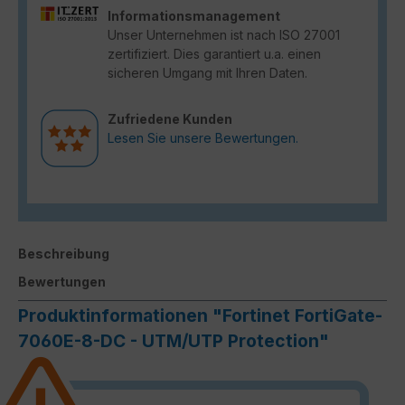
Informationsmanagement
Unser Unternehmen ist nach ISO 27001
zertifiziert. Dies garantiert u.a. einen
sicheren Umgang mit Ihren Daten.
Zufriedene Kunden
Lesen Sie unsere Bewertungen.
Beschreibung
Bewertungen
Produktinformationen "Fortinet FortiGate-
7060E-8-DC - UTM/UTP Protection"