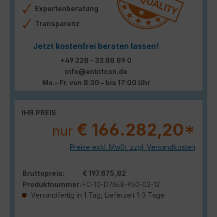
Expertenberatung
Transparenz
Jetzt kostenfrei beraten lassen!
+49 228 - 33 88 89 0
info@enbitcon.de
Mo.- Fr. von 8:30 - bis 17:00 Uhr
IHR PREIS
€ 166.282,20*
nur
Preise exkl. MwSt. zzgl. Versandkosten
Bruttopreis:
€ 197.875,82
Produktnummer:
FC-10-D76E8-950-02-12
Versandfertig in 1 Tag, Lieferzeit 1-3 Tage