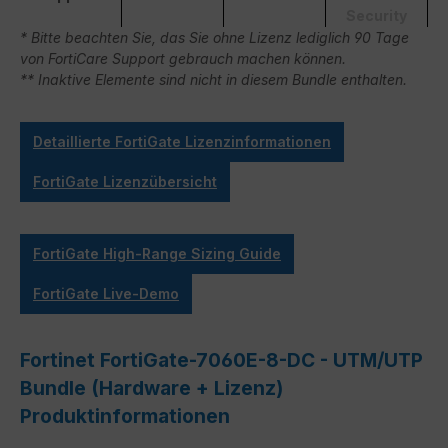
Security
* Bitte beachten Sie, das Sie ohne Lizenz lediglich 90 Tage
von FortiCare Support gebrauch machen können.
** Inaktive Elemente sind nicht in diesem Bundle enthalten.
Detaillierte FortiGate Lizenzinformationen
FortiGate Lizenzübersicht
FortiGate High-Range Sizing Guide
FortiGate Live-Demo
Fortinet FortiGate-7060E-8-DC - UTM/UTP
Bundle (Hardware + Lizenz)
Produktinformationen