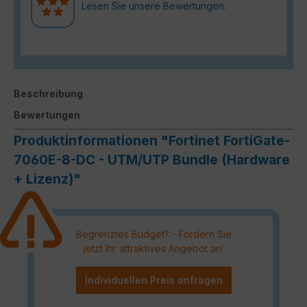
Lesen Sie unsere Bewertungen.
Beschreibung
Bewertungen
Produktinformationen "Fortinet FortiGate-
7060E-8-DC - UTM/UTP Bundle (Hardware
+ Lizenz)"
Begrenztes Budget? - Fordern Sie
jetzt Ihr attraktives Angebot an!
Individuellen Preis anfragen