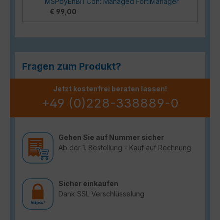
MSPbyEnBITCon: Managed FortiManager
€ 99,00
Fragen zum Produkt?
Jetzt kostenfrei beraten lassen!
+49 (0)228-338889-0
Gehen Sie auf Nummer sicher
Ab der 1. Bestellung - Kauf auf Rechnung
Sicher einkaufen
Dank SSL Verschlüsselung