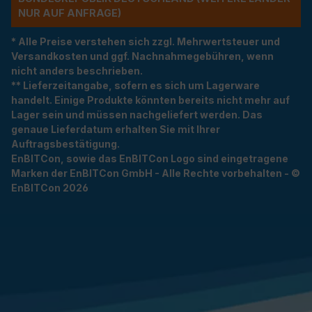
R AUF ANFRAGE)
* Alle Preise verstehen sich zzgl. Mehrwertsteuer und
Versandkosten und ggf. Nachnahmegebühren, wenn
nicht anders beschrieben.
** Lieferzeitangabe, sofern es sich um Lagerware
handelt. Einige Produkte könnten bereits nicht mehr auf
Lager sein und müssen nachgeliefert werden. Das
genaue Lieferdatum erhalten Sie mit Ihrer
Auftragsbestätigung.
EnBITCon, sowie das EnBITCon Logo sind eingetragene
Marken der EnBITCon GmbH - Alle Rechte vorbehalten - ©
EnBITCon 2026