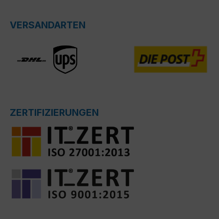
VERSANDARTEN
ZERTIFIZIERUNGEN