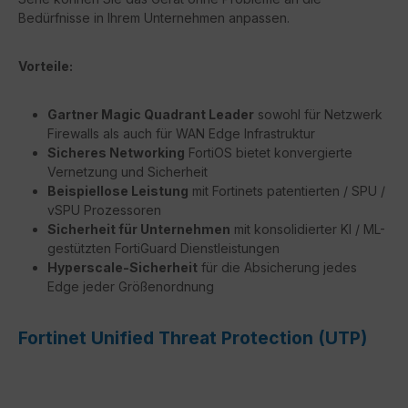
Bedürfnisse in Ihrem Unternehmen anpassen.
Vorteile:
Gartner Magic Quadrant Leader
sowohl für Netzwerk
Firewalls als auch für WAN Edge Infrastruktur
Sicheres Networking
FortiOS bietet konvergierte
Vernetzung und Sicherheit
Beispiellose Leistung
mit Fortinets patentierten / SPU /
vSPU Prozessoren
Sicherheit für Unternehmen
mit konsolidierter KI / ML-
gestützten FortiGuard Dienstleistungen
Hyperscale-Sicherheit
für die Absicherung jedes
Edge jeder Größenordnung
Fortinet Unified Threat Protection (UTP)