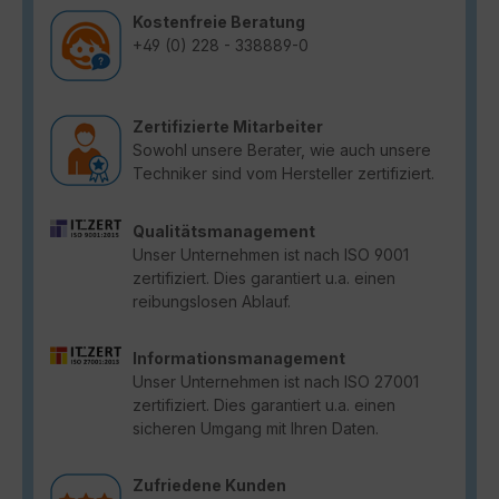
Kostenfreie Beratung
+49 (0) 228 - 338889-0
Zertifizierte Mitarbeiter
Sowohl unsere Berater, wie auch unsere
Techniker sind vom Hersteller zertifiziert.
Qualitätsmanagement
Unser Unternehmen ist nach ISO 9001
zertifiziert. Dies garantiert u.a. einen
reibungslosen Ablauf.
Informationsmanagement
Unser Unternehmen ist nach ISO 27001
zertifiziert. Dies garantiert u.a. einen
sicheren Umgang mit Ihren Daten.
Zufriedene Kunden