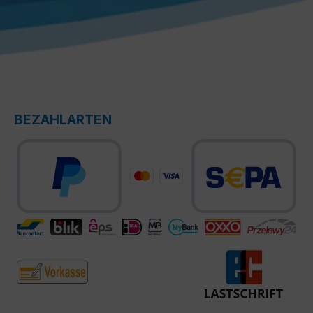
BEZAHLARTEN