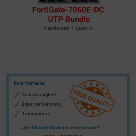
Ihre Vorteile:
Zuverlässigkeit
Expertenberatung
Transparenz
Jetzt kostenfrei beraten lassen!