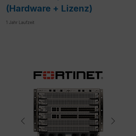
(Hardware + Lizenz)
1 Jahr Laufzeit
Bildergalerie überspringen