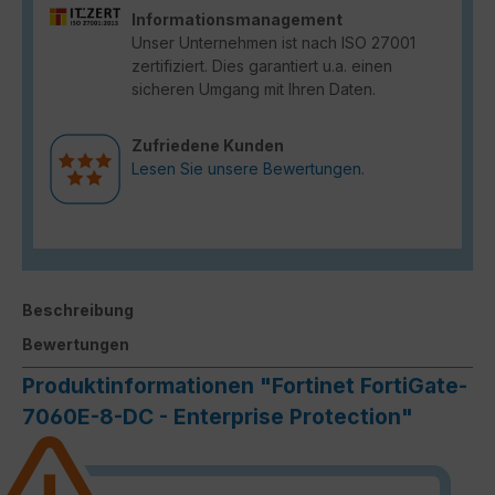
Informationsmanagement
Unser Unternehmen ist nach ISO 27001
zertifiziert. Dies garantiert u.a. einen
sicheren Umgang mit Ihren Daten.
Zufriedene Kunden
Lesen Sie unsere Bewertungen.
Beschreibung
Bewertungen
Produktinformationen "Fortinet FortiGate-
7060E-8-DC - Enterprise Protection"