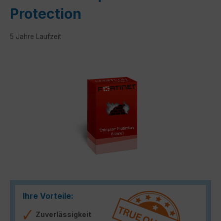
Protection
5 Jahre Laufzeit
Bildergalerie überspringen
Ihre Vorteile:
Zuverlässigkeit