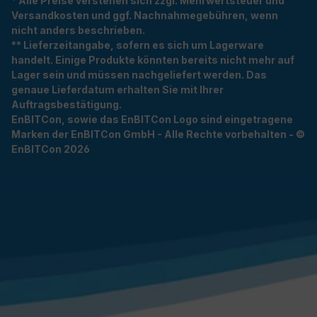
* Alle Preise verstehen sich zzgl. Mehrwertsteuer und
Versandkosten und ggf. Nachnahmegebühren, wenn
nicht anders beschrieben.
** Lieferzeitangabe, sofern es sich um Lagerware
handelt. Einige Produkte könnten bereits nicht mehr auf
Lager sein und müssen nachgeliefert werden. Das
genaue Lieferdatum erhalten Sie mit Ihrer
Auftragsbestätigung.
EnBITCon, sowie das EnBITCon Logo sind eingetragene
Marken der EnBITCon GmbH - Alle Rechte vorbehalten - ©
EnBITCon 2026