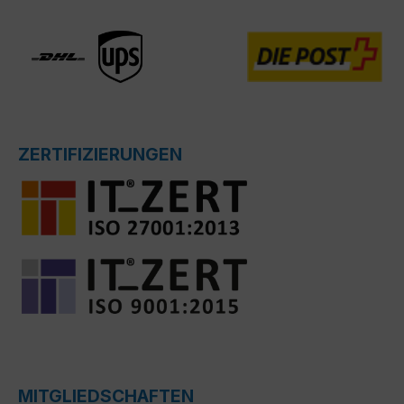
ZERTIFIZIERUNGEN
MITGLIEDSCHAFTEN