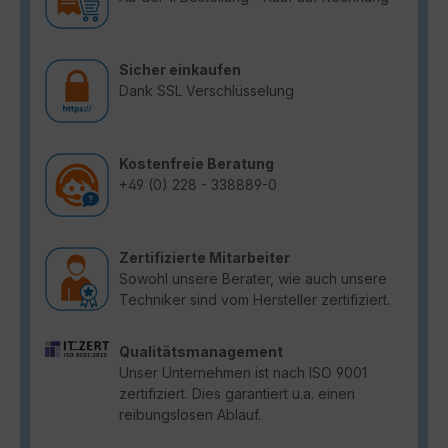
Sicher einkaufen
Dank SSL Verschlüsselung
Kostenfreie Beratung
+49 (0) 228 - 338889-0
Zertifizierte Mitarbeiter
Sowohl unsere Berater, wie auch unsere
Techniker sind vom Hersteller zertifiziert.
Qualitätsmanagement
Unser Unternehmen ist nach ISO 9001
zertifiziert. Dies garantiert u.a. einen
reibungslosen Ablauf.