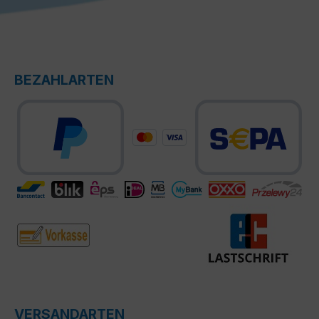
BEZAHLARTEN
VERSANDARTEN