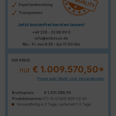
Expertenberatung
Transparenz
Jetzt kostenfrei beraten lassen!
+49 228 - 33 88 89 0
info@enbitcon.de
Mo.- Fr. von 8:30 - bis 17:00 Uhr
IHR PREIS
€ 1.009.570,50*
nur
Preise exkl. MwSt. zzgl. Versandkosten
Bruttopreis:
€ 1.201.388,90
Produktnummer:
FC-10-D76E8-809-02-60
Versandfertig in 2 Tage, Lieferzeit 1-3 Tage