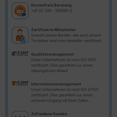
Kostenfreie Beratung
+49 (0) 228 - 338889-0
Zertifizierte Mitarbeiter
Sowohl unsere Berater, wie auch unsere
Techniker sind vom Hersteller zertifiziert.
Qualitätsmanagement
Unser Unternehmen ist nach ISO 9001
zertifiziert. Dies garantiert u.a. einen
reibungslosen Ablauf.
Informationsmanagement
Unser Unternehmen ist nach ISO 27001
zertifiziert. Dies garantiert u.a. einen
sicheren Umgang mit Ihren Daten.
Zufriedene Kunden