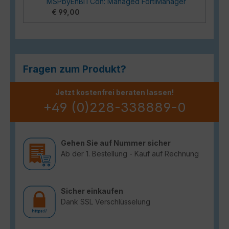
MSPbyEnBITCon: Managed FortiManager
€ 99,00
Fragen zum Produkt?
Jetzt kostenfrei beraten lassen!
+49 (0)228-338889-0
Gehen Sie auf Nummer sicher
Ab der 1. Bestellung - Kauf auf Rechnung
Sicher einkaufen
Dank SSL Verschlüsselung