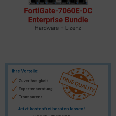
Ihre Vorteile:
Zuverlässigkeit
Expertenberatung
Transparenz
Jetzt kostenfrei beraten lassen!