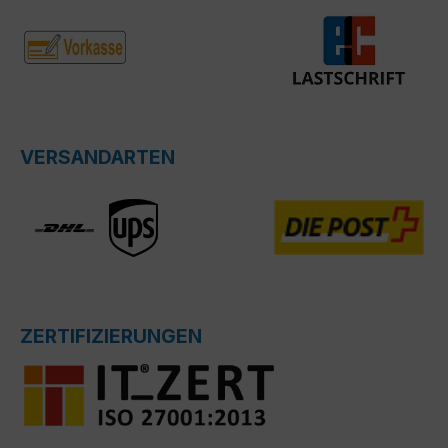
VERSANDARTEN
ZERTIFIZIERUNGEN