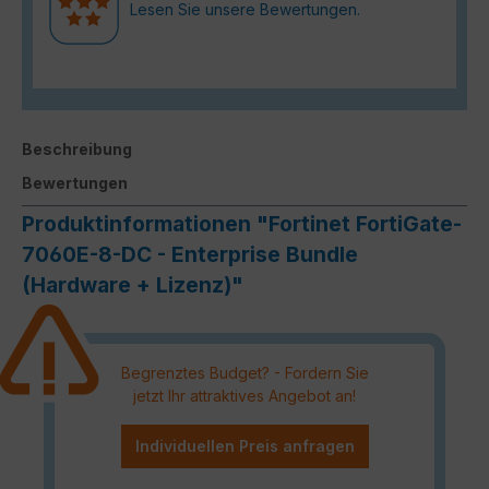
Lesen Sie unsere Bewertungen.
Beschreibung
Bewertungen
Produktinformationen "Fortinet FortiGate-
7060E-8-DC - Enterprise Bundle
(Hardware + Lizenz)"
Begrenztes Budget? - Fordern Sie
jetzt Ihr attraktives Angebot an!
Individuellen Preis anfragen