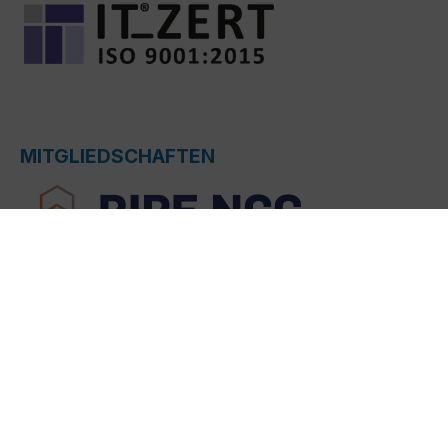
MITGLIEDSCHAFTEN