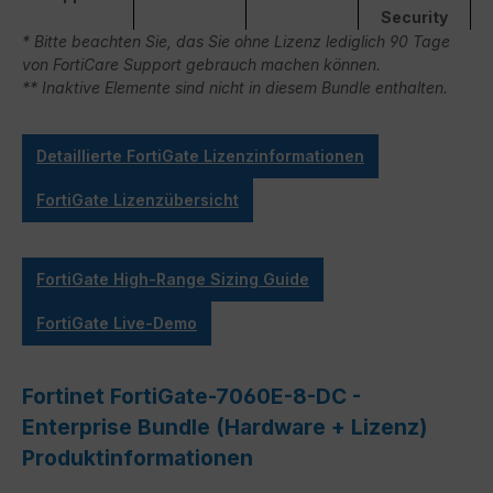
Security
* Bitte beachten Sie, das Sie ohne Lizenz lediglich 90 Tage
von FortiCare Support gebrauch machen können.
** Inaktive Elemente sind nicht in diesem Bundle enthalten.
Detaillierte FortiGate Lizenzinformationen
FortiGate Lizenzübersicht
FortiGate High-Range Sizing Guide
FortiGate Live-Demo
Fortinet FortiGate-7060E-8-DC -
Enterprise Bundle (Hardware + Lizenz)
Produktinformationen