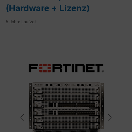
(Hardware + Lizenz)
5 Jahre Laufzeit
Bildergalerie überspringen