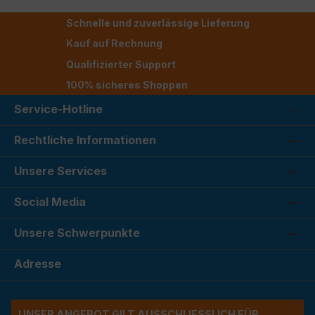
Schnelle und zuverlässige Lieferung
Kauf auf Rechnung
Qualifizierter Support
100% sicheres Shoppen
Service-Hotline
Rechtliche Informationen
Unsere Services
Social Media
Unsere Schwerpunkte
Adresse
UNSER ANGEBOT GILT AUSSCHLIESSLICH FÜR G