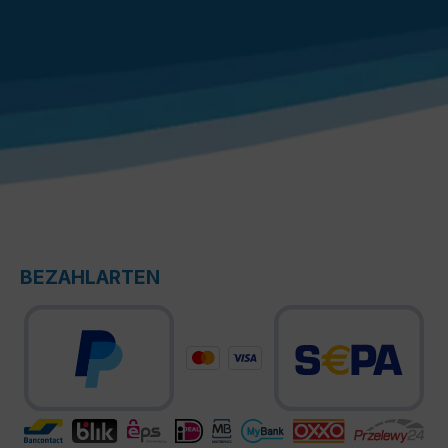
BEZAHLARTEN