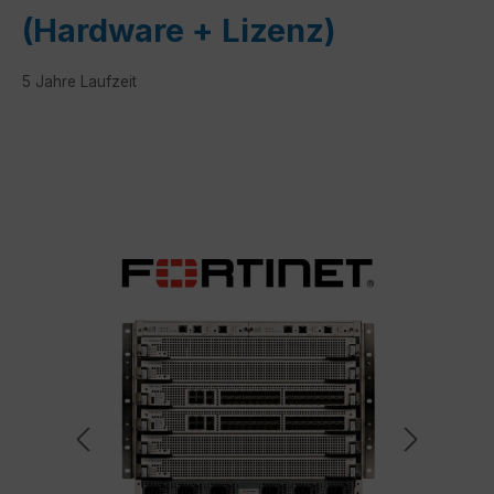
(Hardware + Lizenz)
5 Jahre Laufzeit
Bildergalerie überspringen