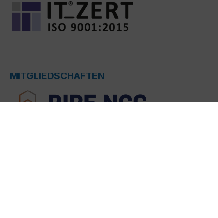
MITGLIEDSCHAFTEN