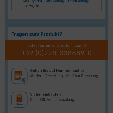
MSPbyEnBITCon: Managed FortiManager
€ 99,00
Fragen zum Produkt?
Jetzt kostenfrei beraten lassen!
+49 (0)228-338889-0
Gehen Sie auf Nummer sicher
Ab der 1. Bestellung - Kauf auf Rechnung
Sicher einkaufen
Dank SSL Verschlüsselung