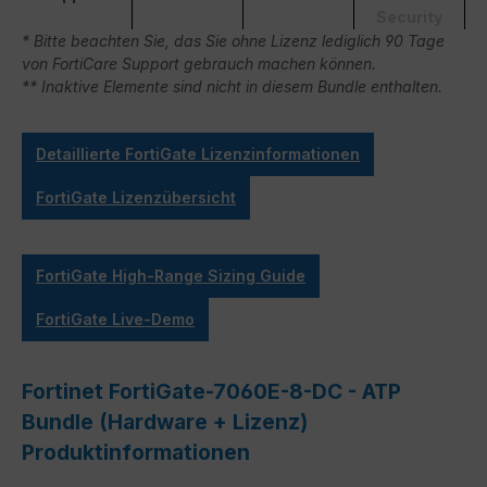
Security
* Bitte beachten Sie, das Sie ohne Lizenz lediglich 90 Tage
von FortiCare Support gebrauch machen können.
** Inaktive Elemente sind nicht in diesem Bundle enthalten.
Detaillierte FortiGate Lizenzinformationen
FortiGate Lizenzübersicht
FortiGate High-Range Sizing Guide
FortiGate Live-Demo
Fortinet FortiGate-7060E-8-DC - ATP
Bundle (Hardware + Lizenz)
Produktinformationen