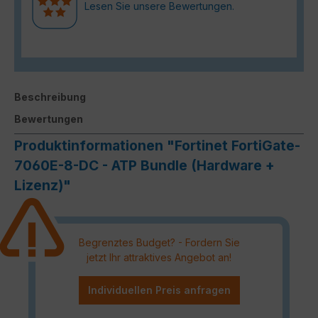
Lesen Sie unsere Bewertungen.
Beschreibung
Bewertungen
Produktinformationen "Fortinet FortiGate-
7060E-8-DC - ATP Bundle (Hardware +
Lizenz)"
Begrenztes Budget? - Fordern Sie
jetzt Ihr attraktives Angebot an!
Individuellen Preis anfragen