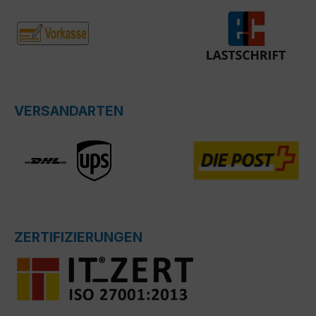
VERSANDARTEN
ZERTIFIZIERUNGEN