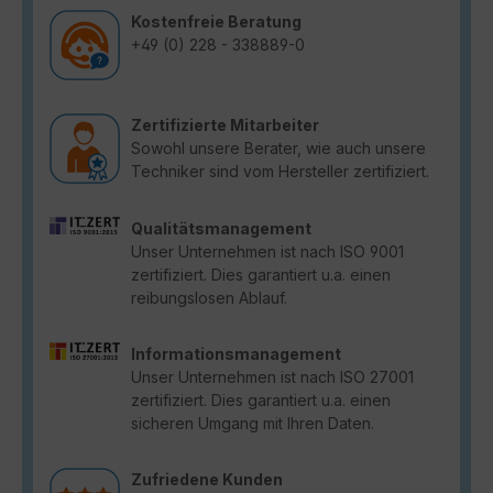
Kostenfreie Beratung
+49 (0) 228 - 338889-0
Zertifizierte Mitarbeiter
Sowohl unsere Berater, wie auch unsere
Techniker sind vom Hersteller zertifiziert.
Qualitätsmanagement
Unser Unternehmen ist nach ISO 9001
zertifiziert. Dies garantiert u.a. einen
reibungslosen Ablauf.
Informationsmanagement
Unser Unternehmen ist nach ISO 27001
zertifiziert. Dies garantiert u.a. einen
sicheren Umgang mit Ihren Daten.
Zufriedene Kunden