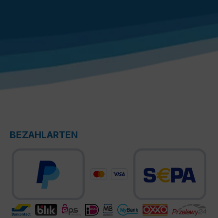
BEZAHLARTEN