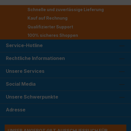
Schnelle und zuverlässige Lieferung
Kauf auf Rechnung
Qualifizierter Support
100% sicheres Shoppen
Service-Hotline
Rechtliche Informationen
Unsere Services
Social Media
Unsere Schwerpunkte
Adresse
UNSER ANGEBOT GILT AUSSCHLIESSLICH FÜR G