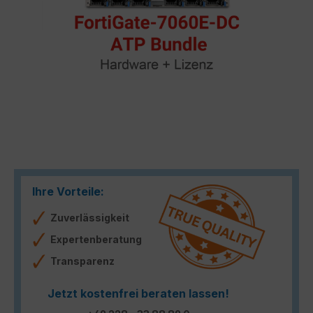
Ihre Vorteile:
Zuverlässigkeit
Expertenberatung
Transparenz
Jetzt kostenfrei beraten lassen!