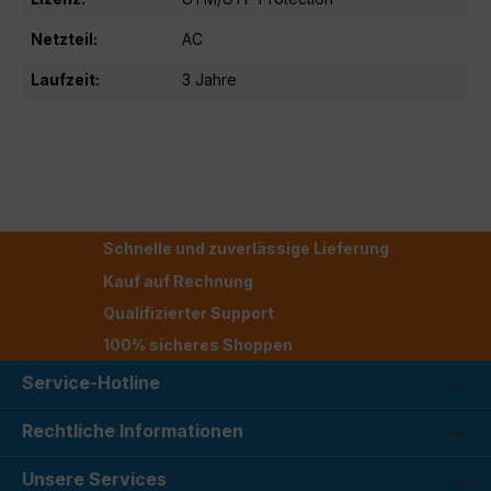
Netzteil:
AC
Laufzeit:
3 Jahre
Schnelle und zuverlässige Lieferung
Kauf auf Rechnung
Qualifizierter Support
100% sicheres Shoppen
Service-Hotline
Rechtliche Informationen
Unsere Services