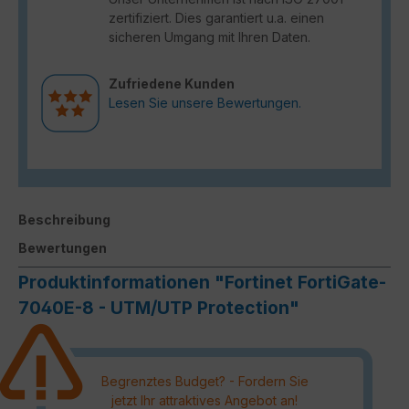
zertifiziert. Dies garantiert u.a. einen
sicheren Umgang mit Ihren Daten.
Zufriedene Kunden
Lesen Sie unsere Bewertungen.
Beschreibung
Bewertungen
Produktinformationen "Fortinet FortiGate-
7040E-8 - UTM/UTP Protection"
Begrenztes Budget? - Fordern Sie
jetzt Ihr attraktives Angebot an!