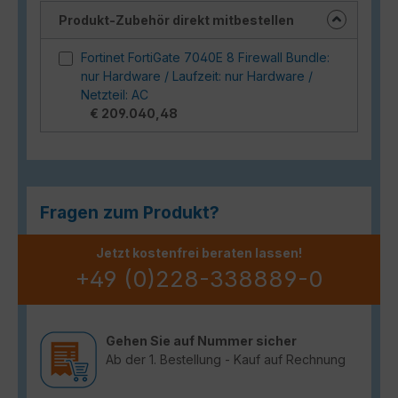
Produkt-Zubehör direkt mitbestellen
Fortinet FortiGate 7040E 8 Firewall Bundle:
nur Hardware / Laufzeit: nur Hardware /
Netzteil: AC
€ 209.040,48
Fragen zum Produkt?
Jetzt kostenfrei beraten lassen!
+49 (0)228-338889-0
Gehen Sie auf Nummer sicher
Ab der 1. Bestellung - Kauf auf Rechnung