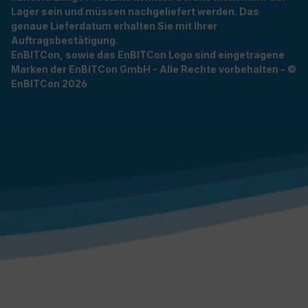
Lager sein und müssen nachgeliefert werden. Das
genaue Lieferdatum erhalten Sie mit Ihrer
Auftragsbestätigung.
EnBITCon, sowie das EnBITCon Logo sind eingetragene
Marken der EnBITCon GmbH - Alle Rechte vorbehalten - ©
EnBITCon 2026