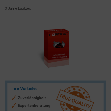
3 Jahre Laufzeit
Bildergalerie überspringen
Ihre Vorteile:
Zuverlässigkeit
Expertenberatung