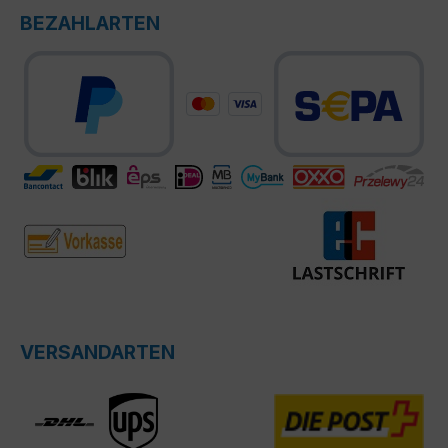
BEZAHLARTEN
VERSANDARTEN