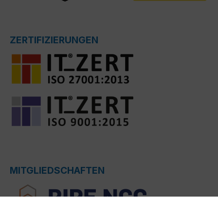
ZERTIFIZIERUNGEN
MITGLIEDSCHAFTEN