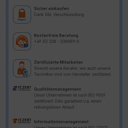
Sicher einkaufen
Dank SSL Verschlüsselung
Kostenfreie Beratung
+49 (0) 228 - 338889-0
Zertifizierte Mitarbeiter
Sowohl unsere Berater, wie auch unsere
Techniker sind vom Hersteller zertifiziert.
Qualitätsmanagement
Unser Unternehmen ist nach ISO 9001
zertifiziert. Dies garantiert u.a. einen
reibungslosen Ablauf.
Informationsmanagement
Unser Unternehmen ist nach ISO 27001