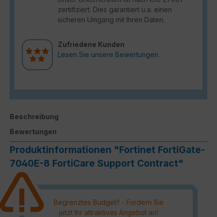
zertifiziert. Dies garantiert u.a. einen
sicheren Umgang mit Ihren Daten.
Zufriedene Kunden
Lesen Sie unsere Bewertungen.
Beschreibung
Bewertungen
Produktinformationen "Fortinet FortiGate-
7040E-8 FortiCare Support Contract"
Begrenztes Budget? - Fordern Sie
jetzt Ihr attraktives Angebot an!