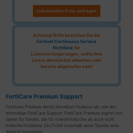
Individuellen Preis anfragen
Achtung! Bitte beachten Sie die
Fortinet Continuous Service
Richtlinie
für
Lizenzverlängerungen, sollte Ihre
Lizenz demnächst ablaufen oder
bereits abgelaufen sein!
FortiCare Premium Support
FortiCare Premium deckt dieselben Features ab, wie der
ehemalige FortiCare Support. FortiCare Premium eignet sich
daher für Geräte, die für sowohl kritische als auch nicht
kritische Probleme 24x7x365 innerhalb einer Stunde eine
Antwort benötigen.