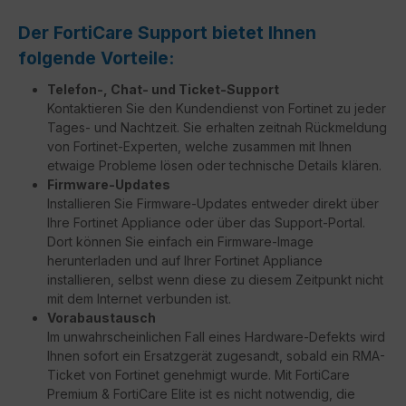
Der FortiCare Support bietet Ihnen
folgende Vorteile:
Telefon-, Chat- und Ticket-Support
Kontaktieren Sie den Kundendienst von Fortinet zu jeder
Tages- und Nachtzeit. Sie erhalten zeitnah Rückmeldung
von Fortinet-Experten, welche zusammen mit Ihnen
etwaige Probleme lösen oder technische Details klären.
Firmware-Updates
Installieren Sie Firmware-Updates entweder direkt über
Ihre Fortinet Appliance oder über das Support-Portal.
Dort können Sie einfach ein Firmware-Image
herunterladen und auf Ihrer Fortinet Appliance
installieren, selbst wenn diese zu diesem Zeitpunkt nicht
mit dem Internet verbunden ist.
Vorabaustausch
Im unwahrscheinlichen Fall eines Hardware-Defekts wird
Ihnen sofort ein Ersatzgerät zugesandt, sobald ein RMA-
Ticket von Fortinet genehmigt wurde. Mit FortiCare
Premium & FortiCare Elite ist es nicht notwendig, die