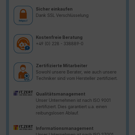
Sicher einkaufen
Dank SSL Verschlüsselung
Kostenfreie Beratung
+49 (0) 228 - 338889-0
Zertifizierte Mitarbeiter
Sowohl unsere Berater, wie auch unsere
Techniker sind vom Hersteller zertifiziert.
Qualitätsmanagement
Unser Unternehmen ist nach ISO 9001
zertifiziert. Dies garantiert u.a. einen
reibungslosen Ablauf.
Informationsmanagement
Unser Unternehmen ist nach ISO 27001