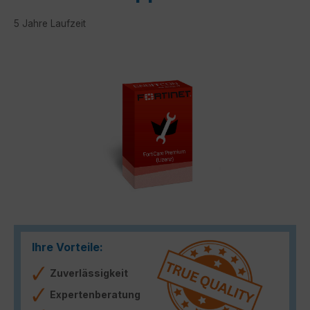
5 Jahre Laufzeit
Bildergalerie überspringen
Ihre Vorteile:
Zuverlässigkeit
Expertenberatung