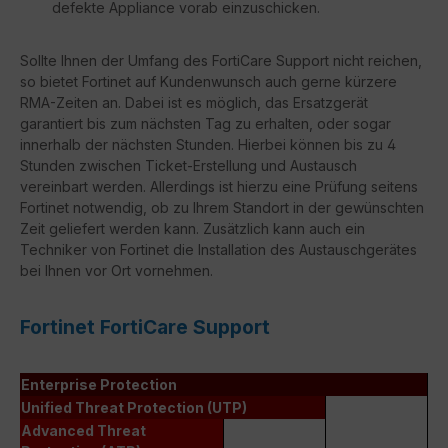
defekte Appliance vorab einzuschicken.
Sollte Ihnen der Umfang des FortiCare Support nicht reichen,
so bietet Fortinet auf Kundenwunsch auch gerne kürzere
RMA-Zeiten an. Dabei ist es möglich, das Ersatzgerät
garantiert bis zum nächsten Tag zu erhalten, oder sogar
innerhalb der nächsten Stunden. Hierbei können bis zu 4
Stunden zwischen Ticket-Erstellung und Austausch
vereinbart werden. Allerdings ist hierzu eine Prüfung seitens
Fortinet notwendig, ob zu Ihrem Standort in der gewünschten
Zeit geliefert werden kann. Zusätzlich kann auch ein
Techniker von Fortinet die Installation des Austauschgerätes
bei Ihnen vor Ort vornehmen.
Fortinet FortiCare Support
Enterprise Protection
Unified Threat Protection (UTP)
Advanced Threat