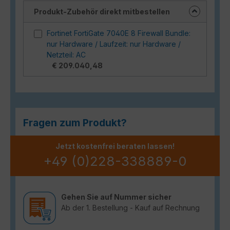
Produkt-Zubehör direkt mitbestellen
Fortinet FortiGate 7040E 8 Firewall Bundle:
nur Hardware / Laufzeit: nur Hardware /
Netzteil: AC
€ 209.040,48
Fragen zum Produkt?
Jetzt kostenfrei beraten lassen!
+49 (0)228-338889-0
Gehen Sie auf Nummer sicher
Ab der 1. Bestellung - Kauf auf Rechnung