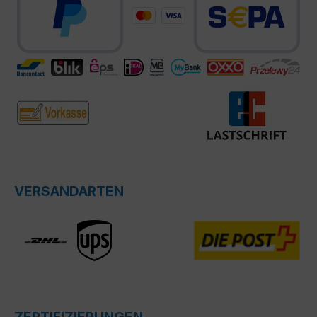
VERSANDARTEN