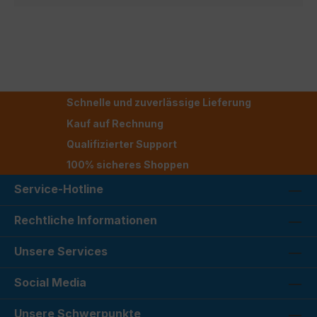
Schnelle und zuverlässige Lieferung
Kauf auf Rechnung
Qualifizierter Support
100% sicheres Shoppen
Service-Hotline
Rechtliche Informationen
Unsere Services
Social Media
Unsere Schwerpunkte