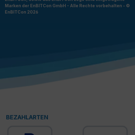
Marken der EnBITCon GmbH - Alle Rechte vorbehalten - ©
EnBITCon 2026
BEZAHLARTEN