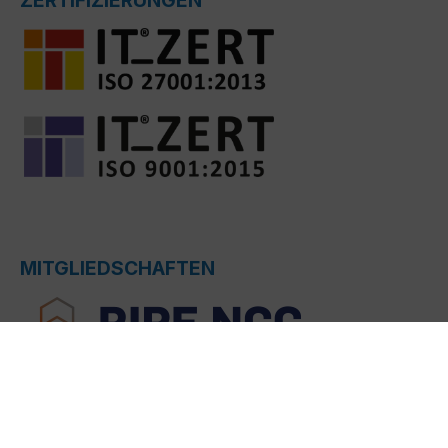
ZERTIFIZIERUNGEN
MITGLIEDSCHAFTEN