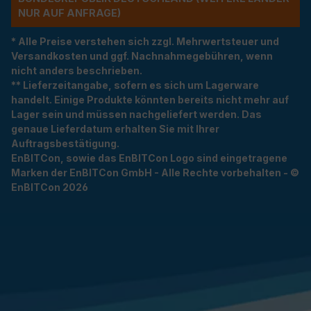
R AUF ANFRAGE)
* Alle Preise verstehen sich zzgl. Mehrwertsteuer und
Versandkosten und ggf. Nachnahmegebühren, wenn
nicht anders beschrieben.
** Lieferzeitangabe, sofern es sich um Lagerware
handelt. Einige Produkte könnten bereits nicht mehr auf
Lager sein und müssen nachgeliefert werden. Das
genaue Lieferdatum erhalten Sie mit Ihrer
Auftragsbestätigung.
EnBITCon, sowie das EnBITCon Logo sind eingetragene
Marken der EnBITCon GmbH - Alle Rechte vorbehalten - ©
EnBITCon 2026