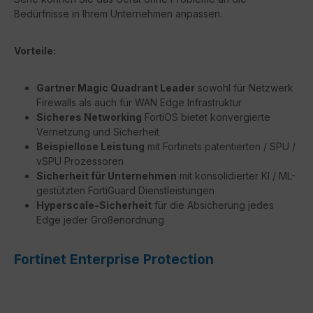
Bedürfnisse in Ihrem Unternehmen anpassen.
Vorteile:
Gartner Magic Quadrant Leader
sowohl für Netzwerk
Firewalls als auch für WAN Edge Infrastruktur
Sicheres Networking
FortiOS bietet konvergierte
Vernetzung und Sicherheit
Beispiellose Leistung
mit Fortinets patentierten / SPU /
vSPU Prozessoren
Sicherheit für Unternehmen
mit konsolidierter KI / ML-
gestützten FortiGuard Dienstleistungen
Hyperscale-Sicherheit
für die Absicherung jedes
Edge jeder Größenordnung
Fortinet Enterprise Protection