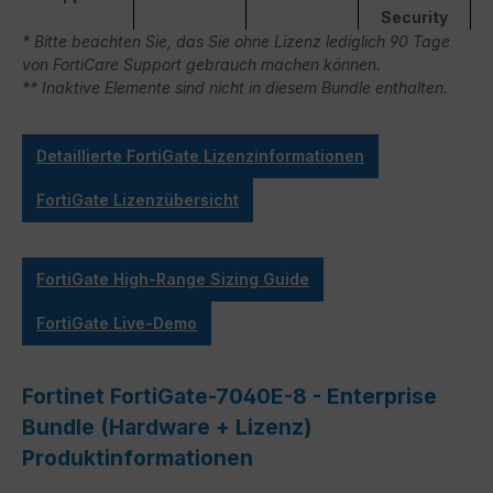
Security
* Bitte beachten Sie, das Sie ohne Lizenz lediglich 90 Tage
von FortiCare Support gebrauch machen können.
** Inaktive Elemente sind nicht in diesem Bundle enthalten.
Detaillierte FortiGate Lizenzinformationen
FortiGate Lizenzübersicht
FortiGate High-Range Sizing Guide
FortiGate Live-Demo
Fortinet FortiGate-7040E-8 - Enterprise
Bundle (Hardware + Lizenz)
Produktinformationen