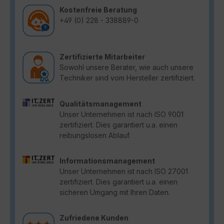
Kostenfreie Beratung
+49 (0) 228 - 338889-0
Zertifizierte Mitarbeiter
Sowohl unsere Berater, wie auch unsere
Techniker sind vom Hersteller zertifiziert.
Qualitätsmanagement
Unser Unternehmen ist nach ISO 9001
zertifiziert. Dies garantiert u.a. einen
reibungslosen Ablauf.
Informationsmanagement
Unser Unternehmen ist nach ISO 27001
zertifiziert. Dies garantiert u.a. einen
sicheren Umgang mit Ihren Daten.
Zufriedene Kunden