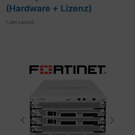
(Hardware + Lizenz)
1 Jahr Laufzeit
Bildergalerie überspringen