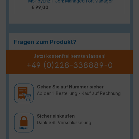
MSPbyEnBITCon: Managed FortiManager
€ 99,00
Fragen zum Produkt?
Jetzt kostenfrei beraten lassen!
+49 (0)228-338889-0
Gehen Sie auf Nummer sicher
Ab der 1. Bestellung - Kauf auf Rechnung
Sicher einkaufen
Dank SSL Verschlüsselung