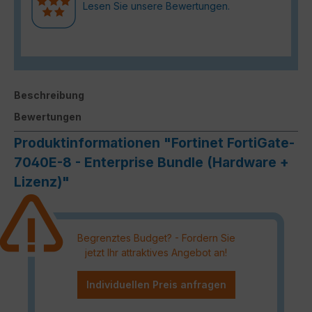
Lesen Sie unsere Bewertungen.
Beschreibung
Bewertungen
Produktinformationen "Fortinet FortiGate-
7040E-8 - Enterprise Bundle (Hardware +
Lizenz)"
Begrenztes Budget? - Fordern Sie
jetzt Ihr attraktives Angebot an!
Individuellen Preis anfragen