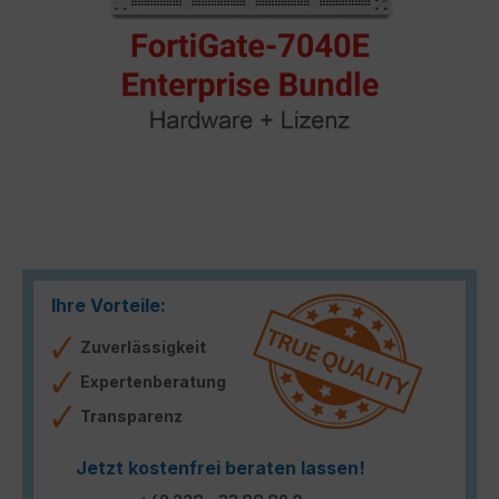
Ihre Vorteile:
Zuverlässigkeit
Expertenberatung
Transparenz
Jetzt kostenfrei beraten lassen!