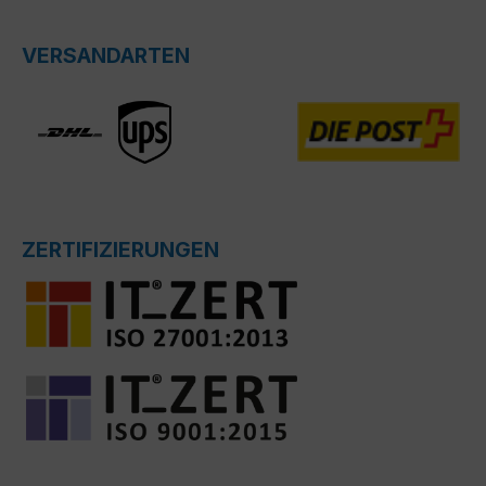
VERSANDARTEN
ZERTIFIZIERUNGEN