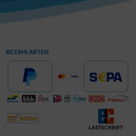
BEZAHLARTEN