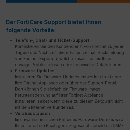
Der FortiCare Support bietet Ihnen
folgende Vorteile:
Telefon-, Chat- und Ticket-Support
Kontaktieren Sie den Kundendienst von Fortinet zu jeder
Tages- und Nachtzeit. Sie erhalten zeitnah Rückmeldung
von Fortinet-Experten, welche zusammen mit Ihnen
etwaige Probleme lösen oder technische Details klären.
Firmware-Updates
Installieren Sie Firmware-Updates entweder direkt über
Ihre Fortinet Appliance oder über das Support-Portal.
Dort können Sie einfach ein Firmware-Image
herunterladen und auf Ihrer Fortinet Appliance
installieren, selbst wenn diese zu diesem Zeitpunkt nicht
mit dem Internet verbunden ist.
Vorabaustausch
Im unwahrscheinlichen Fall eines Hardware-Defekts wird
Ihnen sofort ein Ersatzgerät zugesandt, sobald ein RMA-