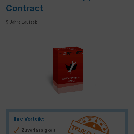
Contract
5 Jahre Laufzeit
Bildergalerie überspringen
Ihre Vorteile:
Zuverlässigkeit