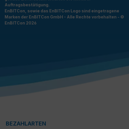
Auftragsbestätigung.
EnBITCon, sowie das EnBITCon Logo sind eingetragene
Marken der EnBITCon GmbH - Alle Rechte vorbehalten - ©
EnBITCon 2026
BEZAHLARTEN