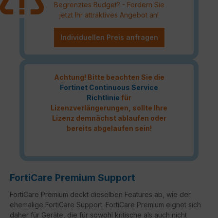
Begrenztes Budget? - Fordern Sie
jetzt Ihr attraktives Angebot an!
Individuellen Preis anfragen
Achtung! Bitte beachten Sie die
Fortinet Continuous Service
Richtlinie
für
Lizenzverlängerungen, sollte Ihre
Lizenz demnächst ablaufen oder
bereits abgelaufen sein!
FortiCare Premium Support
FortiCare Premium deckt dieselben Features ab, wie der
ehemalige FortiCare Support. FortiCare Premium eignet sich
daher für Geräte, die für sowohl kritische als auch nicht