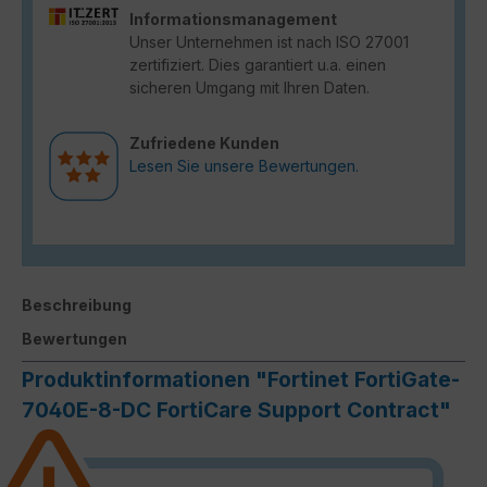
Informationsmanagement
Unser Unternehmen ist nach ISO 27001
zertifiziert. Dies garantiert u.a. einen
sicheren Umgang mit Ihren Daten.
Zufriedene Kunden
Lesen Sie unsere Bewertungen.
Beschreibung
Bewertungen
Produktinformationen "Fortinet FortiGate-
7040E-8-DC FortiCare Support Contract"