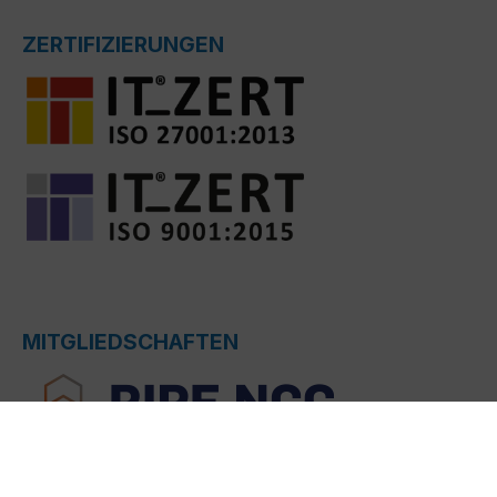
ZERTIFIZIERUNGEN
MITGLIEDSCHAFTEN