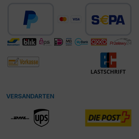
VERSANDARTEN