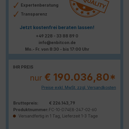
Expertenberatung
Transparenz
Jetzt kostenfrei beraten lassen!
+49 228 - 33 88 89 0
info@enbitcon.de
Mo.- Fr. von 8:30 - bis 17:00 Uhr
IHR PREIS
€ 190.036,80*
nur
Preise exkl. MwSt. zzgl. Versandkosten
Bruttopreis:
€ 226.143,79
Produktnummer:
FC-10-D74E8-247-02-60
Versandfertig in 1 Tag, Lieferzeit 1-3 Tage