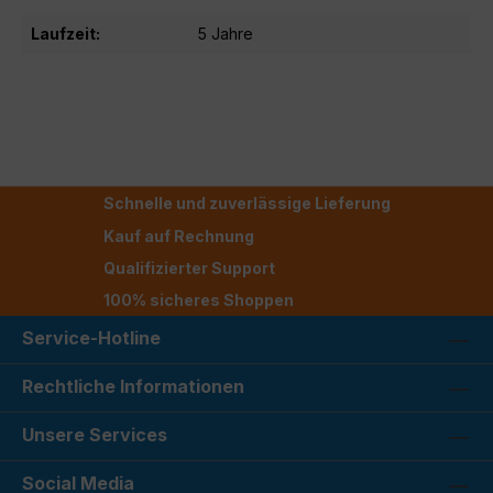
Laufzeit:
5 Jahre
Schnelle und zuverlässige Lieferung
Kauf auf Rechnung
Qualifizierter Support
100% sicheres Shoppen
Service-Hotline
Rechtliche Informationen
Unsere Services
Social Media