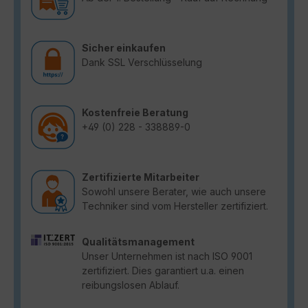
Sicher einkaufen
Dank SSL Verschlüsselung
Kostenfreie Beratung
+49 (0) 228 - 338889-0
Zertifizierte Mitarbeiter
Sowohl unsere Berater, wie auch unsere
Techniker sind vom Hersteller zertifiziert.
Qualitätsmanagement
Unser Unternehmen ist nach ISO 9001
zertifiziert. Dies garantiert u.a. einen
reibungslosen Ablauf.