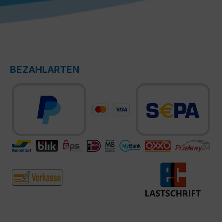
BEZAHLARTEN