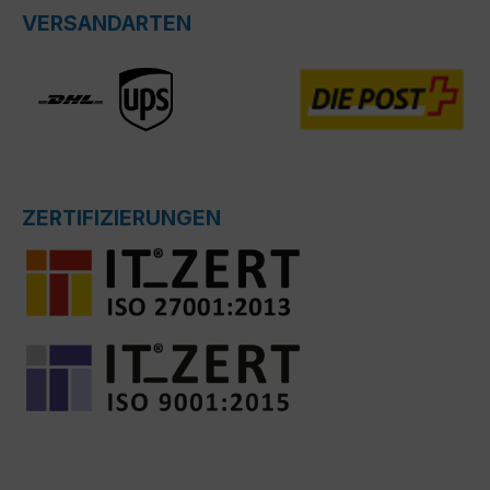
VERSANDARTEN
ZERTIFIZIERUNGEN