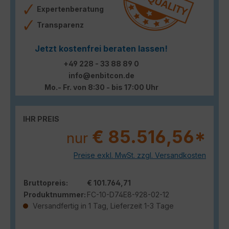
Expertenberatung
Transparenz
Jetzt kostenfrei beraten lassen!
+49 228 - 33 88 89 0
info@enbitcon.de
Mo.- Fr. von 8:30 - bis 17:00 Uhr
IHR PREIS
€ 85.516,56*
nur
Preise exkl. MwSt. zzgl. Versandkosten
Bruttopreis:
€ 101.764,71
Produktnummer:
FC-10-D74E8-928-02-12
Versandfertig in 1 Tag, Lieferzeit 1-3 Tage