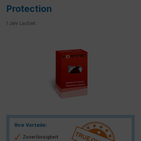
Protection
1 Jahr Laufzeit
Bildergalerie überspringen
Ihre Vorteile:
Zuverlässigkeit