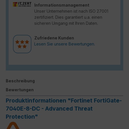
Informationsmanagement
Unser Unternehmen ist nach ISO 27001
zertifiziert. Dies garantiert u.a. einen
sicheren Umgang mit Ihren Daten.
Zufriedene Kunden
Lesen Sie unsere Bewertungen.
Beschreibung
Bewertungen
Produktinformationen "Fortinet FortiGate-
7040E-8-DC - Advanced Threat
Protection"