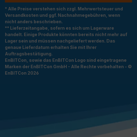
* Alle Preise verstehen sich zzgl. Mehrwertsteuer und
Versandkosten und ggf. Nachnahmegebühren, wenn
nicht anders beschrieben.
** Lieferzeitangabe, sofern es sich um Lagerware
handelt. Einige Produkte könnten bereits nicht mehr auf
Lager sein und müssen nachgeliefert werden. Das
genaue Lieferdatum erhalten Sie mit Ihrer
Auftragsbestätigung.
EnBITCon, sowie das EnBITCon Logo sind eingetragene
Marken der EnBITCon GmbH - Alle Rechte vorbehalten - ©
EnBITCon 2026