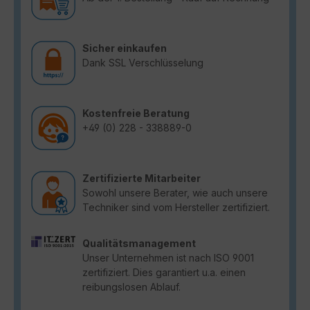
Sicher einkaufen
Dank SSL Verschlüsselung
Kostenfreie Beratung
+49 (0) 228 - 338889-0
Zertifizierte Mitarbeiter
Sowohl unsere Berater, wie auch unsere
Techniker sind vom Hersteller zertifiziert.
Qualitätsmanagement
Unser Unternehmen ist nach ISO 9001
zertifiziert. Dies garantiert u.a. einen
reibungslosen Ablauf.