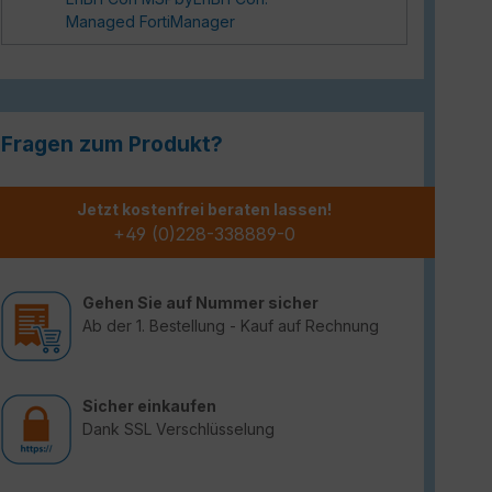
Managed FortiManager
Fragen zum Produkt?
Jetzt kostenfrei beraten lassen!
+49 (0)228-338889-0
Gehen Sie auf Nummer sicher
Ab der 1. Bestellung - Kauf auf Rechnung
Sicher einkaufen
Dank SSL Verschlüsselung