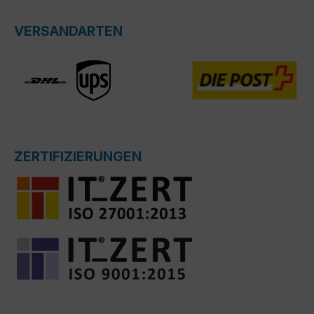
VERSANDARTEN
ZERTIFIZIERUNGEN