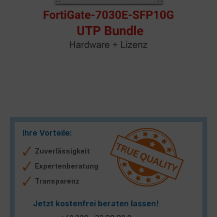
Ihre Vorteile:
Zuverlässigkeit
Expertenberatung
Transparenz
Jetzt kostenfrei beraten lassen!