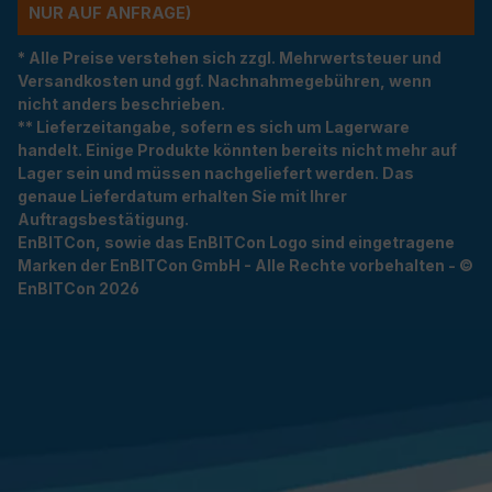
R AUF ANFRAGE)
* Alle Preise verstehen sich zzgl. Mehrwertsteuer und
Versandkosten und ggf. Nachnahmegebühren, wenn
nicht anders beschrieben.
** Lieferzeitangabe, sofern es sich um Lagerware
handelt. Einige Produkte könnten bereits nicht mehr auf
Lager sein und müssen nachgeliefert werden. Das
genaue Lieferdatum erhalten Sie mit Ihrer
Auftragsbestätigung.
EnBITCon, sowie das EnBITCon Logo sind eingetragene
Marken der EnBITCon GmbH - Alle Rechte vorbehalten - ©
EnBITCon 2026