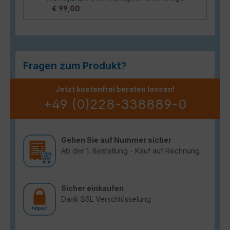
€ 99,00
Fragen zum Produkt?
Jetzt kostenfrei beraten lassen!
+49 (0)228-338889-0
Gehen Sie auf Nummer sicher
Ab der 1. Bestellung - Kauf auf Rechnung
Sicher einkaufen
Dank SSL Verschlüsselung