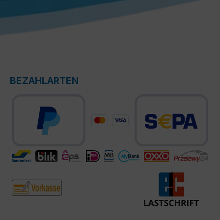
BEZAHLARTEN