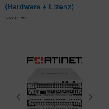
(Hardware + Lizenz)
1 Jahr Laufzeit
Bildergalerie überspringen