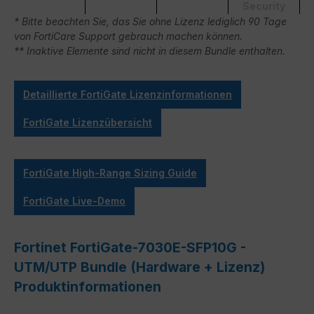
Security
* Bitte beachten Sie, das Sie ohne Lizenz lediglich 90 Tage
von FortiCare Support gebrauch machen können.
** Inaktive Elemente sind nicht in diesem Bundle enthalten.
Detaillierte FortiGate Lizenzinformationen
FortiGate Lizenzübersicht
FortiGate High-Range Sizing Guide
FortiGate Live-Demo
Fortinet FortiGate-7030E-SFP10G -
UTM/UTP Bundle (Hardware + Lizenz)
Produktinformationen