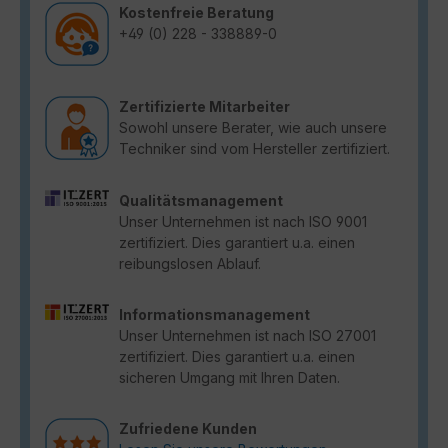
Kostenfreie Beratung
+49 (0) 228 - 338889-0
Zertifizierte Mitarbeiter
Sowohl unsere Berater, wie auch unsere
Techniker sind vom Hersteller zertifiziert.
Qualitätsmanagement
Unser Unternehmen ist nach ISO 9001
zertifiziert. Dies garantiert u.a. einen
reibungslosen Ablauf.
Informationsmanagement
Unser Unternehmen ist nach ISO 27001
zertifiziert. Dies garantiert u.a. einen
sicheren Umgang mit Ihren Daten.
Zufriedene Kunden