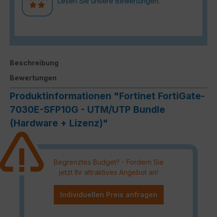
Lesen Sie unsere Bewertungen.
Beschreibung
Bewertungen
Produktinformationen "Fortinet FortiGate-
7030E-SFP10G - UTM/UTP Bundle
(Hardware + Lizenz)"
Begrenztes Budget? - Fordern Sie
jetzt Ihr attraktives Angebot an!
Individuellen Preis anfragen