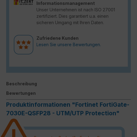
Informationsmanagement
Unser Unternehmen ist nach ISO 27001
zertifiziert. Dies garantiert u.a. einen
sicheren Umgang mit Ihren Daten.
Zufriedene Kunden
Lesen Sie unsere Bewertungen.
Beschreibung
Bewertungen
Produktinformationen "Fortinet FortiGate-
7030E-QSFP28 - UTM/UTP Protection"