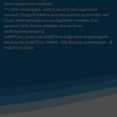
nicht anders beschrieben.
** Lieferzeitangabe, sofern es sich um Lagerware
handelt. Einige Produkte könnten bereits nicht mehr auf
Lager sein und müssen nachgeliefert werden. Das
genaue Lieferdatum erhalten Sie mit Ihrer
Auftragsbestätigung.
EnBITCon, sowie das EnBITCon Logo sind eingetragene
Marken der EnBITCon GmbH - Alle Rechte vorbehalten - ©
EnBITCon 2026