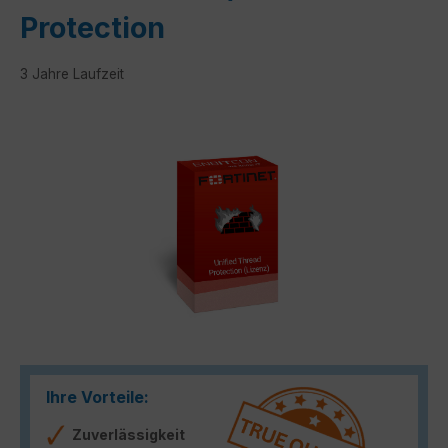
Protection
3 Jahre Laufzeit
Bildergalerie überspringen
Ihre Vorteile:
Zuverlässigkeit