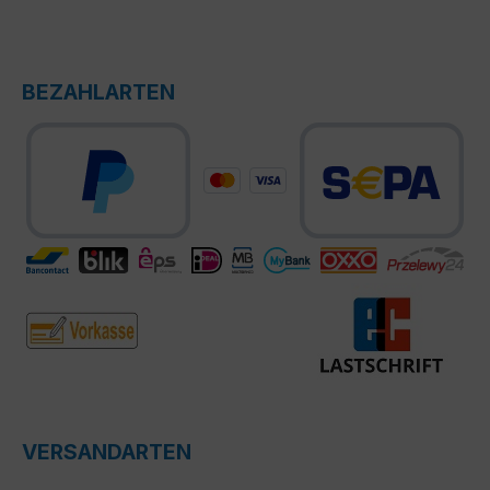
BEZAHLARTEN
VERSANDARTEN