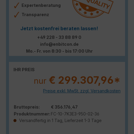
Expertenberatung
Transparenz
Jetzt kostenfrei beraten lassen!
+49 228 - 33 88 89 0
info@enbitcon.de
Mo.- Fr. von 8:30 - bis 17:00 Uhr
IHR PREIS
€ 299.307,96*
nur
Preise exkl. MwSt. zzgl. Versandkosten
Bruttopreis:
€ 356.176,47
Produktnummer:
FC-10-7K3E3-950-02-36
Versandfertig in 1 Tag, Lieferzeit 1-3 Tage