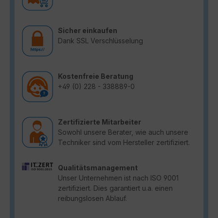
Sicher einkaufen
Dank SSL Verschlüsselung
Kostenfreie Beratung
+49 (0) 228 - 338889-0
Zertifizierte Mitarbeiter
Sowohl unsere Berater, wie auch unsere
Techniker sind vom Hersteller zertifiziert.
Qualitätsmanagement
Unser Unternehmen ist nach ISO 9001
zertifiziert. Dies garantiert u.a. einen
reibungslosen Ablauf.