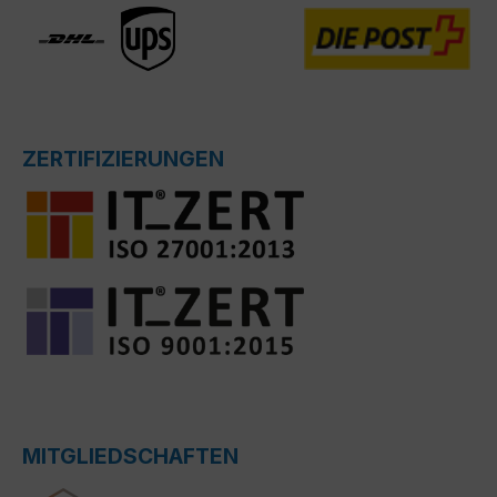
ZERTIFIZIERUNGEN
MITGLIEDSCHAFTEN