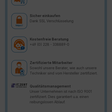
Sicher einkaufen
Dank SSL Verschlüsselung
Kostenfreie Beratung
+49 (0) 228 - 338889-0
Zertifizierte Mitarbeiter
Sowohl unsere Berater, wie auch unsere
Techniker sind vom Hersteller zertifiziert.
Qualitätsmanagement
Unser Unternehmen ist nach ISO 9001
zertifiziert. Dies garantiert u.a. einen
reibungslosen Ablauf.