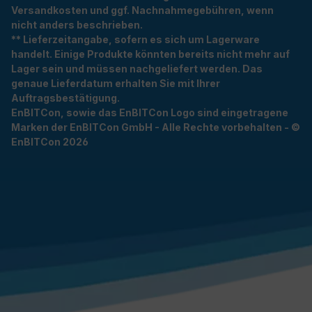
Versandkosten und ggf. Nachnahmegebühren, wenn
nicht anders beschrieben.
** Lieferzeitangabe, sofern es sich um Lagerware
handelt. Einige Produkte könnten bereits nicht mehr auf
Lager sein und müssen nachgeliefert werden. Das
genaue Lieferdatum erhalten Sie mit Ihrer
Auftragsbestätigung.
EnBITCon, sowie das EnBITCon Logo sind eingetragene
Marken der EnBITCon GmbH - Alle Rechte vorbehalten - ©
EnBITCon 2026