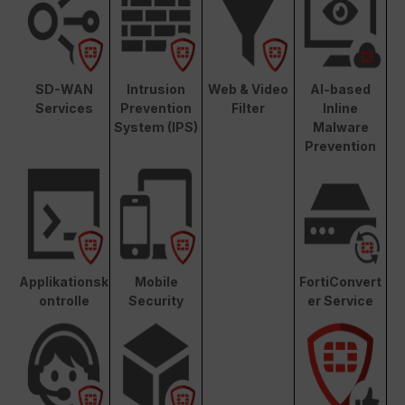
SD-WAN
Intrusion
Web & Video
AI-based
Services
Prevention
Filter
Inline
System (IPS)
Malware
Prevention
Applikationsk
Mobile
FortiConvert
ontrolle
Security
er Service