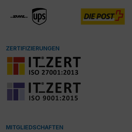
ZERTIFIZIERUNGEN
MITGLIEDSCHAFTEN