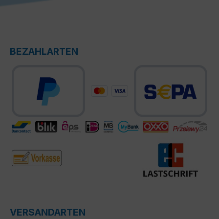
BEZAHLARTEN
VERSANDARTEN