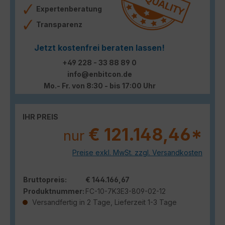
Expertenberatung
Transparenz
Jetzt kostenfrei beraten lassen!
+49 228 - 33 88 89 0
info@enbitcon.de
Mo.- Fr. von 8:30 - bis 17:00 Uhr
IHR PREIS
€ 121.148,46*
nur
Preise exkl. MwSt. zzgl. Versandkosten
Bruttopreis:
€ 144.166,67
Produktnummer:
FC-10-7K3E3-809-02-12
Versandfertig in 2 Tage, Lieferzeit 1-3 Tage