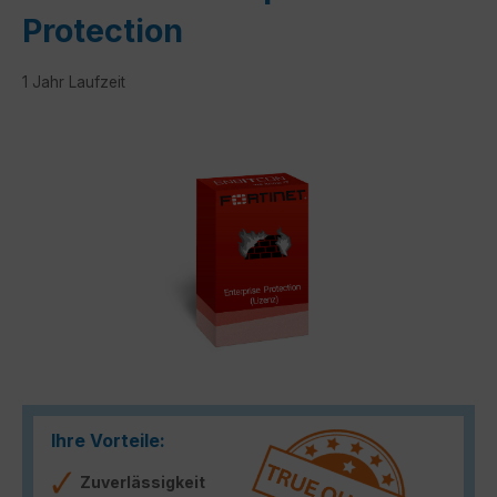
Protection
1 Jahr Laufzeit
Bildergalerie überspringen
Ihre Vorteile:
Zuverlässigkeit