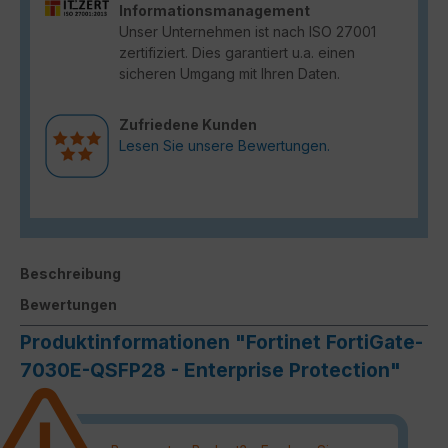
Informationsmanagement
Unser Unternehmen ist nach ISO 27001
zertifiziert. Dies garantiert u.a. einen
sicheren Umgang mit Ihren Daten.
Zufriedene Kunden
Lesen Sie unsere Bewertungen.
Beschreibung
Bewertungen
Produktinformationen "Fortinet FortiGate-
7030E-QSFP28 - Enterprise Protection"