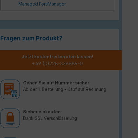
Managed FortiManager
Fragen zum Produkt?
Jetzt kostenfrei beraten lassen!
+49 (0)228-338889-0
Gehen Sie auf Nummer sicher
Ab der 1. Bestellung - Kauf auf Rechnung
Sicher einkaufen
Dank SSL Verschlüsselung