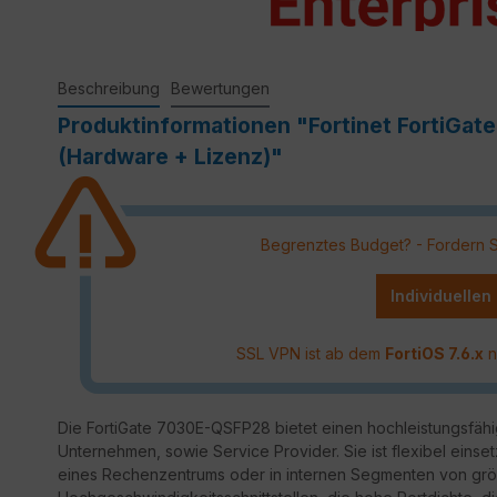
Beschreibung
Bewertungen
Produktinformationen "Fortinet FortiGat
(Hardware + Lizenz)"
Begrenztes Budget? - Fordern Sie
Individuellen
SSL VPN ist ab dem
FortiOS 7.6.x
n
Die FortiGate 7030E-QSFP28 bietet einen hochleistungsfähi
Unternehmen, sowie Service Provider. Sie ist flexibel einset
eines Rechenzentrums oder in internen Segmenten von grö