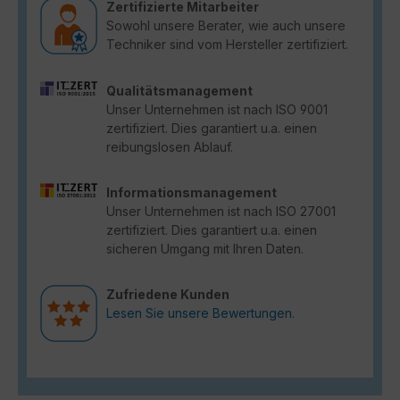
Zertifizierte Mitarbeiter
Sowohl unsere Berater, wie auch unsere
Techniker sind vom Hersteller zertifiziert.
Qualitätsmanagement
Unser Unternehmen ist nach ISO 9001
zertifiziert. Dies garantiert u.a. einen
reibungslosen Ablauf.
Informationsmanagement
Unser Unternehmen ist nach ISO 27001
zertifiziert. Dies garantiert u.a. einen
sicheren Umgang mit Ihren Daten.
Zufriedene Kunden
Lesen Sie unsere Bewertungen.