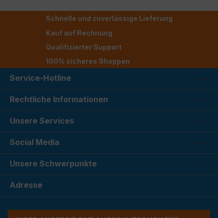
Schnelle und zuverlässige Lieferung
Kauf auf Rechnung
Qualifizierter Support
100% sicheres Shoppen
Service-Hotline
Rechtliche Informationen
Unsere Services
Social Media
Unsere Schwerpunkte
Adresse