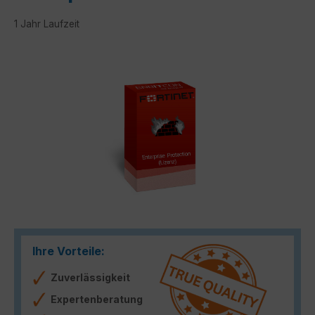
1 Jahr Laufzeit
Bildergalerie überspringen
Ihre Vorteile:
Zuverlässigkeit
Expertenberatung