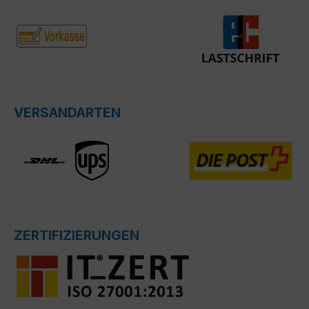
VERSANDARTEN
ZERTIFIZIERUNGEN