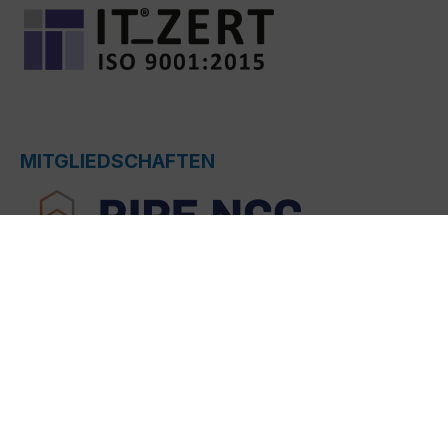
MITGLIEDSCHAFTEN