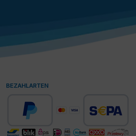
BEZAHLARTEN