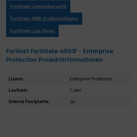
FortiGate Lizenzübersicht
FortiGate SMB Größenleitfaden
FortiGate Live-Demo
Fortinet FortiGate-6501F - Enterprise
Protection Produktinformationen
Lizenz:
Enterprise Protection
Laufzeit:
1 Jahr
Interne Festplatte:
Ja