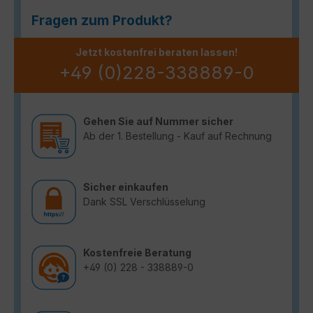
Fragen zum Produkt?
Jetzt kostenfrei beraten lassen!
+49 (0)228-338889-0
Gehen Sie auf Nummer sicher
Ab der 1. Bestellung - Kauf auf Rechnung
Sicher einkaufen
Dank SSL Verschlüsselung
Kostenfreie Beratung
+49 (0) 228 - 338889-0