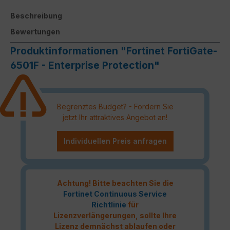
Beschreibung
Bewertungen
Produktinformationen "Fortinet FortiGate-
6501F - Enterprise Protection"
Begrenztes Budget? - Fordern Sie
jetzt Ihr attraktives Angebot an!
Individuellen Preis anfragen
Achtung! Bitte beachten Sie die
Fortinet Continuous Service
Richtlinie
für
Lizenzverlängerungen, sollte Ihre
Lizenz demnächst ablaufen oder