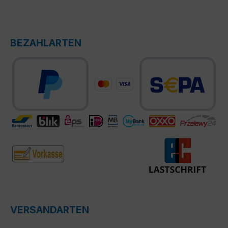
BEZAHLARTEN
VERSANDARTEN