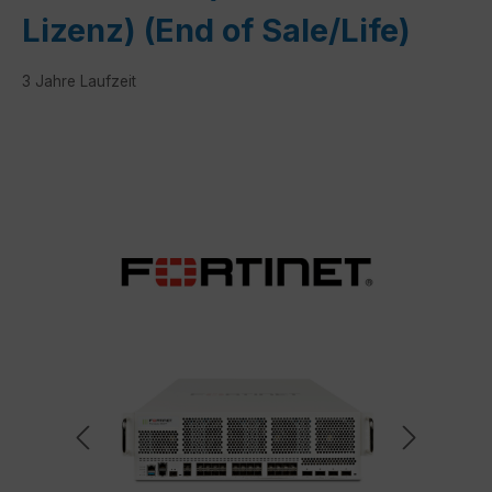
Lizenz) (End of Sale/Life)
3 Jahre Laufzeit
Bildergalerie überspringen