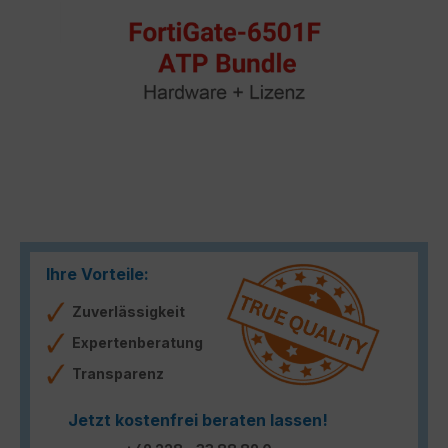
Ihre Vorteile:
Zuverlässigkeit
Expertenberatung
Transparenz
Jetzt kostenfrei beraten lassen!