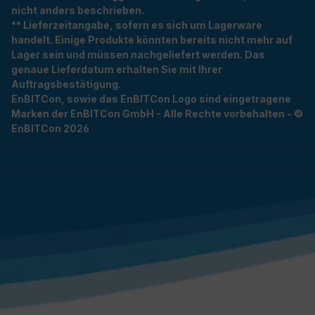
nicht anders beschrieben.
** Lieferzeitangabe, sofern es sich um Lagerware
handelt. Einige Produkte könnten bereits nicht mehr auf
Lager sein und müssen nachgeliefert werden. Das
genaue Lieferdatum erhalten Sie mit Ihrer
Auftragsbestätigung.
EnBITCon, sowie das EnBITCon Logo sind eingetragene
Marken der EnBITCon GmbH - Alle Rechte vorbehalten - ©
EnBITCon 2026