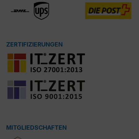
ZERTIFIZIERUNGEN
MITGLIEDSCHAFTEN