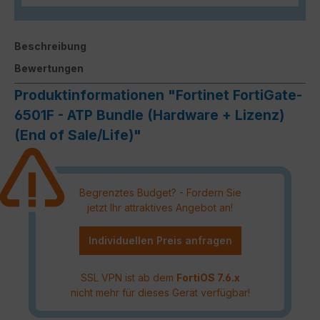
Beschreibung
Bewertungen
Produktinformationen "Fortinet FortiGate-
6501F - ATP Bundle (Hardware + Lizenz)
(End of Sale/Life)"
Begrenztes Budget? - Fordern Sie
jetzt Ihr attraktives Angebot an!
Individuellen Preis anfragen
SSL VPN ist ab dem
FortiOS 7.6.x
nicht mehr für dieses Gerät verfügbar!