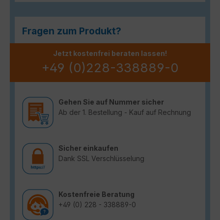
Fragen zum Produkt?
Jetzt kostenfrei beraten lassen!
+49 (0)228-338889-0
Gehen Sie auf Nummer sicher
Ab der 1. Bestellung - Kauf auf Rechnung
Sicher einkaufen
Dank SSL Verschlüsselung
Kostenfreie Beratung
+49 (0) 228 - 338889-0