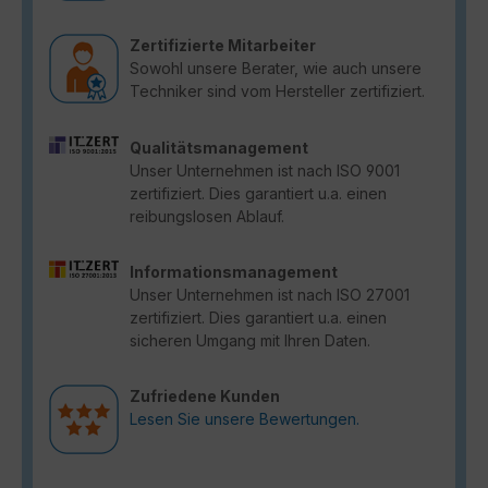
Zertifizierte Mitarbeiter
Sowohl unsere Berater, wie auch unsere
Techniker sind vom Hersteller zertifiziert.
Qualitätsmanagement
Unser Unternehmen ist nach ISO 9001
zertifiziert. Dies garantiert u.a. einen
reibungslosen Ablauf.
Informationsmanagement
Unser Unternehmen ist nach ISO 27001
zertifiziert. Dies garantiert u.a. einen
sicheren Umgang mit Ihren Daten.
Zufriedene Kunden
Lesen Sie unsere Bewertungen.