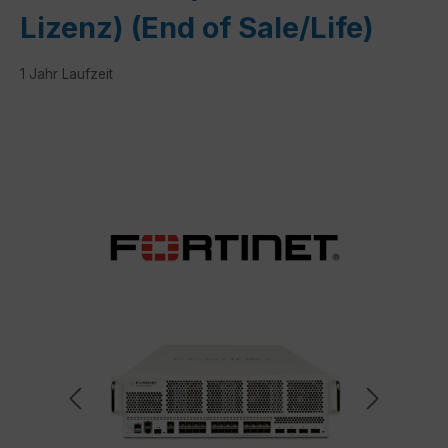
Lizenz) (End of Sale/Life)
1 Jahr Laufzeit
Bildergalerie überspringen