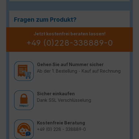
Fragen zum Produkt?
Jetzt kostenfrei beraten lassen!
+49 (0)228-338889-0
Gehen Sie auf Nummer sicher
Ab der 1. Bestellung - Kauf auf Rechnung
Sicher einkaufen
Dank SSL Verschlüsselung
Kostenfreie Beratung
+49 (0) 228 - 338889-0