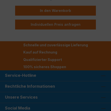
In den Warenkorb
Individuellen Preis anfragen
Schnelle und zuverlässige Lieferung
Kauf auf Rechnung
Qualifizierter Support
100% sicheres Shoppen
Service-Hotline
Rechtliche Informationen
Unsere Services
Social Media