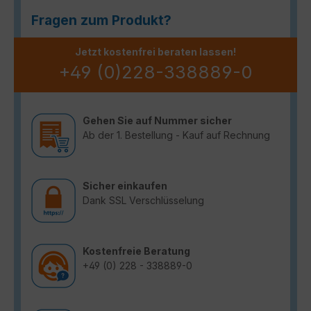
Fragen zum Produkt?
Jetzt kostenfrei beraten lassen!
+49 (0)228-338889-0
Gehen Sie auf Nummer sicher
Ab der 1. Bestellung - Kauf auf Rechnung
Sicher einkaufen
Dank SSL Verschlüsselung
Kostenfreie Beratung
+49 (0) 228 - 338889-0