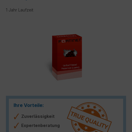
1 Jahr Laufzeit
Bildergalerie überspringen
Ihre Vorteile:
Zuverlässigkeit
Expertenberatung