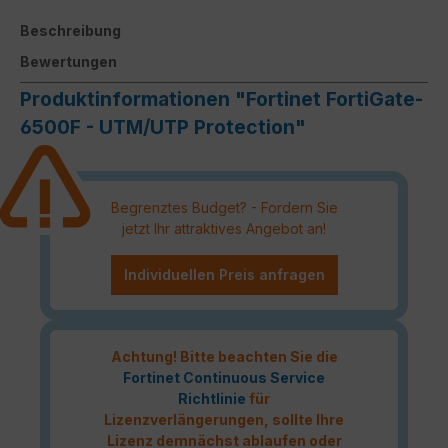
Beschreibung
Bewertungen
Produktinformationen "Fortinet FortiGate-
6500F - UTM/UTP Protection"
Begrenztes Budget? - Fordern Sie
jetzt Ihr attraktives Angebot an!
Individuellen Preis anfragen
Achtung! Bitte beachten Sie die
Fortinet Continuous Service
Richtlinie
für
Lizenzverlängerungen, sollte Ihre
Lizenz demnächst ablaufen oder