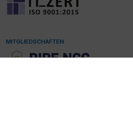
MITGLIEDSCHAFTEN