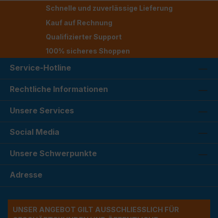
Schnelle und zuverlässige Lieferung
Kauf auf Rechnung
Qualifizierter Support
100% sicheres Shoppen
Service-Hotline
Rechtliche Informationen
Unsere Services
Social Media
Unsere Schwerpunkte
Adresse
UNSER ANGEBOT GILT AUSSCHLIESSLICH FÜR G