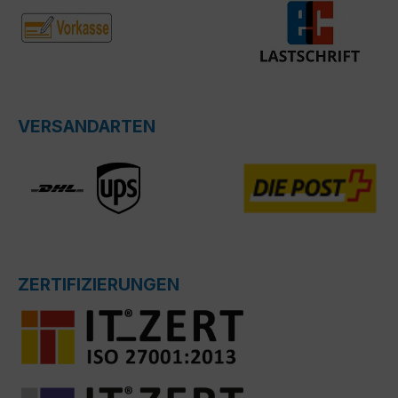
VERSANDARTEN
ZERTIFIZIERUNGEN