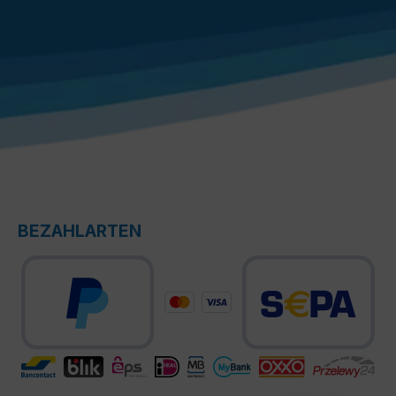
BEZAHLARTEN