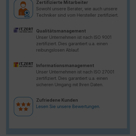
Zertifizierte Mitarbeiter
Sowohl unsere Berater, wie auch unsere
Techniker sind vom Hersteller zertifiziert.
Qualitätsmanagement
Unser Unternehmen ist nach ISO 9001
zertifiziert. Dies garantiert u.a. einen
reibungslosen Ablauf.
Informationsmanagement
Unser Unternehmen ist nach ISO 27001
zertifiziert. Dies garantiert u.a. einen
sicheren Umgang mit Ihren Daten.
Zufriedene Kunden
Lesen Sie unsere Bewertungen.