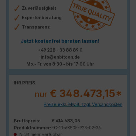
Zuverlässigkeit
Expertenberatung
Transparenz
Jetzt kostenfrei beraten lassen!
+49 228 - 33 88 89 0
info@enbitcon.de
Mo.- Fr. von 8:30 - bis 17:00 Uhr
IHR PREIS
€ 348.473,15*
nur
Preise exkl. MwSt. zzgl. Versandkosten
Bruttopreis:
€ 414.683,05
Produktnummer:
FC-10-6K50F-928-02-36
Nicht mehr verfügbar