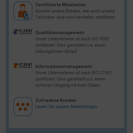
Zertifizierte Mitarbeiter
Sowohl unsere Berater, wie auch unsere
Techniker sind vom Hersteller zertifiziert.
Qualitätsmanagement
Unser Unternehmen ist nach ISO 9001
zertifiziert. Dies garantiert u.a. einen
reibungslosen Ablauf.
Informationsmanagement
Unser Unternehmen ist nach ISO 27001
zertifiziert. Dies garantiert u.a. einen
sicheren Umgang mit Ihren Daten.
Zufriedene Kunden
Lesen Sie unsere Bewertungen.