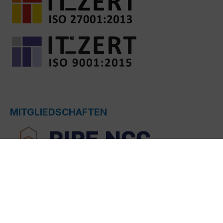
MITGLIEDSCHAFTEN