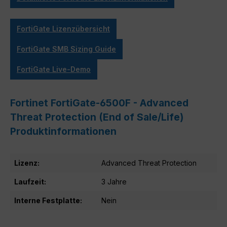
FortiGate Lizenzübersicht
FortiGate SMB Sizing Guide
FortiGate Live-Demo
Fortinet FortiGate-6500F - Advanced
Threat Protection (End of Sale/Life)
Produktinformationen
Lizenz:
Advanced Threat Protection
Laufzeit:
3 Jahre
Interne Festplatte:
Nein