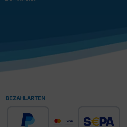
BEZAHLARTEN