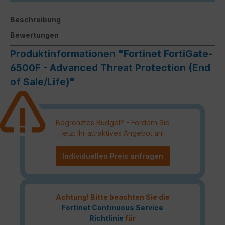
Beschreibung
Bewertungen
Produktinformationen "Fortinet FortiGate-
6500F - Advanced Threat Protection (End
of Sale/Life)"
Begrenztes Budget? - Fordern Sie
jetzt Ihr attraktives Angebot an!
Individuellen Preis anfragen
Achtung! Bitte beachten Sie die
Fortinet Continuous Service
Richtlinie
für