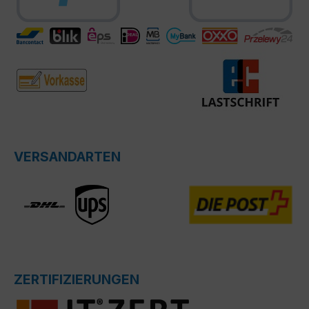
VERSANDARTEN
ZERTIFIZIERUNGEN