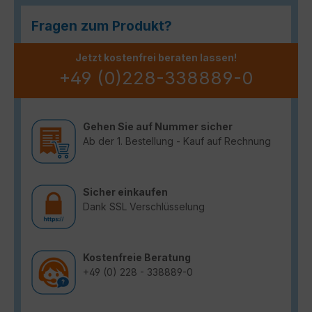
Fragen zum Produkt?
Jetzt kostenfrei beraten lassen!
+49 (0)228-338889-0
Gehen Sie auf Nummer sicher
Ab der 1. Bestellung - Kauf auf Rechnung
Sicher einkaufen
Dank SSL Verschlüsselung
Kostenfreie Beratung
+49 (0) 228 - 338889-0