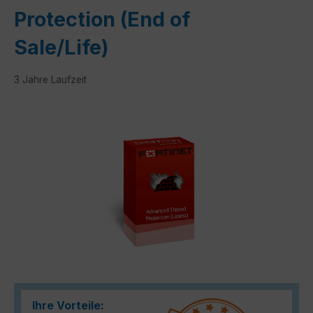
Protection (End of
Sale/Life)
3 Jahre Laufzeit
Bildergalerie überspringen
Ihre Vorteile: