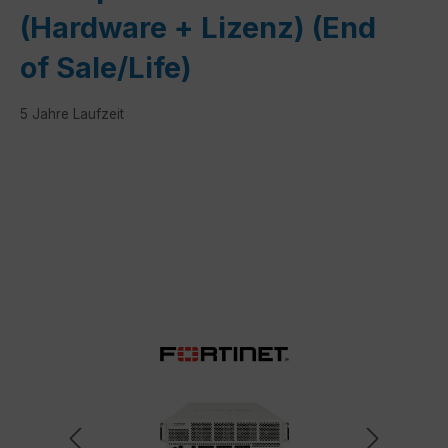
(Hardware + Lizenz) (End
of Sale/Life)
5 Jahre Laufzeit
Bildergalerie überspringen