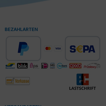
BEZAHLARTEN