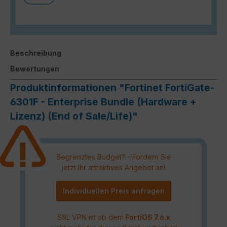
Beschreibung
Bewertungen
Produktinformationen "Fortinet FortiGate-
6301F - Enterprise Bundle (Hardware +
Lizenz) (End of Sale/Life)"
Begrenztes Budget? - Fordern Sie
jetzt Ihr attraktives Angebot an!
Individuellen Preis anfragen
SSL VPN ist ab dem
FortiOS 7.6.x