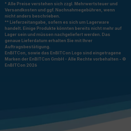
* Alle Preise verstehen sich zzgl. Mehrwertsteuer und
Versandkosten und ggf. Nachnahmegebühren, wenn
nicht anders beschrieben.
** Lieferzeitangabe, sofern es sich um Lagerware
handelt. Einige Produkte könnten bereits nicht mehr auf
Lager sein und müssen nachgeliefert werden. Das
genaue Lieferdatum erhalten Sie mit Ihrer
Auftragsbestätigung.
EnBITCon, sowie das EnBITCon Logo sind eingetragene
Marken der EnBITCon GmbH - Alle Rechte vorbehalten - ©
EnBITCon 2026