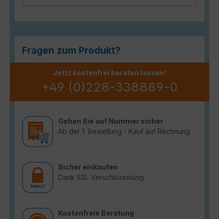
Fragen zum Produkt?
Jetzt kostenfrei beraten lassen!
+49 (0)228-338889-0
Gehen Sie auf Nummer sicher
Ab der 1. Bestellung - Kauf auf Rechnung
Sicher einkaufen
Dank SSL Verschlüsselung
Kostenfreie Beratung