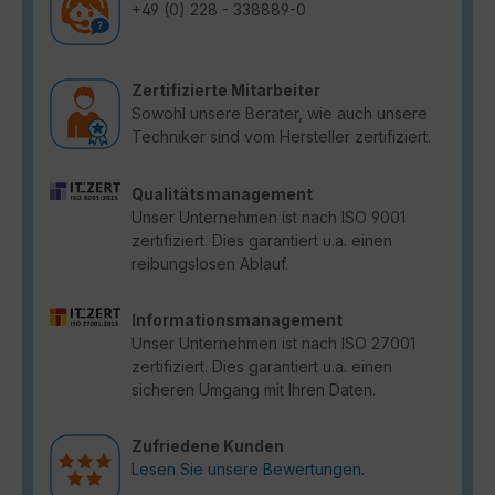
+49 (0) 228 - 338889-0
Zertifizierte Mitarbeiter
Sowohl unsere Berater, wie auch unsere
Techniker sind vom Hersteller zertifiziert.
Qualitätsmanagement
Unser Unternehmen ist nach ISO 9001
zertifiziert. Dies garantiert u.a. einen
reibungslosen Ablauf.
Informationsmanagement
Unser Unternehmen ist nach ISO 27001
zertifiziert. Dies garantiert u.a. einen
sicheren Umgang mit Ihren Daten.
Zufriedene Kunden
Lesen Sie unsere Bewertungen.