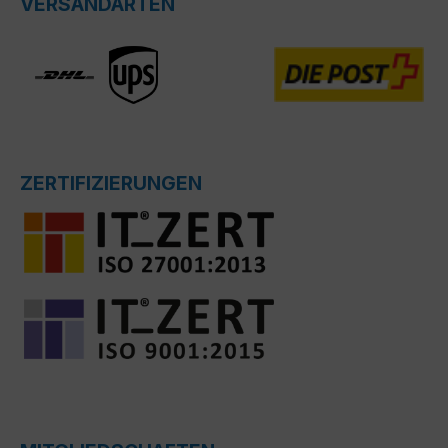
VERSANDARTEN
ZERTIFIZIERUNGEN