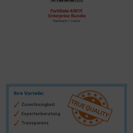
Ihre Vorteile:
Zuverlässigkeit
Expertenberatung
Transparenz