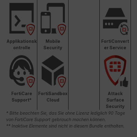
Applikationsk
Mobile
FortiConvert
ontrolle
Security
er Service
FortiCare
FortiSandbox
Attack
Support*
Cloud
Surface
Security
* Bitte beachten Sie, das Sie ohne Lizenz lediglich 90 Tage
von FortiCare Support gebrauch machen können.
** Inaktive Elemente sind nicht in diesem Bundle enthalten.