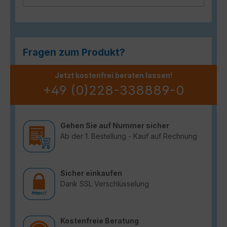
Fragen zum Produkt?
Jetzt kostenfrei beraten lassen!
+49 (0)228-338889-0
Gehen Sie auf Nummer sicher
Ab der 1. Bestellung - Kauf auf Rechnung
Sicher einkaufen
Dank SSL Verschlüsselung
Kostenfreie Beratung