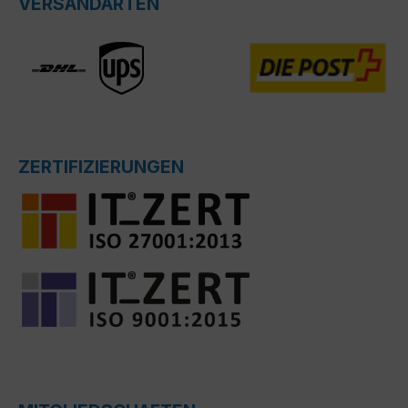
VERSANDARTEN
ZERTIFIZIERUNGEN