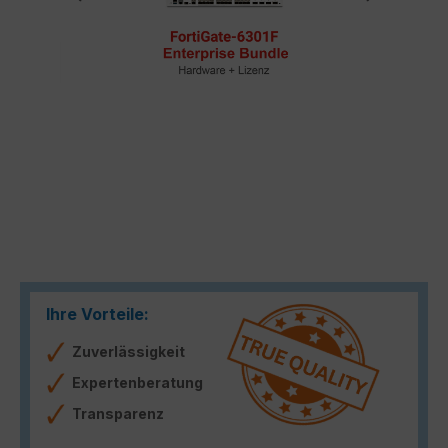
Ihre Vorteile:
Zuverlässigkeit
Expertenberatung
Transparenz