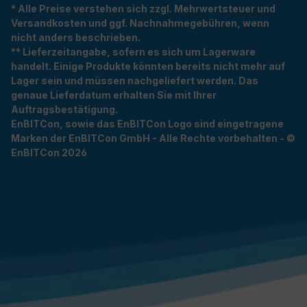
* Alle Preise verstehen sich zzgl. Mehrwertsteuer und
Versandkosten und ggf. Nachnahmegebühren, wenn
nicht anders beschrieben.
** Lieferzeitangabe, sofern es sich um Lagerware
handelt. Einige Produkte könnten bereits nicht mehr auf
Lager sein und müssen nachgeliefert werden. Das
genaue Lieferdatum erhalten Sie mit Ihrer
Auftragsbestätigung.
EnBITCon, sowie das EnBITCon Logo sind eingetragene
Marken der EnBITCon GmbH - Alle Rechte vorbehalten - ©
EnBITCon 2026