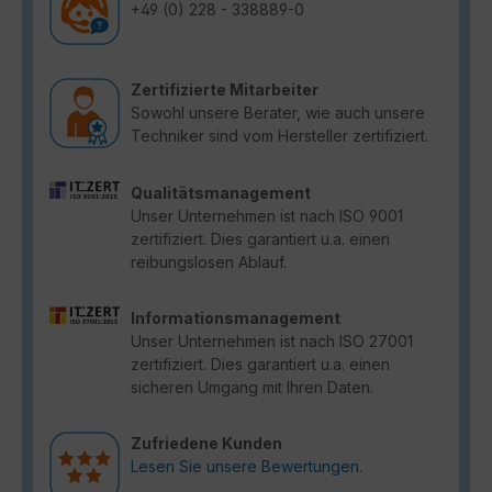
+49 (0) 228 - 338889-0
Zertifizierte Mitarbeiter
Sowohl unsere Berater, wie auch unsere
Techniker sind vom Hersteller zertifiziert.
Qualitätsmanagement
Unser Unternehmen ist nach ISO 9001
zertifiziert. Dies garantiert u.a. einen
reibungslosen Ablauf.
Informationsmanagement
Unser Unternehmen ist nach ISO 27001
zertifiziert. Dies garantiert u.a. einen
sicheren Umgang mit Ihren Daten.
Zufriedene Kunden
Lesen Sie unsere Bewertungen.