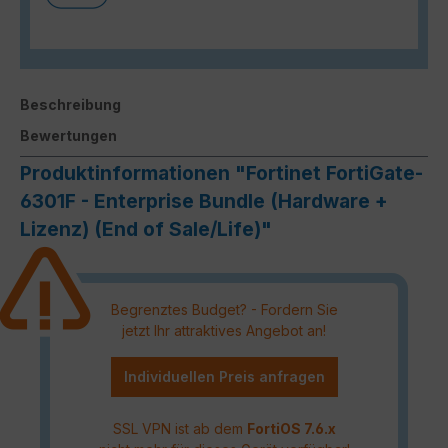
Beschreibung
Bewertungen
Produktinformationen "Fortinet FortiGate-
6301F - Enterprise Bundle (Hardware +
Lizenz) (End of Sale/Life)"
Begrenztes Budget? - Fordern Sie
jetzt Ihr attraktives Angebot an!
Individuellen Preis anfragen
SSL VPN ist ab dem
FortiOS 7.6.x