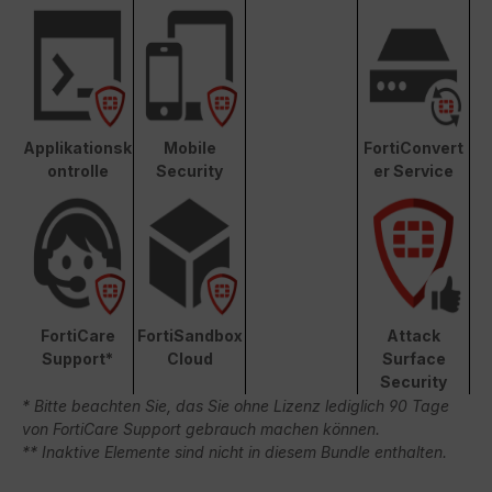
Applikationsk
Mobile
FortiConvert
ontrolle
Security
er Service
FortiCare
FortiSandbox
Attack
Support*
Cloud
Surface
Security
* Bitte beachten Sie, das Sie ohne Lizenz lediglich 90 Tage
von FortiCare Support gebrauch machen können.
** Inaktive Elemente sind nicht in diesem Bundle enthalten.