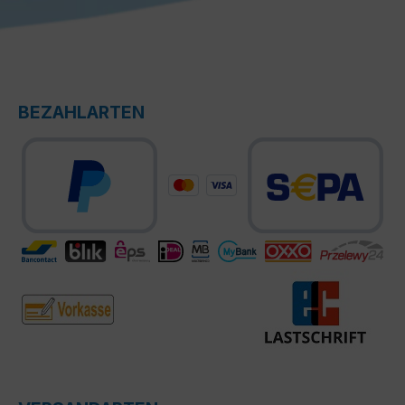
BEZAHLARTEN