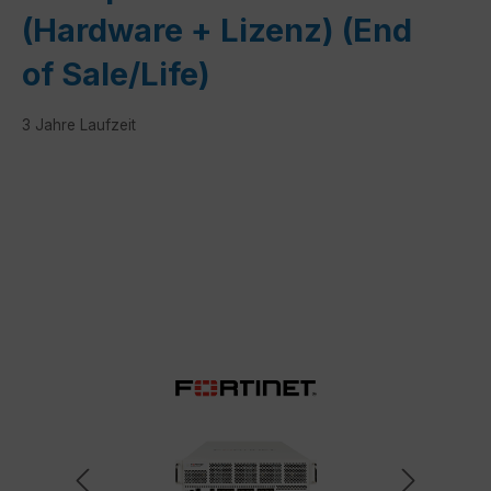
(Hardware + Lizenz) (End
of Sale/Life)
3 Jahre Laufzeit
Bildergalerie überspringen