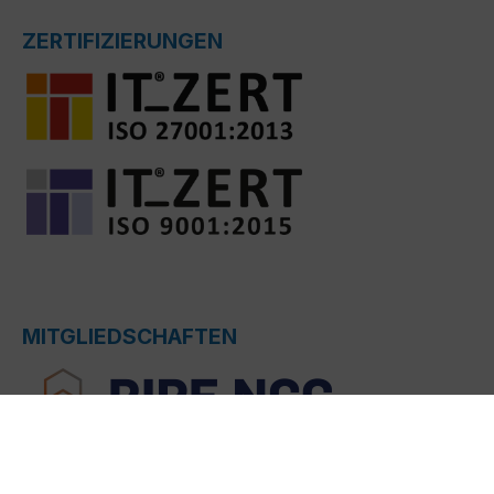
ZERTIFIZIERUNGEN
MITGLIEDSCHAFTEN