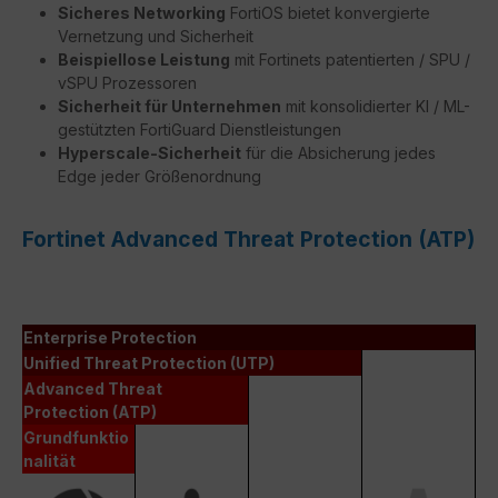
Sicheres Networking
FortiOS bietet konvergierte
Vernetzung und Sicherheit
Beispiellose Leistung
mit Fortinets patentierten / SPU /
vSPU Prozessoren
Sicherheit für Unternehmen
mit konsolidierter KI / ML-
gestützten FortiGuard Dienstleistungen
Hyperscale-Sicherheit
für die Absicherung jedes
Edge jeder Größenordnung
Fortinet Advanced Threat Protection (ATP)
Enterprise Protection
Unified Threat Protection (UTP)
Advanced Threat
Protection (ATP)
Grundfunktio
nalität