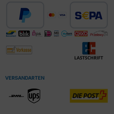
VERSANDARTEN