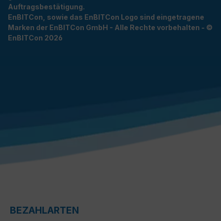
Auftragsbestätigung.
EnBITCon, sowie das EnBITCon Logo sind eingetragene
Marken der EnBITCon GmbH - Alle Rechte vorbehalten - ©
EnBITCon 2026
BEZAHLARTEN