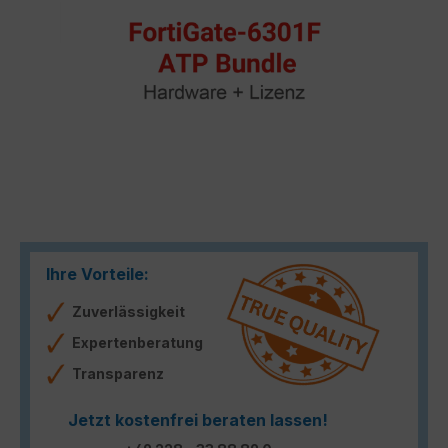
Ihre Vorteile:
Zuverlässigkeit
Expertenberatung
Transparenz
Jetzt kostenfrei beraten lassen!