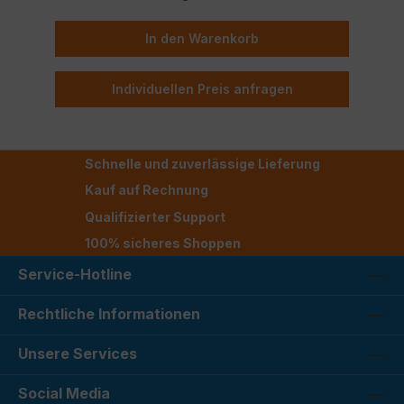
In den Warenkorb
Individuellen Preis anfragen
Schnelle und zuverlässige Lieferung
Kauf auf Rechnung
Qualifizierter Support
100% sicheres Shoppen
Service-Hotline
Rechtliche Informationen
Unsere Services
Social Media