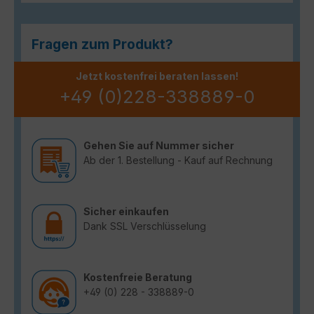
Fragen zum Produkt?
Jetzt kostenfrei beraten lassen!
+49 (0)228-338889-0
Gehen Sie auf Nummer sicher
Ab der 1. Bestellung - Kauf auf Rechnung
Sicher einkaufen
Dank SSL Verschlüsselung
Kostenfreie Beratung
+49 (0) 228 - 338889-0