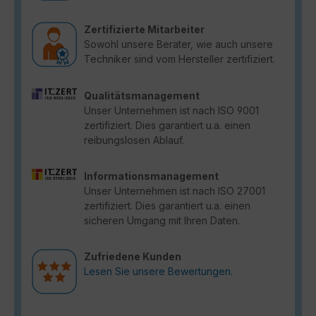
Zertifizierte Mitarbeiter
Sowohl unsere Berater, wie auch unsere
Techniker sind vom Hersteller zertifiziert.
Qualitätsmanagement
Unser Unternehmen ist nach ISO 9001
zertifiziert. Dies garantiert u.a. einen
reibungslosen Ablauf.
Informationsmanagement
Unser Unternehmen ist nach ISO 27001
zertifiziert. Dies garantiert u.a. einen
sicheren Umgang mit Ihren Daten.
Zufriedene Kunden
Lesen Sie unsere Bewertungen.