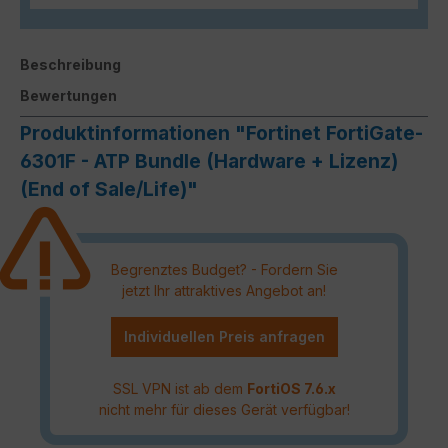
Beschreibung
Bewertungen
Produktinformationen "Fortinet FortiGate-
6301F - ATP Bundle (Hardware + Lizenz)
(End of Sale/Life)"
Begrenztes Budget? - Fordern Sie
jetzt Ihr attraktives Angebot an!
Individuellen Preis anfragen
SSL VPN ist ab dem
FortiOS 7.6.x
nicht mehr für dieses Gerät verfügbar!