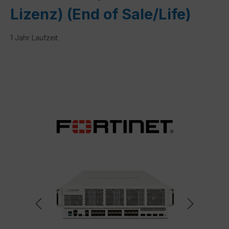
Lizenz) (End of Sale/Life)
1 Jahr Laufzeit
Bildergalerie überspringen