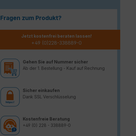
Fragen zum Produkt?
Jetzt kostenfrei beraten lassen!
+49 (0)228-338889-0
Gehen Sie auf Nummer sicher
Ab der 1. Bestellung - Kauf auf Rechnung
Sicher einkaufen
Dank SSL Verschlüsselung
Kostenfreie Beratung
+49 (0) 228 - 338889-0