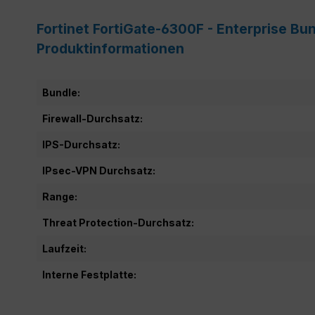
Fortinet FortiGate-6300F - Enterprise Bun
Produktinformationen
Bundle:
Firewall-Durchsatz:
IPS-Durchsatz:
IPsec-VPN Durchsatz:
Range:
Threat Protection-Durchsatz:
Laufzeit:
Interne Festplatte: