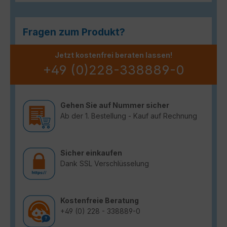
Fragen zum Produkt?
Jetzt kostenfrei beraten lassen!
+49 (0)228-338889-0
Gehen Sie auf Nummer sicher
Ab der 1. Bestellung - Kauf auf Rechnung
Sicher einkaufen
Dank SSL Verschlüsselung
Kostenfreie Beratung
+49 (0) 228 - 338889-0