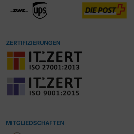
ZERTIFIZIERUNGEN
MITGLIEDSCHAFTEN