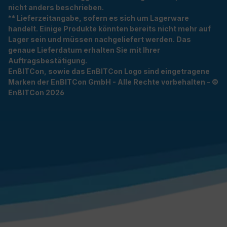
nicht anders beschrieben.
** Lieferzeitangabe, sofern es sich um Lagerware
handelt. Einige Produkte könnten bereits nicht mehr auf
Lager sein und müssen nachgeliefert werden. Das
genaue Lieferdatum erhalten Sie mit Ihrer
Auftragsbestätigung.
EnBITCon, sowie das EnBITCon Logo sind eingetragene
Marken der EnBITCon GmbH - Alle Rechte vorbehalten - ©
EnBITCon 2026