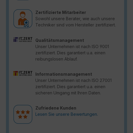
Zertifizierte Mitarbeiter
Sowohl unsere Berater, wie auch unsere
Techniker sind vom Hersteller zertifiziert.
Qualitätsmanagement
Unser Unternehmen ist nach ISO 9001
zertifiziert. Dies garantiert u.a. einen
reibungslosen Ablauf.
Informationsmanagement
Unser Unternehmen ist nach ISO 27001
zertifiziert. Dies garantiert u.a. einen
sicheren Umgang mit Ihren Daten.
Zufriedene Kunden
Lesen Sie unsere Bewertungen.