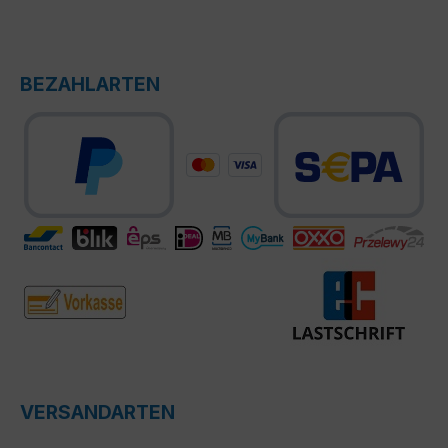
BEZAHLARTEN
VERSANDARTEN