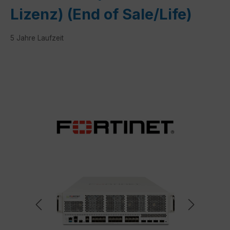
Lizenz) (End of Sale/Life)
5 Jahre Laufzeit
Bildergalerie überspringen