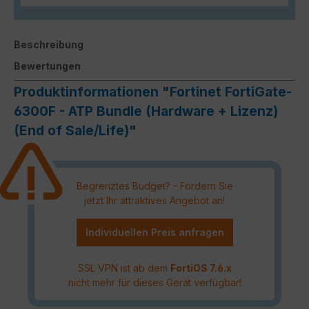
Beschreibung
Bewertungen
Produktinformationen "Fortinet FortiGate-
6300F - ATP Bundle (Hardware + Lizenz)
(End of Sale/Life)"
Begrenztes Budget? - Fordern Sie
jetzt Ihr attraktives Angebot an!
Individuellen Preis anfragen
SSL VPN ist ab dem
FortiOS 7.6.x
nicht mehr für dieses Gerät verfügbar!