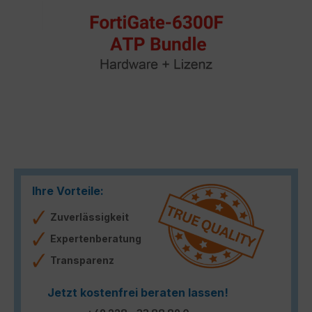
Ihre Vorteile:
Zuverlässigkeit
Expertenberatung
Transparenz
Jetzt kostenfrei beraten lassen!