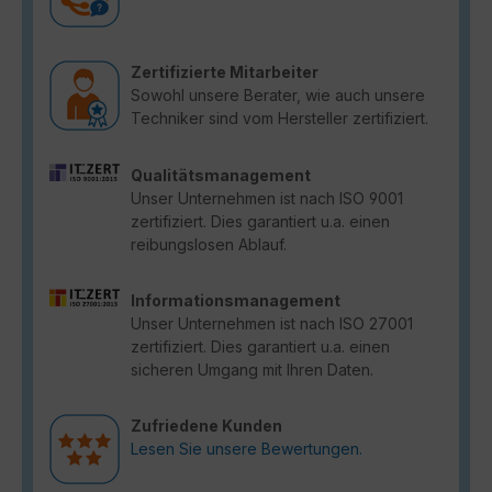
Zertifizierte Mitarbeiter
Sowohl unsere Berater, wie auch unsere
Techniker sind vom Hersteller zertifiziert.
Qualitätsmanagement
Unser Unternehmen ist nach ISO 9001
zertifiziert. Dies garantiert u.a. einen
reibungslosen Ablauf.
Informationsmanagement
Unser Unternehmen ist nach ISO 27001
zertifiziert. Dies garantiert u.a. einen
sicheren Umgang mit Ihren Daten.
Zufriedene Kunden
Lesen Sie unsere Bewertungen.