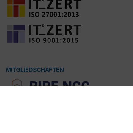
MITGLIEDSCHAFTEN