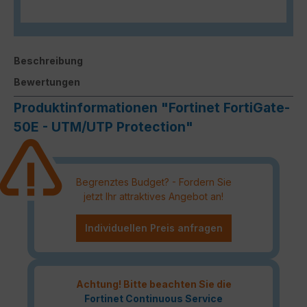
Beschreibung
Bewertungen
Produktinformationen "Fortinet FortiGate-
50E - UTM/UTP Protection"
Begrenztes Budget? - Fordern Sie
jetzt Ihr attraktives Angebot an!
Individuellen Preis anfragen
Achtung! Bitte beachten Sie die
Fortinet Continuous Service