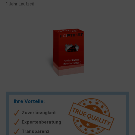
1 Jahr Laufzeit
Bildergalerie überspringen
Ihre Vorteile:
Zuverlässigkeit
Expertenberatung
Transparenz