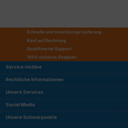
Schnelle und zuverlässige Lieferung
Kauf auf Rechnung
Qualifizierter Support
100% sicheres Shoppen
Service-Hotline
Rechtliche Informationen
Unsere Services
Social Media
Unsere Schwerpunkte