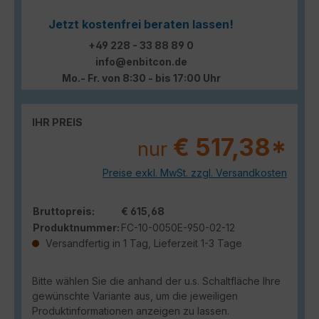
Jetzt kostenfrei beraten lassen!
+49 228 - 33 88 89 0
info@enbitcon.de
Mo.- Fr. von 8:30 - bis 17:00 Uhr
IHR PREIS
€ 517,38*
nur
Preise exkl. MwSt. zzgl. Versandkosten
Bruttopreis:
€ 615,68
Produktnummer:
FC-10-0050E-950-02-12
Versandfertig in 1 Tag, Lieferzeit 1-3 Tage
Bitte wählen Sie die anhand der u.s. Schaltfläche Ihre
gewünschte Variante aus, um die jeweiligen
Produktinformationen anzeigen zu lassen.