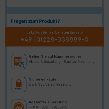
Fragen zum Produkt?
Jetzt kostenfrei beraten lassen!
+49 (0)228-338889-0
Gehen Sie auf Nummer sicher
Ab der 1. Bestellung - Kauf auf Rechnung
Sicher einkaufen
Dank SSL Verschlüsselung
Kostenfreie Beratung
+49 (0) 228 - 338889-0