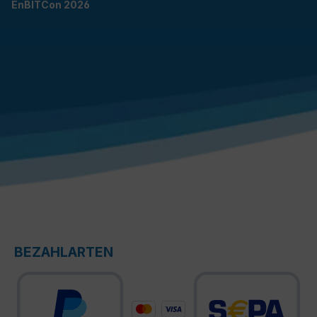
EnBITCon 2026
BEZAHLARTEN