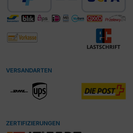
VERSANDARTEN
ZERTIFIZIERUNGEN