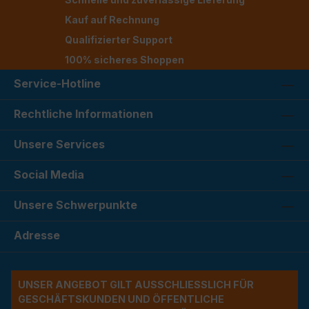
Kauf auf Rechnung
Qualifizierter Support
100% sicheres Shoppen
Service-Hotline
Rechtliche Informationen
Unsere Services
Social Media
Unsere Schwerpunkte
Adresse
UNSER ANGEBOT GILT AUSSCHLIESSLICH FÜR G
ESCHÄFTSKUNDEN UND ÖFFENTLICHE A