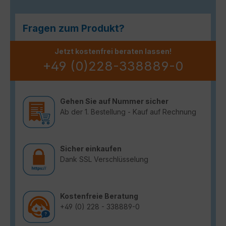
Fragen zum Produkt?
Jetzt kostenfrei beraten lassen!
+49 (0)228-338889-0
Gehen Sie auf Nummer sicher
Ab der 1. Bestellung - Kauf auf Rechnung
Sicher einkaufen
Dank SSL Verschlüsselung
Kostenfreie Beratung
+49 (0) 228 - 338889-0