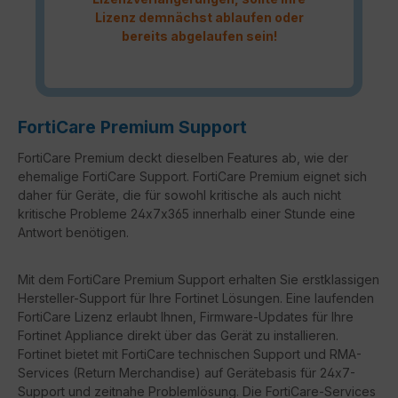
Lizenz demnächst ablaufen oder
bereits abgelaufen sein!
FortiCare Premium Support
FortiCare Premium deckt dieselben Features ab, wie der
ehemalige FortiCare Support. FortiCare Premium eignet sich
daher für Geräte, die für sowohl kritische als auch nicht
kritische Probleme 24x7x365 innerhalb einer Stunde eine
Antwort benötigen.
Mit dem FortiCare Premium Support erhalten Sie erstklassigen
Hersteller-Support für Ihre Fortinet Lösungen. Eine laufenden
FortiCare Lizenz erlaubt Ihnen, Firmware-Updates für Ihre
Fortinet Appliance direkt über das Gerät zu installieren.
Fortinet bietet mit FortiCare technischen Support und RMA-
Services (Return Merchandise) auf Gerätebasis für 24x7-
Support und zeitnahe Problemlösung. Die FortiCare-Services