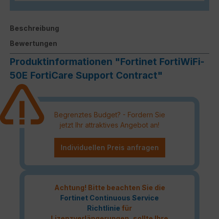
Beschreibung
Bewertungen
Produktinformationen "Fortinet FortiWiFi-
50E FortiCare Support Contract"
Begrenztes Budget? - Fordern Sie
jetzt Ihr attraktives Angebot an!
Individuellen Preis anfragen
Achtung! Bitte beachten Sie die
Fortinet Continuous Service
Richtlinie
für
Lizenzverlängerungen, sollte Ihre