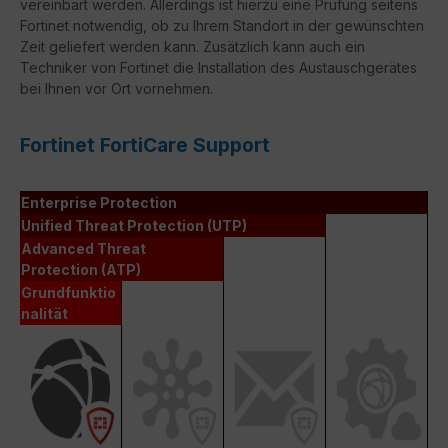
vereinbart werden. Allerdings ist hierzu eine Prüfung seitens
Fortinet notwendig, ob zu Ihrem Standort in der gewünschten
Zeit geliefert werden kann. Zusätzlich kann auch ein
Techniker von Fortinet die Installation des Austauschgerätes
bei Ihnen vor Ort vornehmen.
Fortinet FortiCare Support
Enterprise Protection
Unified Threat Protection (UTP)
Advanced Threat
Protection (ATP)
Grundfunktio
nalität