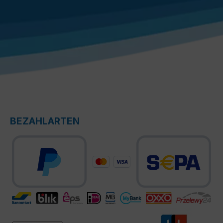
BEZAHLARTEN