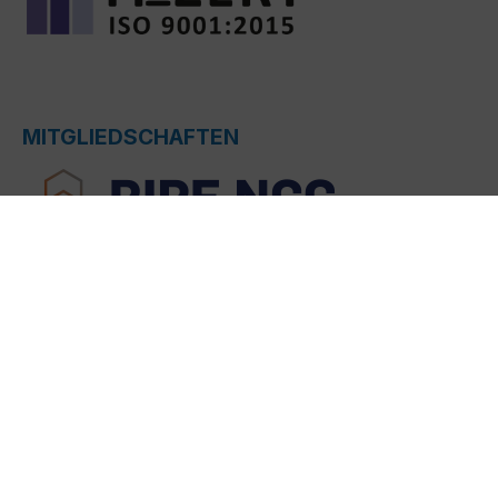
MITGLIEDSCHAFTEN