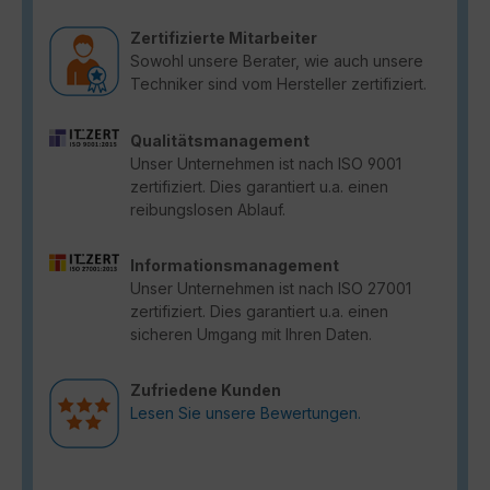
Zertifizierte Mitarbeiter
Sowohl unsere Berater, wie auch unsere
Techniker sind vom Hersteller zertifiziert.
Qualitätsmanagement
Unser Unternehmen ist nach ISO 9001
zertifiziert. Dies garantiert u.a. einen
reibungslosen Ablauf.
Informationsmanagement
Unser Unternehmen ist nach ISO 27001
zertifiziert. Dies garantiert u.a. einen
sicheren Umgang mit Ihren Daten.
Zufriedene Kunden
Lesen Sie unsere Bewertungen.