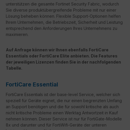
unterstützen die gesamte Fortinet Security Fabric, wodurch
Sie diverse produktübergreifende Probleme mit nur einer
Lösung beheben können. Flexible Support-Optionen helfen
Ihrem Unternehmen, die Betriebszeit, Sicherheit und Leistung
entsprechend den Anforderungen Ihres Unternehmens zu
maximieren.
Auf Anfrage können wir Ihnen ebenfalls FortiCare
Essentials oder FortiCare Elite anbieten. Die Features
der jeweiligen Lizenzen finden Sie in der nachfolgenden
Tabelle.
FortiCare Essential
FortiCare Essentials ist der base-level Service, welcher sich
speziell für Geräte eignet, die nur einen begrenzten Umfang
an Support benötigen und die für sowohl kritische als auch
nicht kritische Probleme einen Werktag Antwortzeit in Kauf
nehmen können. Dieser Service ist nur für FortiGate-Modelle
8x und darunter und für FortiWifi-Geräte der unteren