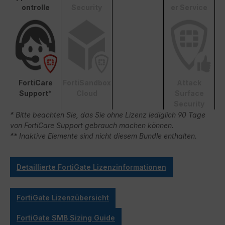
ontrolle
Security
er Service
FortiCare
FortiSandbox
Attack
Support*
Cloud
Surface
Security
* Bitte beachten Sie, das Sie ohne Lizenz lediglich 90 Tage
von FortiCare Support gebrauch machen können.
** Inaktive Elemente sind nicht diesem Bundle enthalten.
Detaillierte FortiGate Lizenzinformationen
FortiGate Lizenzübersicht
FortiGate SMB Sizing Guide