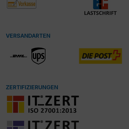
VERSANDARTEN
ZERTIFIZIERUNGEN