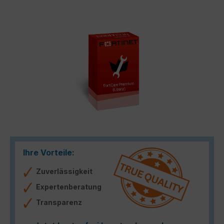
Bildergalerie überspringen
Ihre Vorteile:
Zuverlässigkeit
Expertenberatung
Transparenz