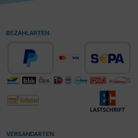
BEZAHLARTEN
VERSANDARTEN