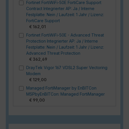
Fortinet FortiWiFi-50E FortiCare Support
Contract Integrierter AP: Ja / Interne
Festplatte: Nein / Laufzeit: 1 Jahr / Lizenz:
FortiCare Support
€ 162,01
Fortinet FortiWiFi-50E - Advanced Threat
Protection Integrierter AP: Ja / Interne
Festplatte: Nein / Laufzeit: 1 Jahr / Lizenz:
Advanced Threat Protection
€ 362,69
DrayTek Vigor 167 VDSL2 Super Vectoring
Modem
€ 129,00
Managed FortiManager by EnBITCon
MSPbyEnBITCon: Managed FortiManager
€ 99,00