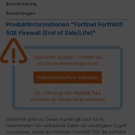
Beschreibung
Bewertungen
Produktinformationen "Fortinet FortiWifi
50E Firewall (End of Sale/Life)"
Begrenztes Budget? - Fordern Sie
jetzt Ihr attraktives Angebot an!
Individuellen Preis anfragen
SSL VPN ist ab dem
FortiOS 7.6.x
nicht mehr für dieses Gerät verfügbar!
Sicherheit geht vor. Dieser Aspekt gilt auch für Ihr
Unternehmen. Um vertrauliche Daten vor unbefugtem Zugriff
zu schützen, bietet die FortiGate / FortiWiFi 50E die perfekte