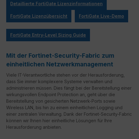
Detaillierte FortiGate Lizenzinformationen
FortiGate Lizenzübersicht
FortiGate Live-Demo
FortiGate Entry-Level Sizing Guide
Mit der Fortinet-Security-Fabric zum
einheitlichen Netzwerkmanagement
Viele IT-Verantwortliche stehen vor der Herausforderung,
dass Sie immer komplexere Systeme verwalten und
administrieren müssen. Dies fängt bei der Bereitstellung einer
wirkungsvollen Endpoint Protection an, geht über die
Bereitstellung von gesicherten Netzwerk-Ports sowie
Wireless LAN, bis hin zu einem einheitlichen Logging und
einer zentralen Verwaltung. Dank der Fortinet-Security-Fabric
können wir Ihnen hier einheitliche Lösungen für Ihre
Herausforderung anbieten.