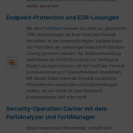
weiter abrunden
Endpoint-Protection und EDR-Lösungen
Mit dem
FortiClient
können Sie nicht nur gesicherte
VPN Verbindungen mit Ihrer FortiGate Firewall
herstellen. In der kostenpflichtigen Variante kann
der FortiClient als vollwertige Endpoint-Protection-
Lösung gesehen werden. Als Weiterentwicklung
steht Ihnen die FortiEDR-Lösung zur Verfügung.
Beide Lösungen können mit der FortiGate-Firewall
kommunizieren und Telemetriedaten übermitteln.
Mit diesen Daten kann die Firewall zusätzliche
Informationen überprüfen und Entscheidungen
treffen, ob ein Gerät mit dem Netzwerk
kommunizieren darf oder nicht.
Security-Operation-Center mit dem
FortiAnalyzer und FortiManager
Immer komplexere Netzwerke, verteilt über