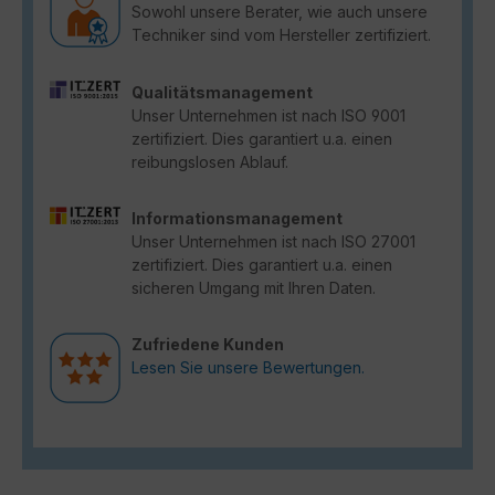
Sowohl unsere Berater, wie auch unsere
Techniker sind vom Hersteller zertifiziert.
Qualitätsmanagement
Unser Unternehmen ist nach ISO 9001
zertifiziert. Dies garantiert u.a. einen
reibungslosen Ablauf.
Informationsmanagement
Unser Unternehmen ist nach ISO 27001
zertifiziert. Dies garantiert u.a. einen
sicheren Umgang mit Ihren Daten.
Zufriedene Kunden
Lesen Sie unsere Bewertungen.