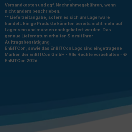
Versandkosten und ggf. Nachnahmegebühren, wenn
nicht anders beschrieben.
** Lieferzeitangabe, sofern es sich um Lagerware
handelt. Einige Produkte könnten bereits nicht mehr auf
Lager sein und müssen nachgeliefert werden. Das
genaue Lieferdatum erhalten Sie mit Ihrer
Auftragsbestätigung.
EnBITCon, sowie das EnBITCon Logo sind eingetragene
Marken der EnBITCon GmbH - Alle Rechte vorbehalten - ©
EnBITCon 2026