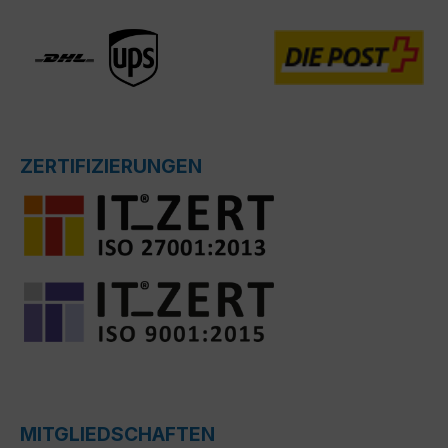
ZERTIFIZIERUNGEN
MITGLIEDSCHAFTEN