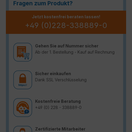
Fragen zum Produkt?
Jetzt kostenfrei beraten lassen!
+49 (0)228-338889-0
Gehen Sie auf Nummer sicher
Ab der 1. Bestellung - Kauf auf Rechnung
Sicher einkaufen
Dank SSL Verschlüsselung
Kostenfreie Beratung
+49 (0) 228 - 338889-0
Zertifizierte Mitarbeiter