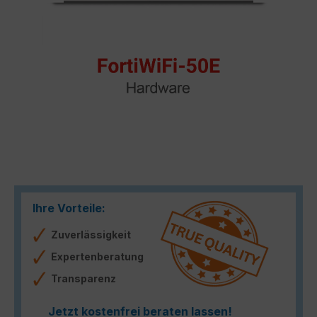
Ihre Vorteile:
Zuverlässigkeit
Expertenberatung
Transparenz
Jetzt kostenfrei beraten lassen!