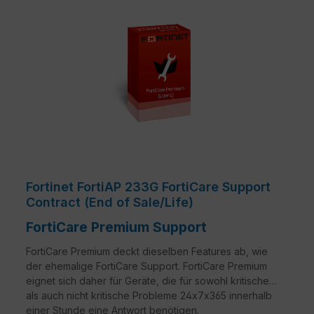
Fortinet FortiAP 233G FortiCare Support
Contract (End of Sale/Life)
FortiCare Premium Support
FortiCare Premium deckt dieselben Features ab, wie
der ehemalige FortiCare Support. FortiCare Premium
eignet sich daher für Geräte, die für sowohl kritische
als auch nicht kritische Probleme 24x7x365 innerhalb
einer Stunde eine Antwort benötigen.