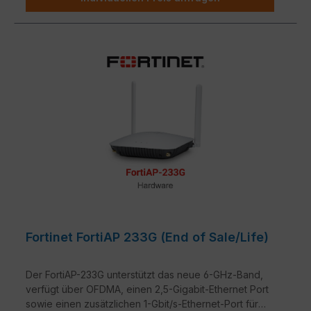
Fortinet FortiAP 233G (End of Sale/Life)
Der FortiAP-233G unterstützt das neue 6-GHz-Band,
verfügt über OFDMA, einen 2,5-Gigabit-Ethernet Port
sowie einen zusätzlichen 1-Gbit/s-Ethernet-Port für