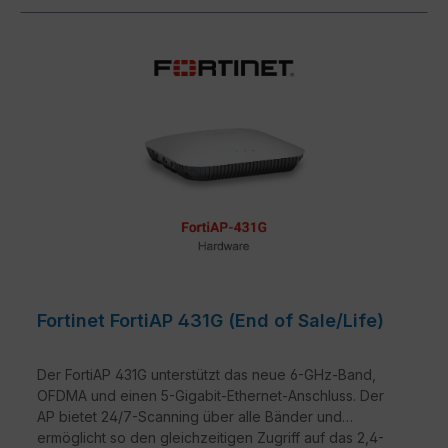
Fortinet FortiAP 431G (End of Sale/Life)
Der FortiAP 431G unterstützt das neue 6-GHz-Band,
OFDMA und einen 5-Gigabit-Ethernet-Anschluss. Der
AP bietet 24/7-Scanning über alle Bänder und
ermöglicht so den gleichzeitigen Zugriff auf das 2,4-