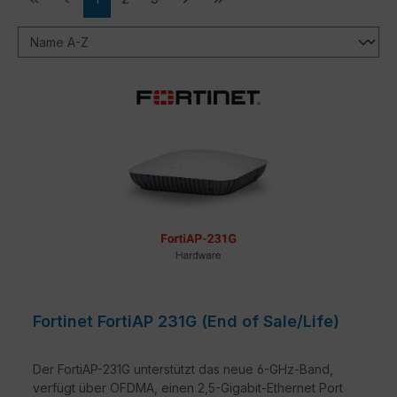
Fortinet FortiAP 231G (End of Sale/Life)
Der FortiAP-231G unterstützt das neue 6-GHz-Band,
verfügt über OFDMA, einen 2,5-Gigabit-Ethernet Port