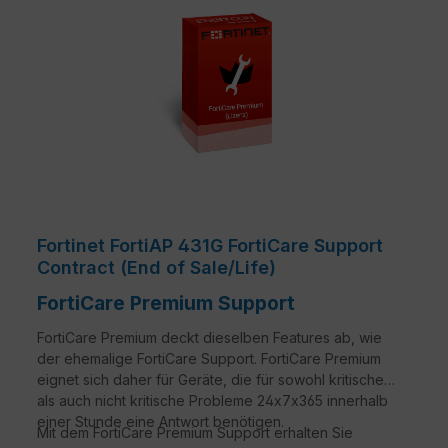
Fortinet FortiAP 431G FortiCare Support
Contract (End of Sale/Life)
FortiCare Premium Support
FortiCare Premium deckt dieselben Features ab, wie
der ehemalige FortiCare Support. FortiCare Premium
eignet sich daher für Geräte, die für sowohl kritische
als auch nicht kritische Probleme 24x7x365 innerhalb
einer Stunde eine Antwort benötigen.
Mit dem FortiCare Premium Support erhalten Sie