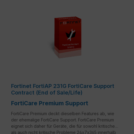
Fortinet FortiAP 231G FortiCare Support
Contract (End of Sale/Life)
FortiCare Premium Support
FortiCare Premium deckt dieselben Features ab, wie
der ehemalige FortiCare Support. FortiCare Premium
eignet sich daher für Geräte, die für sowohl kritische
als auch nicht kritische Probleme 24x7x365 innerhalb