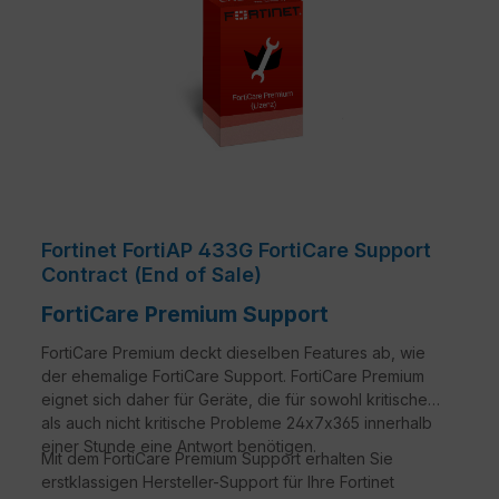
Fortinet FortiAP 433G FortiCare Support
Contract (End of Sale)
FortiCare Premium Support
FortiCare Premium deckt dieselben Features ab, wie
der ehemalige FortiCare Support. FortiCare Premium
eignet sich daher für Geräte, die für sowohl kritische
als auch nicht kritische Probleme 24x7x365 innerhalb
einer Stunde eine Antwort benötigen.
Mit dem FortiCare Premium Support erhalten Sie
erstklassigen Hersteller-Support für Ihre Fortinet