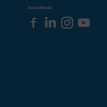
Social Media