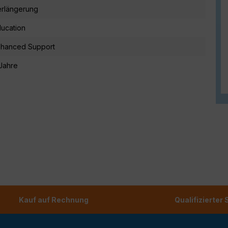
rlängerung
ucation
nhanced Support
Jahre
Kauf auf Rechnung
Qualifizierter