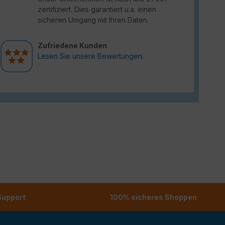
zertifiziert. Dies garantiert u.a. einen
sicheren Umgang mit Ihren Daten.
Zufriedene Kunden
Lesen Sie unsere Bewertungen.
 Support
100% sicheres Shoppen