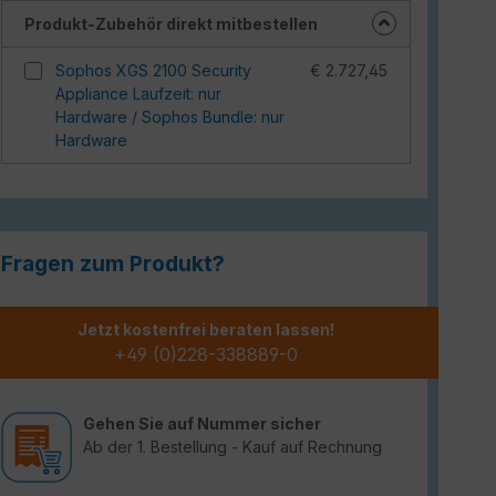
Produkt-Zubehör direkt mitbestellen
Sophos XGS 2100 Security
€ 2.727,45
Appliance Laufzeit: nur
Hardware / Sophos Bundle: nur
Hardware
Fragen zum Produkt?
Jetzt kostenfrei beraten lassen!
+49 (0)228-338889-0
Gehen Sie auf Nummer sicher
Ab der 1. Bestellung - Kauf auf Rechnung