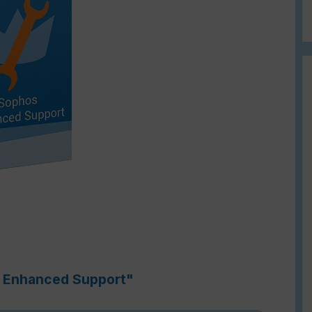
 Enhanced Support"