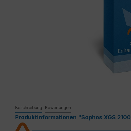
Beschreibung
Bewertungen
Produktinformationen "Sophos XGS 2100