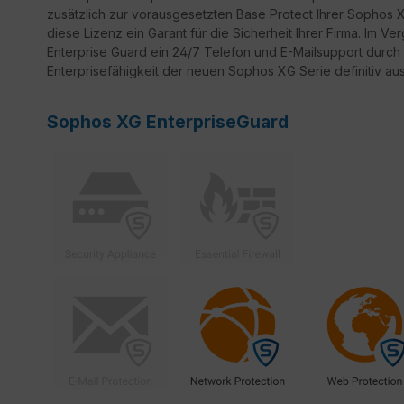
zusätzlich zur vorausgesetzten Base Protect Ihrer Sophos X
diese Lizenz ein Garant für die Sicherheit Ihrer Firma. Im Ve
Enterprise Guard ein 24/7 Telefon und E-Mailsupport durch
Enterprisefähigkeit der neuen Sophos XG Serie definitiv au
Sophos XG EnterpriseGuard