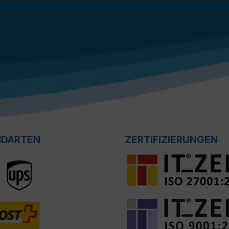
NDARTEN
ZERTIFIZIERUNGEN