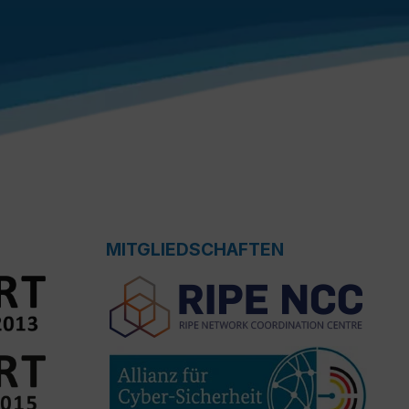
MITGLIEDSCHAFTEN