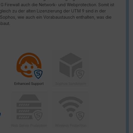
G Firewall auch die Network- und Webprotection. Somit ist
rgleich zu der alten Lizenzierung der UTM 9 sind in der
 Sophos, wie auch ein Vorabaustausch enthalten, was die
sbaut.