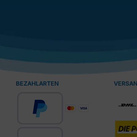
BEZAHLARTEN
VERSA