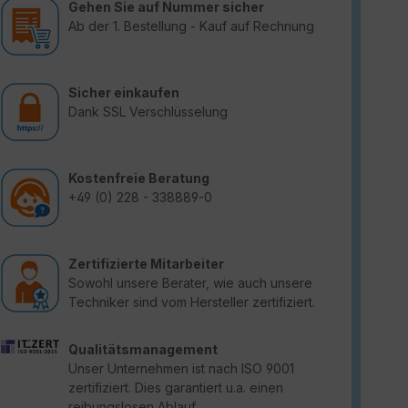
Gehen Sie auf Nummer sicher
Ab der 1. Bestellung - Kauf auf Rechnung
Sicher einkaufen
Dank SSL Verschlüsselung
Kostenfreie Beratung
+49 (0) 228 - 338889-0
Zertifizierte Mitarbeiter
Sowohl unsere Berater, wie auch unsere
Techniker sind vom Hersteller zertifiziert.
Qualitätsmanagement
Unser Unternehmen ist nach ISO 9001
zertifiziert. Dies garantiert u.a. einen
reibungslosen Ablauf.