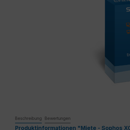
Beschreibung
Bewertungen
Produktinformationen "Miete - Sophos XG