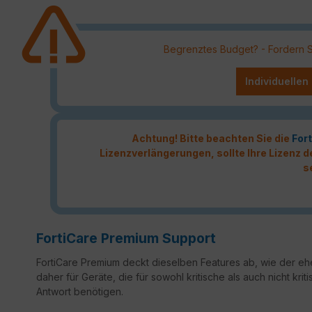
Begrenztes Budget? - Fordern Sie
Individuellen
Achtung! Bitte beachten Sie die
Fort
Lizenzverlängerungen, sollte Ihre Lizenz
s
FortiCare Premium Support
FortiCare Premium deckt dieselben Features ab, wie der ehe
daher für Geräte, die für sowohl kritische als auch nicht k
Antwort benötigen.