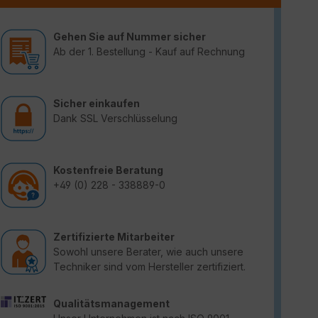
Gehen Sie auf Nummer sicher
Ab der 1. Bestellung - Kauf auf Rechnung
Sicher einkaufen
Dank SSL Verschlüsselung
Kostenfreie Beratung
+49 (0) 228 - 338889-0
Zertifizierte Mitarbeiter
Sowohl unsere Berater, wie auch unsere
Techniker sind vom Hersteller zertifiziert.
Qualitätsmanagement