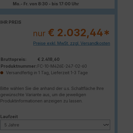
Mo.- Fr. von 8:30 - bis 17:00 Uhr
IHR PREIS
€ 2.032,44*
nur
Preise exkl. MwSt. zzgl. Versandkosten
Bruttopreis:
€ 2.418,60
Produktnummer:
FC-10-M426E-247-02-60
Versandfertig in 1 Tag, Lieferzeit 1-3 Tage
Bitte wählen Sie die anhand der u.s. Schaltfläche Ihre
gewünschte Variante aus, um die jeweiligen
Produktinformationen anzeigen zu lassen.
auswählen
Laufzeit