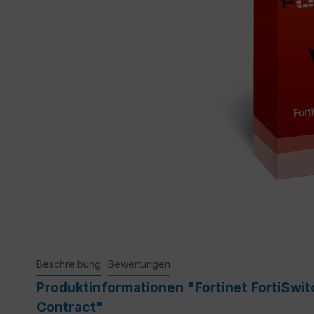
Beschreibung
Bewertungen
Produktinformationen "Fortinet FortiSw
Contract"