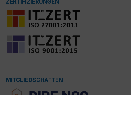
ZERTIFIZIERUNGEN
MITGLIEDSCHAFTEN