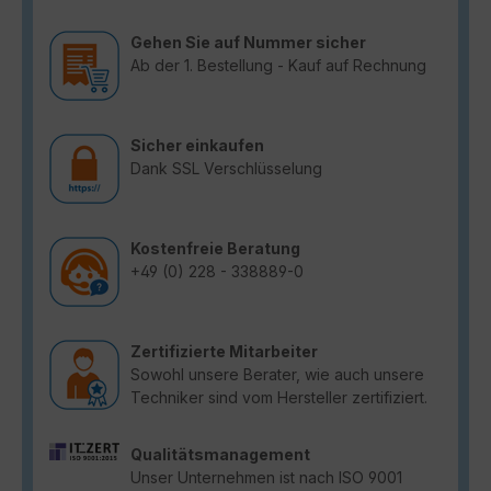
Gehen Sie auf Nummer sicher
Ab der 1. Bestellung - Kauf auf Rechnung
Sicher einkaufen
Dank SSL Verschlüsselung
Kostenfreie Beratung
+49 (0) 228 - 338889-0
Zertifizierte Mitarbeiter
Sowohl unsere Berater, wie auch unsere
Techniker sind vom Hersteller zertifiziert.
Qualitätsmanagement
Unser Unternehmen ist nach ISO 9001