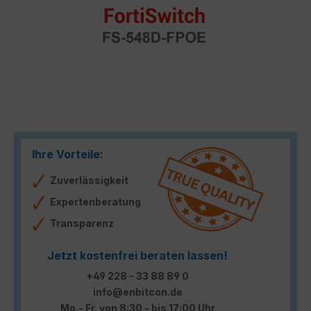
Ihre Vorteile:
Zuverlässigkeit
Expertenberatung
Transparenz
Jetzt kostenfrei beraten lassen!
+49 228 - 33 88 89 0
info@enbitcon.de
Mo.- Fr. von 8:30 - bis 17:00 Uhr