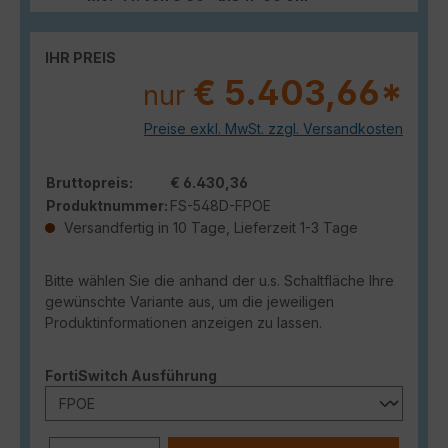
IHR PREIS
€ 5.403,66*
nur
Preise exkl. MwSt. zzgl. Versandkosten
Bruttopreis:
€ 6.430,36
Produktnummer:
FS-548D-FPOE
Versandfertig in 10 Tage, Lieferzeit 1-3 Tage
Bitte wählen Sie die anhand der u.s. Schaltfläche Ihre
gewünschte Variante aus, um die jeweiligen
Produktinformationen anzeigen zu lassen.
auswählen
FortiSwitch Ausführung