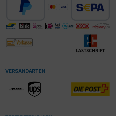
VERSANDARTEN