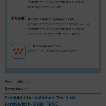
zertifiziert. Dies garantiert u.a. einen
reibungslosen Ablauf.
Informationsmanagement
Unser Unternehmen ist nach ISO 27001
zertifiziert. Dies garantiert u.a. einen
sicheren Umgang mit Ihren Daten.
Zufriedene Kunden
Lesen Sie unsere Bewertungen.
Beschreibung
Bewertungen
Produktinformationen "Fortinet
FortiSwitch-548D-FPOE"