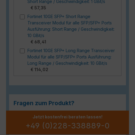
Short Range / Geschwindigkeit: 1 GBit/s
€ 57,35
Fortinet 10GE SFP+ Short Range
Transceiver Modul für alle SFP/SFP+ Ports
Ausführung: Short Range / Geschwindigkeit:
10 GBit/s
€ 68,41
Fortinet 10GE SFP+ Long Range Transceiver
Modul für alle SFP/SFP+ Ports Ausführung:
Long Range / Geschwindigkeit: 10 GBit/s
€ 114,02
Fragen zum Produkt?
Jetzt kostenfrei beraten lassen!
+49 (0)228-338889-0