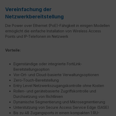
Vereinfachung der
Netzwerkbereitstellung
Die Power over Ethernet (PoE)-Fähigkeit in einigen Modellen
ermöglicht die einfache Installation von Wireless Access
Points und IP-Telefonen im Netzwerk
Vorteile:
Eigenständige oder integrierte FortiLink-
Bereitstellungsoption
Vor-Ort- und Cloud-basierte Verwaltungsoptionen
Zero-Touch-Bereitstellung
Entry Level Netzwerkszugangskontrolle ohne Kosten
Rollen- und gerätebasierte Zugriffskontrolle und
Durchsetzung von Richtlinien
Dynamische Segmentierung und Mikrosegmentierung
Unterstützung von Secure Access Service Edge (SASE)
Bis zu 48 Zugangsports in einem kompakten 1 RU-