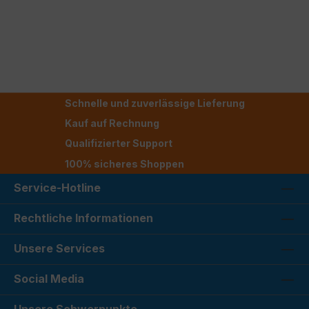
Schnelle und zuverlässige Lieferung
Kauf auf Rechnung
Qualifizierter Support
100% sicheres Shoppen
Service-Hotline
Rechtliche Informationen
Unsere Services
Social Media
Unsere Schwerpunkte