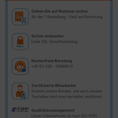
Gehen Sie auf Nummer sicher
Ab der 1. Bestellung - Kauf auf Rechnung
Sicher einkaufen
Dank SSL Verschlüsselung
Kostenfreie Beratung
+49 (0) 228 - 338889-0
Zertifizierte Mitarbeiter
Sowohl unsere Berater, wie auch unsere
Techniker sind vom Hersteller zertifiziert.
Qualitätsmanagement
Unser Unternehmen ist nach ISO 9001