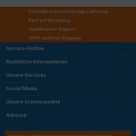
Schnelle und zuverlässige Lieferung
Kauf auf Rechnung
Qualifizierter Support
100% sicheres Shoppen
Service-Hotline
Rechtliche Informationen
Unsere Services
Social Media
Unsere Schwerpunkte
Adresse