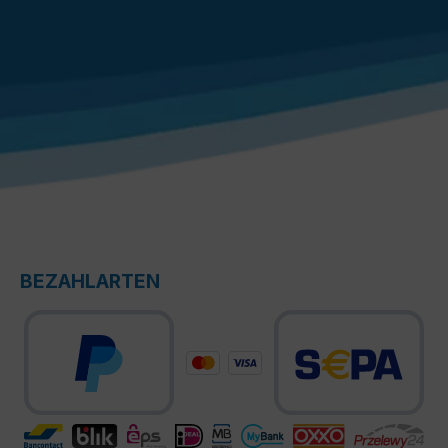
BEZAHLARTEN