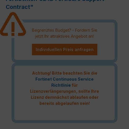
Contract"
Begrenztes Budget? - Fordern Sie
jetzt Ihr attraktives Angebot an!
Individuellen Preis anfragen
Achtung! Bitte beachten Sie die
Fortinet Continuous Service
Richtlinie
für
Lizenzverlängerungen, sollte Ihre
Lizenz demnächst ablaufen oder
bereits abgelaufen sein!