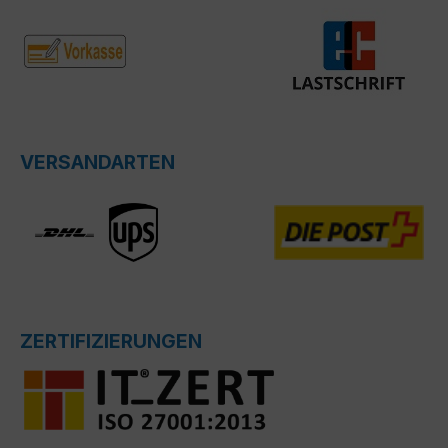
VERSANDARTEN
ZERTIFIZIERUNGEN