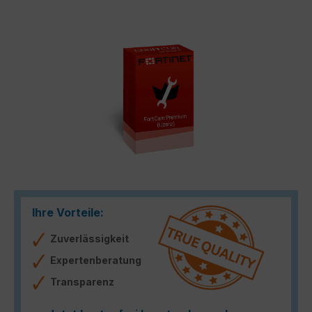
Bildergalerie überspringen
Ihre Vorteile:
Zuverlässigkeit
Expertenberatung
Transparenz