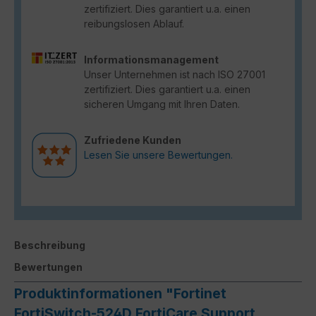
zertifiziert. Dies garantiert u.a. einen
reibungslosen Ablauf.
Informationsmanagement
Unser Unternehmen ist nach ISO 27001
zertifiziert. Dies garantiert u.a. einen
sicheren Umgang mit Ihren Daten.
Zufriedene Kunden
Lesen Sie unsere Bewertungen.
Beschreibung
Bewertungen
Produktinformationen "Fortinet
FortiSwitch-524D FortiCare Support