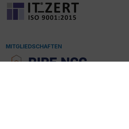
MITGLIEDSCHAFTEN