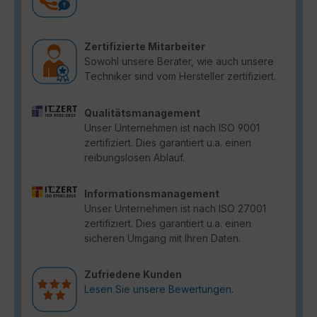
Zertifizierte Mitarbeiter
Sowohl unsere Berater, wie auch unsere
Techniker sind vom Hersteller zertifiziert.
Qualitätsmanagement
Unser Unternehmen ist nach ISO 9001
zertifiziert. Dies garantiert u.a. einen
reibungslosen Ablauf.
Informationsmanagement
Unser Unternehmen ist nach ISO 27001
zertifiziert. Dies garantiert u.a. einen
sicheren Umgang mit Ihren Daten.
Zufriedene Kunden
Lesen Sie unsere Bewertungen.