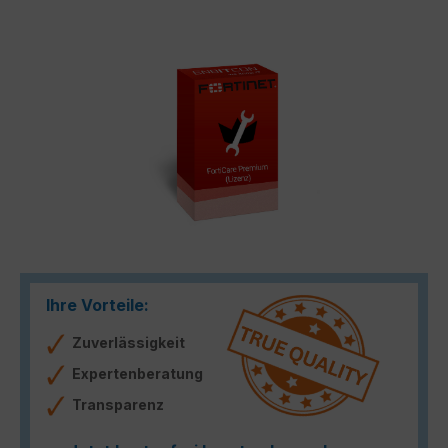
Bildergalerie überspringen
Ihre Vorteile:
Zuverlässigkeit
Expertenberatung
Transparenz