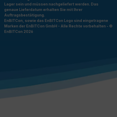
Lager sein und müssen nachgeliefert werden. Das
genaue Lieferdatum erhalten Sie mit Ihrer
Auftragsbestätigung.
EnBITCon, sowie das EnBITCon Logo sind eingetragene
Marken der EnBITCon GmbH - Alle Rechte vorbehalten - ©
EnBITCon 2026