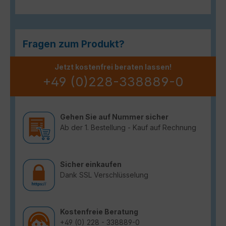
Fragen zum Produkt?
Jetzt kostenfrei beraten lassen!
+49 (0)228-338889-0
Gehen Sie auf Nummer sicher
Ab der 1. Bestellung - Kauf auf Rechnung
Sicher einkaufen
Dank SSL Verschlüsselung
Kostenfreie Beratung
+49 (0) 228 - 338889-0