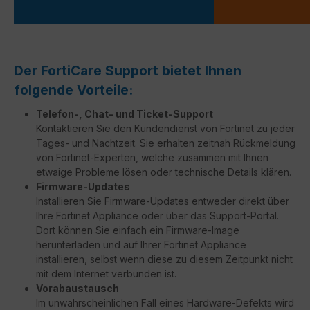
Der FortiCare Support bietet Ihnen
folgende Vorteile:
Telefon-, Chat- und Ticket-Support
Kontaktieren Sie den Kundendienst von Fortinet zu jeder
Tages- und Nachtzeit. Sie erhalten zeitnah Rückmeldung
von Fortinet-Experten, welche zusammen mit Ihnen
etwaige Probleme lösen oder technische Details klären.
Firmware-Updates
Installieren Sie Firmware-Updates entweder direkt über
Ihre Fortinet Appliance oder über das Support-Portal.
Dort können Sie einfach ein Firmware-Image
herunterladen und auf Ihrer Fortinet Appliance
installieren, selbst wenn diese zu diesem Zeitpunkt nicht
mit dem Internet verbunden ist.
Vorabaustausch
Im unwahrscheinlichen Fall eines Hardware-Defekts wird