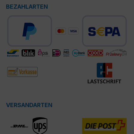
BEZAHLARTEN
VERSANDARTEN