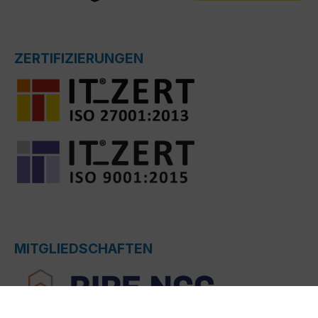
ZERTIFIZIERUNGEN
MITGLIEDSCHAFTEN