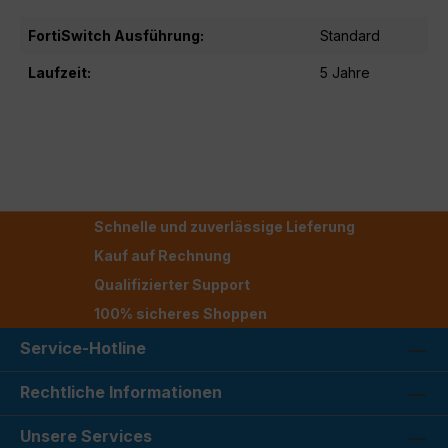
FortiSwitch Ausführung:
Standard
Laufzeit:
5 Jahre
Schnelle und zuverlässige Lieferung
Kauf auf Rechnung
Qualifizierter Support
100% sicheres Shoppen
Service-Hotline
Rechtliche Informationen
Unsere Services