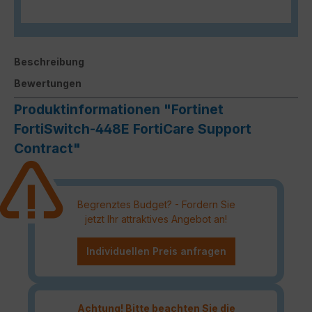
Beschreibung
Bewertungen
Produktinformationen "Fortinet
FortiSwitch-448E FortiCare Support
Contract"
Begrenztes Budget? - Fordern Sie
jetzt Ihr attraktives Angebot an!
Individuellen Preis anfragen
Achtung! Bitte beachten Sie die