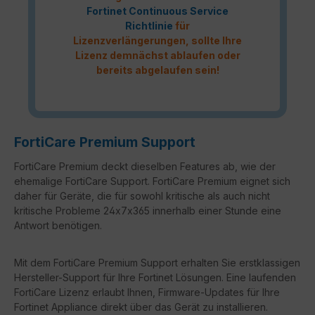
Fortinet Continuous Service
Richtlinie
für
Lizenzverlängerungen, sollte Ihre
Lizenz demnächst ablaufen oder
bereits abgelaufen sein!
FortiCare Premium Support
FortiCare Premium deckt dieselben Features ab, wie der
ehemalige FortiCare Support. FortiCare Premium eignet sich
daher für Geräte, die für sowohl kritische als auch nicht
kritische Probleme 24x7x365 innerhalb einer Stunde eine
Antwort benötigen.
Mit dem FortiCare Premium Support erhalten Sie erstklassigen
Hersteller-Support für Ihre Fortinet Lösungen. Eine laufenden
FortiCare Lizenz erlaubt Ihnen, Firmware-Updates für Ihre
Fortinet Appliance direkt über das Gerät zu installieren.