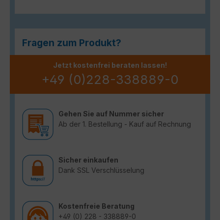
Fragen zum Produkt?
Jetzt kostenfrei beraten lassen!
+49 (0)228-338889-0
Gehen Sie auf Nummer sicher
Ab der 1. Bestellung - Kauf auf Rechnung
Sicher einkaufen
Dank SSL Verschlüsselung
Kostenfreie Beratung
+49 (0) 228 - 338889-0