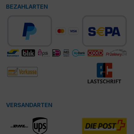
BEZAHLARTEN
VERSANDARTEN