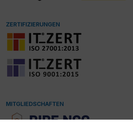
ZERTIFIZIERUNGEN
MITGLIEDSCHAFTEN