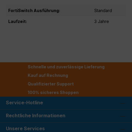
FortiSwitch Ausführung:
Standard
Laufzeit:
3 Jahre
Schnelle und zuverlässige Lieferung
Kauf auf Rechnung
Qualifizierter Support
100% sicheres Shoppen
Service-Hotline
Rechtliche Informationen
Unsere Services