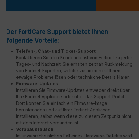
Der FortiCare Support bietet Ihnen
folgende Vorteile:
Telefon-, Chat- und Ticket-Support
Kontaktieren Sie den Kundendienst von Fortinet zu jeder
Tages- und Nachtzeit. Sie erhalten zeitnah Rückmeldung
von Fortinet-Experten, welche zusammen mit Ihnen
etwaige Probleme lösen oder technische Details klären.
Firmware-Updates
Installieren Sie Firmware-Updates entweder direkt über
Ihre Fortinet Appliance oder über das Support-Portal.
Dort können Sie einfach ein Firmware-Image
herunterladen und auf Ihrer Fortinet Appliance
installieren, selbst wenn diese zu diesem Zeitpunkt nicht
mit dem Internet verbunden ist.
Vorabaustausch
Im unwahrscheinlichen Fall eines Hardware-Defekts wird