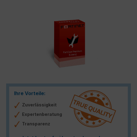
Bildergalerie überspringen
Ihre Vorteile:
Zuverlässigkeit
Expertenberatung
Transparenz