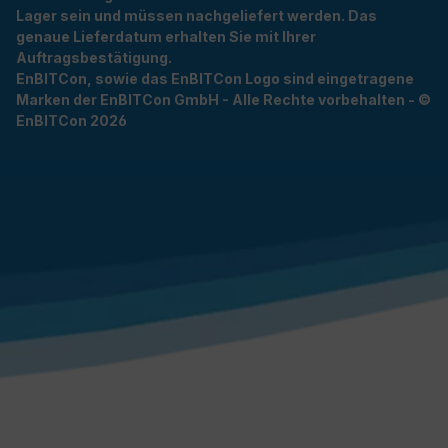
Lager sein und müssen nachgeliefert werden. Das
genaue Lieferdatum erhalten Sie mit Ihrer
Auftragsbestätigung.
EnBITCon, sowie das EnBITCon Logo sind eingetragene
Marken der EnBITCon GmbH - Alle Rechte vorbehalten - ©
EnBITCon 2026