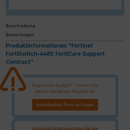
Beschreibung
Bewertungen
Produktinformationen "Fortinet
FortiSwitch-448E FortiCare Support
Contract"
Begrenztes Budget? - Fordern Sie
jetzt Ihr attraktives Angebot an!
Individuellen Preis anfragen
Achtung! Bitte beachten Sie die