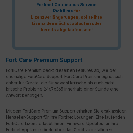
Fortinet Continuous Service
Richtlinie
für
Lizenzverlängerungen, sollte Ihre
Lizenz demnächst ablaufen oder
bereits abgelaufen sein!
FortiCare Premium Support
FortiCare Premium deckt dieselben Features ab, wie der
ehemalige FortiCare Support. FortiCare Premium eignet sich
daher für Geräte, die für sowohl kritische als auch nicht
kritische Probleme 24x7x365 innerhalb einer Stunde eine
Antwort benötigen.
Mit dem FortiCare Premium Support erhalten Sie erstklassigen
Hersteller-Support für Ihre Fortinet Lösungen. Eine laufenden
FortiCare Lizenz erlaubt Ihnen, Firmware-Updates für Ihre
Fortinet Appliance direkt über das Gerät zu installieren.