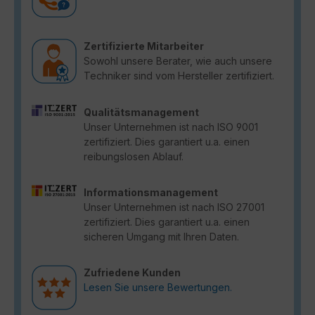
Zertifizierte Mitarbeiter
Sowohl unsere Berater, wie auch unsere
Techniker sind vom Hersteller zertifiziert.
Qualitätsmanagement
Unser Unternehmen ist nach ISO 9001
zertifiziert. Dies garantiert u.a. einen
reibungslosen Ablauf.
Informationsmanagement
Unser Unternehmen ist nach ISO 27001
zertifiziert. Dies garantiert u.a. einen
sicheren Umgang mit Ihren Daten.
Zufriedene Kunden
Lesen Sie unsere Bewertungen.