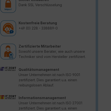
Dank SSL Verschlüsselung
Kostenfreie Beratung
+49 (0) 228 - 338889-0
Zertifizierte Mitarbeiter
Sowohl unsere Berater, wie auch unsere
Techniker sind vom Hersteller zertifiziert.
Qualitätsmanagement
Unser Unternehmen ist nach ISO 9001
zertifiziert. Dies garantiert u.a. einen
reibungslosen Ablauf.
Informationsmanagement
Unser Unternehmen ist nach ISO 27001
zertifiziert. Dies garantiert u.a. einen