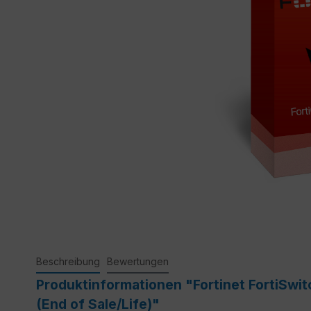
Beschreibung
Bewertungen
Produktinformationen "Fortinet FortiSwi
(End of Sale/Life)"