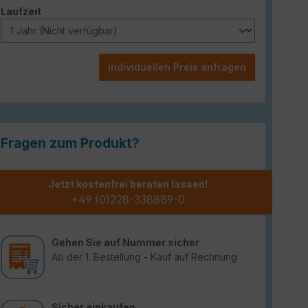
auswählen
Laufzeit
Individuellen Preis anfragen
Fragen zum Produkt?
Jetzt kostenfrei beraten lassen!
+49 (0)228-338889-0
Gehen Sie auf Nummer sicher
Ab der 1. Bestellung - Kauf auf Rechnung
Sicher einkaufen