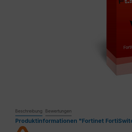
Beschreibung
Bewertungen
Produktinformationen "Fortinet FortiSwi